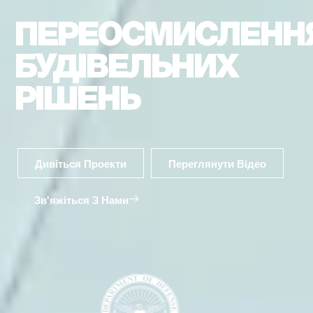
ПЕРЕОСМИСЛЕНН
БУДІВЕЛЬНИХ
РІШЕНЬ
Дивіться Проекти
Переглянути Відео
Зв'яжіться З Нами