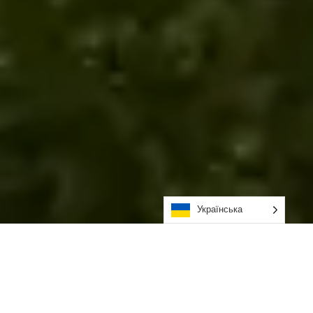
Українська