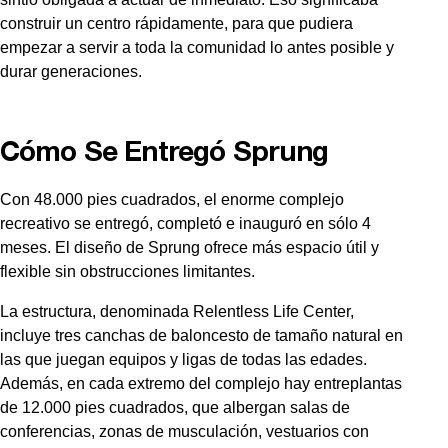
construir un centro rápidamente, para que pudiera
empezar a servir a toda la comunidad lo antes posible y
durar generaciones.
Cómo Se Entregó Sprung
Con 48.000 pies cuadrados, el enorme complejo
recreativo se entregó, completó e inauguró en sólo 4
meses. El diseño de Sprung ofrece más espacio útil y
flexible sin obstrucciones limitantes.
La estructura, denominada Relentless Life Center,
incluye tres canchas de baloncesto de tamaño natural en
las que juegan equipos y ligas de todas las edades.
Además, en cada extremo del complejo hay entreplantas
de 12.000 pies cuadrados, que albergan salas de
conferencias, zonas de musculación, vestuarios con