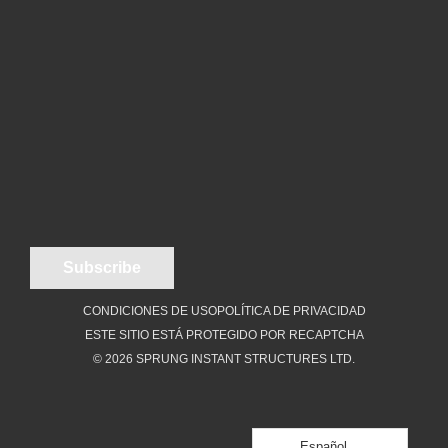
CONDICIONES DE USO
POLÍTICA DE PRIVACIDAD
ESTE SITIO ESTÁ PROTEGIDO POR RECAPTCHA
© 2026 SPRUNG INSTANT STRUCTURES LTD.
Español