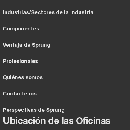
Industrias/Sectores de la Industria
Componentes
Ventaja de Sprung
Profesionales
Quiénes somos
Contáctenos
Perspectivas de Sprung
Ubicación de las Oficinas