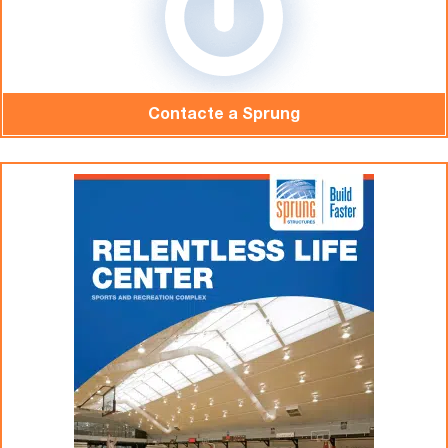
Contacte a Sprung