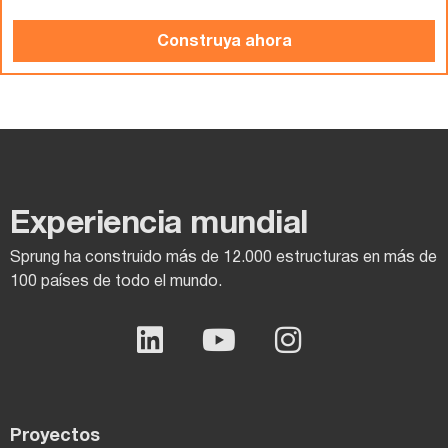
Construya ahora
Experiencia mundial
Sprung ha construido más de 12.000 estructuras en más de
100 países de todo el mundo.
Proyectos