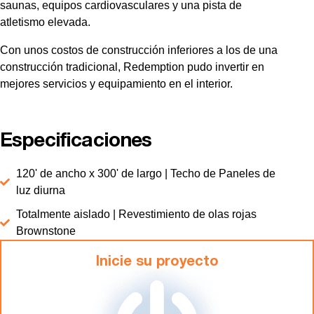
saunas, equipos cardiovasculares y una pista de
atletismo elevada.
Con unos costos de construcción inferiores a los de una
construcción tradicional, Redemption pudo invertir en
mejores servicios y equipamiento en el interior.
Especificaciones
120' de ancho x 300' de largo | Techo de Paneles de
luz diurna
Totalmente aislado | Revestimiento de olas rojas
Brownstone
Inicie su proyecto