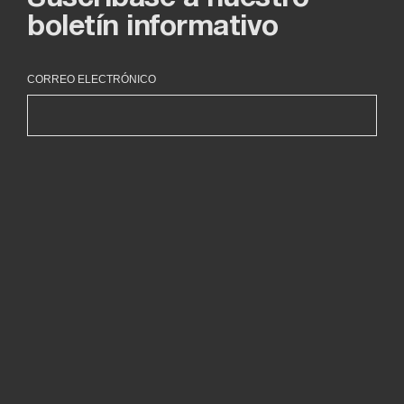
boletín informativo
CORREO ELECTRÓNICO