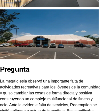
Pregunta
La megaiglesia observó una importante falta de
actividades recreativas para los jóvenes de la comunidad
y quiso cambiar las cosas de forma directa y positiva
construyendo un complejo multifuncional de fitness y
ocio. Ante la evidente falta de servicios, Redemption se
sintió obligada a actuar de inmediato. Eso significaba