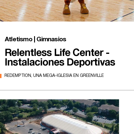
Atletismo | Gimnasios
Relentless Life Center -
Instalaciones Deportivas
REDEMPTION, UNA MEGA-IGLESIA EN GREENVILLE