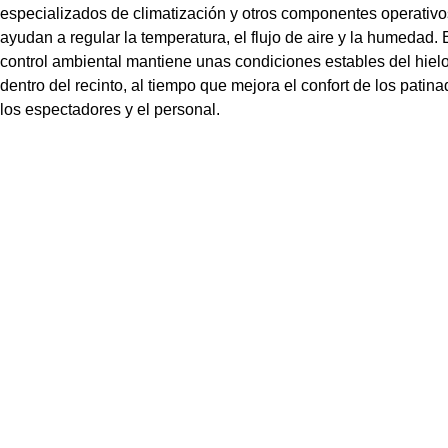
especializados de climatización y otros componentes operativ
ayudan a regular la temperatura, el flujo de aire y la humedad. 
control ambiental mantiene unas condiciones estables del hiel
dentro del recinto, al tiempo que mejora el confort de los patina
los espectadores y el personal.