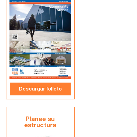
Descargar folleto
Planee su
estructura