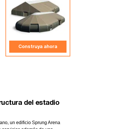
Construya ahora
ructura del estadio
ano, un edificio Sprung Arena