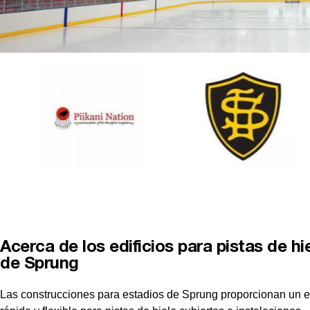
Acerca de los edificios para pistas de hi
de Sprung
Las construcciones para estadios de Sprung proporcionan un 