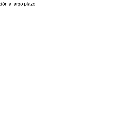
ción a largo plazo.