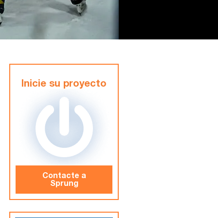
Inicie su proyecto
Contacte a
Sprung