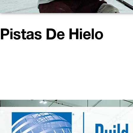
Pistas De Hielo