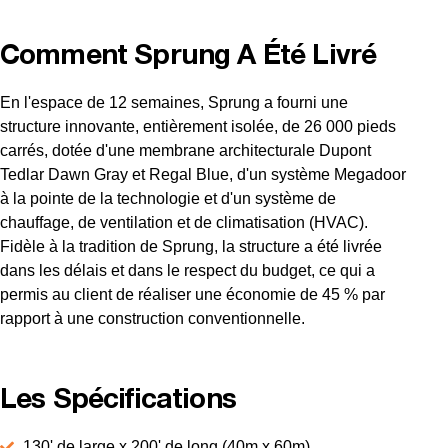
Comment Sprung A Été Livré
En l'espace de 12 semaines, Sprung a fourni une
structure innovante, entièrement isolée, de 26 000 pieds
carrés, dotée d'une membrane architecturale Dupont
Tedlar Dawn Gray et Regal Blue, d'un système Megadoor
à la pointe de la technologie et d'un système de
chauffage, de ventilation et de climatisation (HVAC).
Fidèle à la tradition de Sprung, la structure a été livrée
dans les délais et dans le respect du budget, ce qui a
permis au client de réaliser une économie de 45 % par
rapport à une construction conventionnelle.
Les Spécifications
130' de large x 200' de long (40m x 60m)