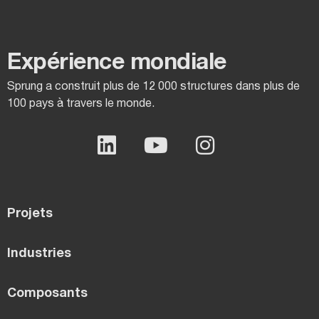
Expérience mondiale
Sprung a construit plus de 12 000 structures dans plus de
100 pays à travers le monde.
Projets
Industries
Composants