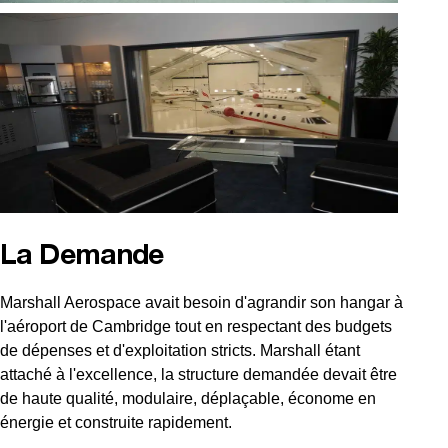
La Demande
Marshall Aerospace avait besoin d'agrandir son hangar à
l'aéroport de Cambridge tout en respectant des budgets
de dépenses et d'exploitation stricts. Marshall étant
attaché à l'excellence, la structure demandée devait être
de haute qualité, modulaire, déplaçable, économe en
énergie et construite rapidement.