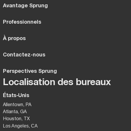
Avantage Sprung
Professionnels
À propos
Contactez-nous
Perspectives Sprung
Localisation des bureaux
États-Unis
Allentown, PA
Atlanta, GA
Houston, TX
Los Angeles, CA