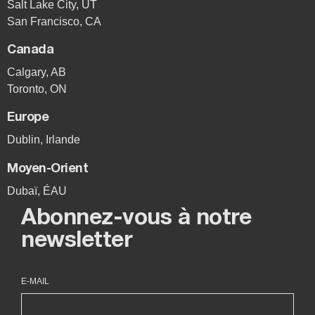
Salt Lake City, UT
San Francisco, CA
Canada
Calgary, AB
Toronto, ON
Europe
Dublin, Irlande
Moyen-Orient
Dubaï, ÉAU
Abonnez-vous à notre
newsletter
E-MAIL