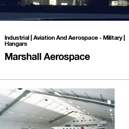
Industrial | Aviation And Aerospace - Military |
Hangars
Marshall Aerospace