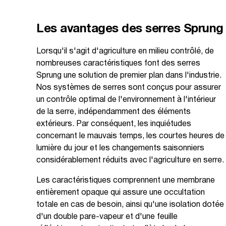
Les avantages des serres Sprung
Lorsqu'il s'agit d'agriculture en milieu contrôlé, de
nombreuses caractéristiques font des serres
Sprung une solution de premier plan dans l'industrie.
Nos systèmes de serres sont conçus pour assurer
un contrôle optimal de l'environnement à l'intérieur
de la serre, indépendamment des éléments
extérieurs. Par conséquent, les inquiétudes
concernant le mauvais temps, les courtes heures de
lumière du jour et les changements saisonniers
considérablement réduits avec l'agriculture en serre.
Les caractéristiques comprennent une membrane
entièrement opaque qui assure une occultation
totale en cas de besoin, ainsi qu'une isolation dotée
d'un double pare-vapeur et d'une feuille