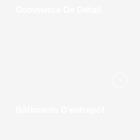
Commerce De Détail
Bâtiments D'entrepôt