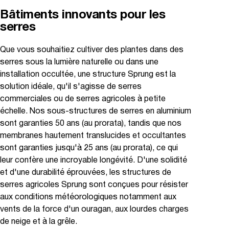
Bâtiments innovants pour les
serres
Que vous souhaitiez cultiver des plantes dans des
serres sous la lumière naturelle ou dans une
installation occultée, une structure Sprung est la
solution idéale, qu'il s'agisse de serres
commerciales ou de serres agricoles à petite
échelle. Nos sous-structures de serres en aluminium
sont garanties 50 ans (au prorata), tandis que nos
membranes hautement translucides et occultantes
sont garanties jusqu'à 25 ans (au prorata), ce qui
leur confère une incroyable longévité. D'une solidité
et d'une durabilité éprouvées, les structures de
serres agricoles Sprung sont conçues pour résister
aux conditions météorologiques notamment aux
vents de la force d'un ouragan, aux lourdes charges
de neige et à la grêle.