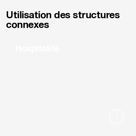
Utilisation des structures
connexes
Hospitalité