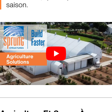
saison.