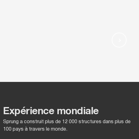
Expérience mondiale
Sprung a construit plus de 12 000 structures dans plus de
100 pays à travers le monde.