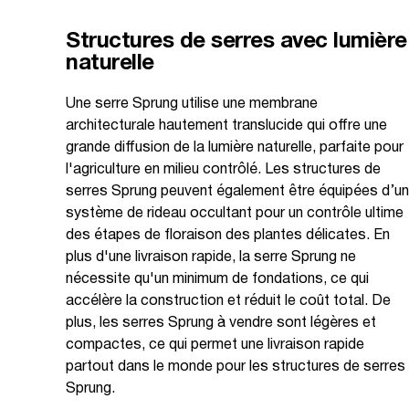
Structures de serres avec lumière
naturelle
Une serre Sprung utilise une membrane
architecturale hautement translucide qui offre une
grande diffusion de la lumière naturelle, parfaite pour
l'agriculture en milieu contrôlé. Les structures de
serres Sprung peuvent également être équipées d’un
système de rideau occultant pour un contrôle ultime
des étapes de floraison des plantes délicates. En
plus d'une livraison rapide, la serre Sprung ne
nécessite qu'un minimum de fondations, ce qui
accélère la construction et réduit le coût total. De
plus, les serres Sprung à vendre sont légères et
compactes, ce qui permet une livraison rapide
partout dans le monde pour les structures de serres
Sprung.