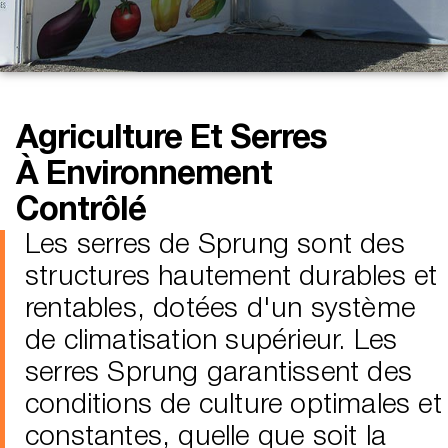
Agriculture Et Serres
À Environnement
Contrôlé
Les serres de Sprung sont des
structures hautement durables et
rentables, dotées d'un système
de climatisation supérieur. Les
serres Sprung garantissent des
conditions de culture optimales et
constantes, quelle que soit la