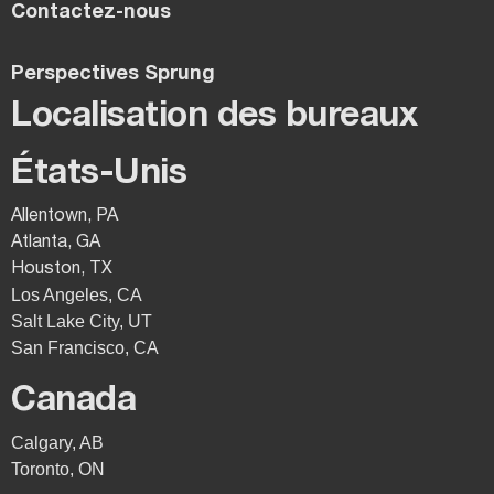
Contactez-nous
Perspectives Sprung
Localisation des bureaux
États-Unis
Allentown, PA
Atlanta, GA
Houston, TX
Los Angeles, CA
Salt Lake City, UT
San Francisco, CA
Canada
Calgary, AB
Toronto, ON