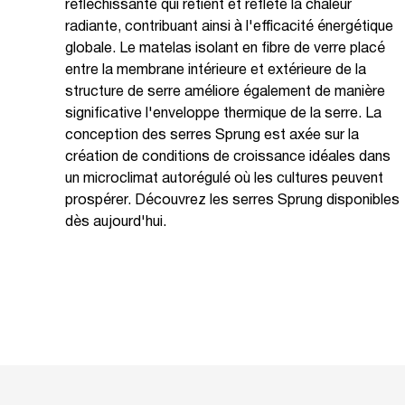
réfléchissante qui retient et reflète la chaleur
radiante, contribuant ainsi à l'efficacité énergétique
globale. Le matelas isolant en fibre de verre placé
entre la membrane intérieure et extérieure de la
structure de serre améliore également de manière
significative l'enveloppe thermique de la serre. La
conception des serres Sprung est axée sur la
création de conditions de croissance idéales dans
un microclimat autorégulé où les cultures peuvent
prospérer. Découvrez les serres Sprung disponibles
dès aujourd'hui.