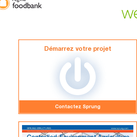
Démarrez votre projet
Contactez Sprung