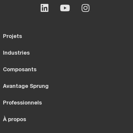
Projets
Industries
Composants
Avantage Sprung
Professionnels
À propos