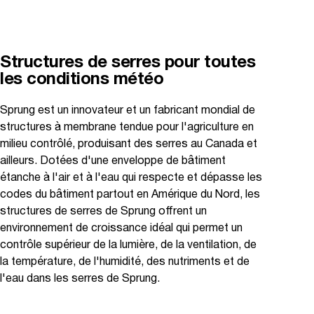
Structures de serres pour toutes
les conditions météo
Sprung est un innovateur et un fabricant mondial de
structures à membrane tendue pour l'agriculture en
milieu contrôlé, produisant des serres au Canada et
ailleurs. Dotées d'une enveloppe de bâtiment
étanche à l'air et à l'eau qui respecte et dépasse les
codes du bâtiment partout en Amérique du Nord, les
structures de serres de Sprung offrent un
environnement de croissance idéal qui permet un
contrôle supérieur de la lumière, de la ventilation, de
la température, de l'humidité, des nutriments et de
l'eau dans les serres de Sprung.