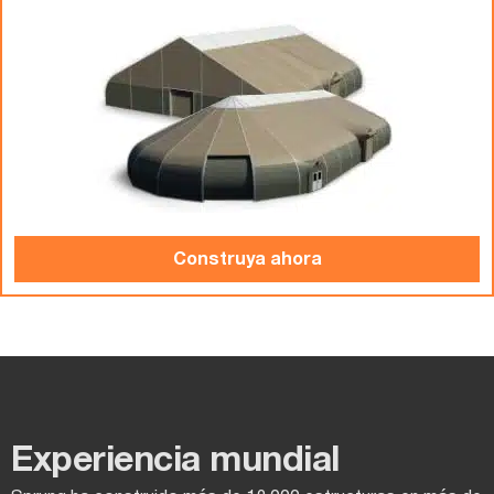
Construya ahora
Experiencia mundial