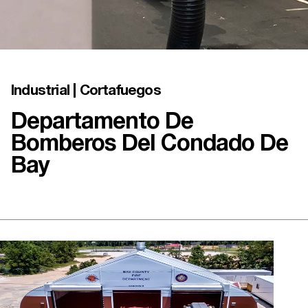
Industrial | Cortafuegos
Departamento De
Bomberos Del Condado De
Bay