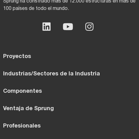
Sprung ha construido más de 12.000 estructuras en más de
100 países de todo el mundo.
Proyectos
Industrias/Sectores de la Industria
Componentes
Ventaja de Sprung
Profesionales