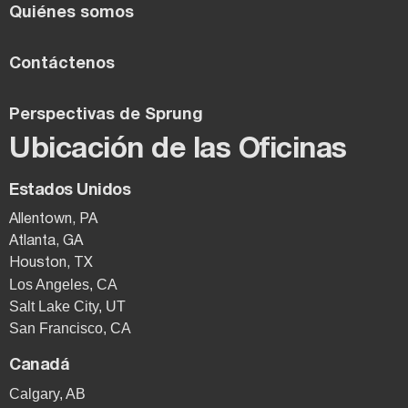
Quiénes somos
Contáctenos
Perspectivas de Sprung
Ubicación de las Oficinas
Estados Unidos
Allentown, PA
Atlanta, GA
Houston, TX
Los Angeles, CA
Salt Lake City, UT
San Francisco, CA
Canadá
Calgary, AB