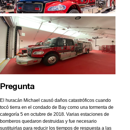
Pregunta
El huracán Michael causó daños catastróficos cuando
tocó tierra en el condado de Bay como una tormenta de
categoría 5 en octubre de 2018. Varias estaciones de
bomberos quedaron destruidas y fue necesario
sustituirlas para reducir los tiempos de respuesta a las