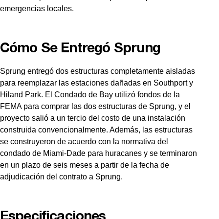
emergencias locales.
Cómo Se Entregó Sprung
Sprung entregó dos estructuras completamente aisladas
para reemplazar las estaciones dañadas en Southport y
Hiland Park. El Condado de Bay utilizó fondos de la
FEMA para comprar las dos estructuras de Sprung, y el
proyecto salió a un tercio del costo de una instalación
construida convencionalmente. Además, las estructuras
se construyeron de acuerdo con la normativa del
condado de Miami-Dade para huracanes y se terminaron
en un plazo de seis meses a partir de la fecha de
adjudicación del contrato a Sprung.
Especificaciones