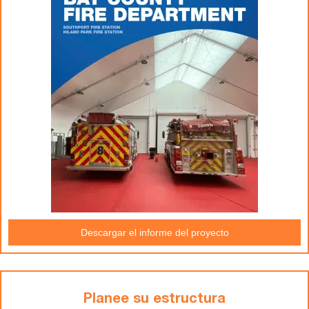
Descargar el informe del proyecto
Planee su estructura