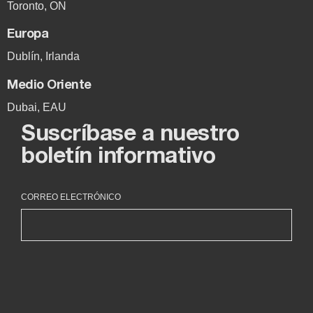
Toronto, ON
Europa
Dublín, Irlanda
Medio Oriente
Dubai, EAU
Suscríbase a nuestro
boletín informativo
CORREO ELECTRÓNICO