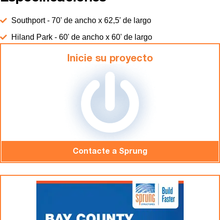
Southport - 70' de ancho x 62,5' de largo
Hiland Park - 60' de ancho x 60' de largo
Inicie su proyecto
Contacte a Sprung