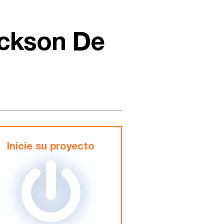
ackson De
Inicie su proyecto