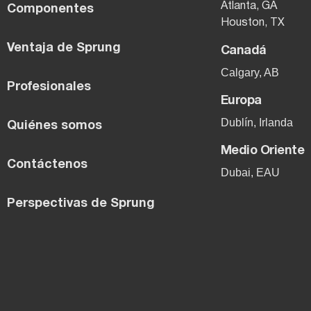
Atlanta, GA
Componentes
Houston, TX
Ventaja de Sprung
Canadá
Calgary, AB
Profesionales
Europa
Dublín, Irlanda
Quiénes somos
Medio Oriente
Contáctenos
Dubai, EAU
Perspectivas de Sprung