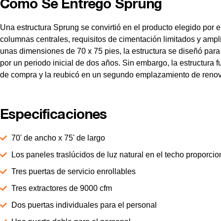
Cómo Se Entregó Sprung
Una estructura Sprung se convirtió en el producto elegido por e
columnas centrales, requisitos de cimentación limitados y amp
unas dimensiones de 70 x 75 pies, la estructura se diseñó para
por un periodo inicial de dos años. Sin embargo, la estructura f
de compra y la reubicó en un segundo emplazamiento de renov
Especificaciones
70' de ancho x 75' de largo
Los paneles traslúcidos de luz natural en el techo proporcio
Tres puertas de servicio enrollables
Tres extractores de 9000 cfm
Dos puertas individuales para el personal