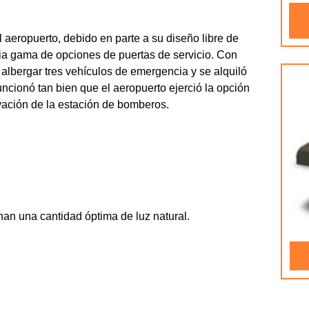
l aeropuerto, debido en parte a su diseño libre de
lia gama de opciones de puertas de servicio. Con
 albergar tres vehículos de emergencia y se alquiló
uncionó tan bien que el aeropuerto ejerció la opción
ación de la estación de bomberos.
nan una cantidad óptima de luz natural.