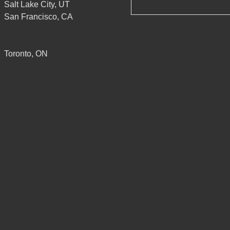
Salt Lake City, UT
San Francisco, CA
Toronto, ON