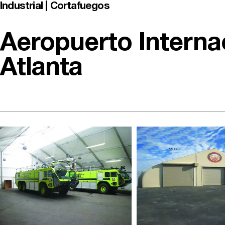
Industrial | Cortafuegos
Aeropuerto Interna
Atlanta