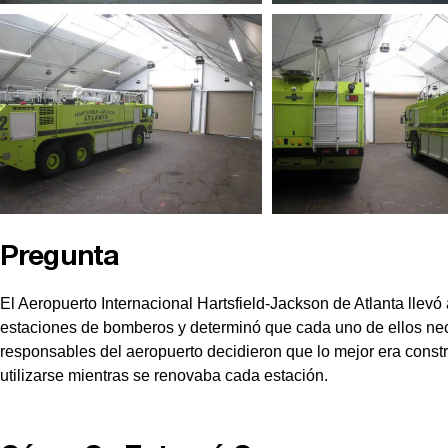
Pregunta
El Aeropuerto Internacional Hartsfield-Jackson de Atlanta llevó
estaciones de bomberos y determinó que cada uno de ellos ne
responsables del aeropuerto decidieron que lo mejor era constru
utilizarse mientras se renovaba cada estación.