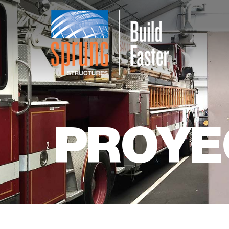
PROYE