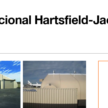
cional Hartsfield-J