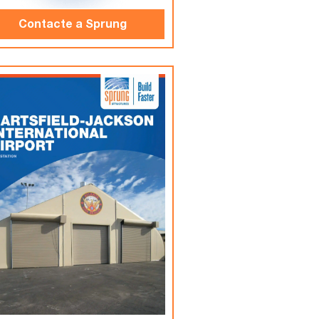
Contacte a Sprung