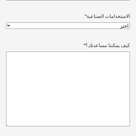
الاستخدامات الصناعية
*
كيف يمكننا مساعدتك؟
*