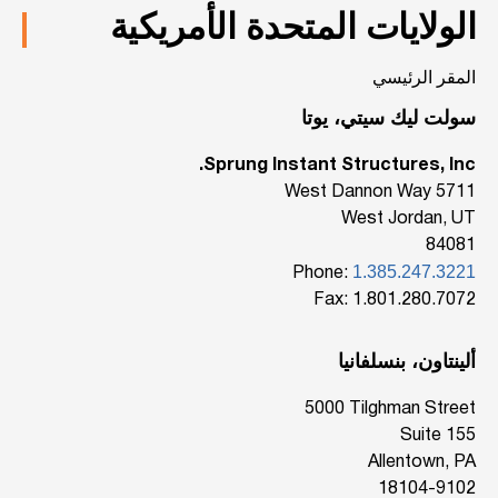
الولايات المتحدة الأمريكية
المقر الرئيسي
سولت ليك سيتي، يوتا
Sprung Instant Structures, Inc.
5711 West Dannon Way
West Jordan, UT
84081
1.385.247.3221
Phone:
Fax: 1.801.280.7072
ألينتاون، بنسلفانيا
‎5000 Tilghman Street
Suite 155
Allentown, PA
18104-9102