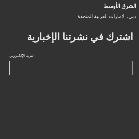
الشرق الأوسط
دبي، الإمارات العربية المتحدة
اشترك في نشرتنا الإخبارية
البريد الإلكتروني