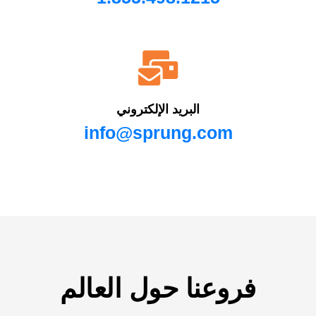
البريد الإلكتروني
info@sprung.com
فروعنا حول العالم