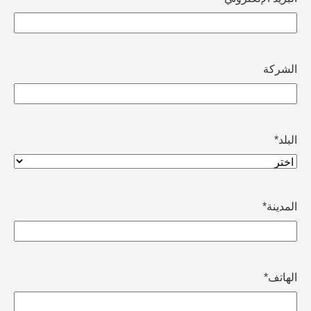
الشركة
البلد
*
المدينة
*
الهاتف
*