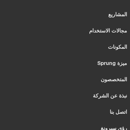
المشاريع
مجالات الاستخدام
المكونات
ميزة Sprung
المتخصصون
نبذة عن الشركة
اتصل بنا
رؤى سبرونغ