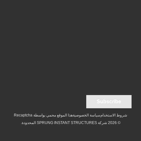
شروط الاستخدام
سياسة الخصوصية
هذا الموقع محمي بواسطة Recaptcha
© 2026 شركة SPRUNG INSTANT STRUCTURES المحدودة.