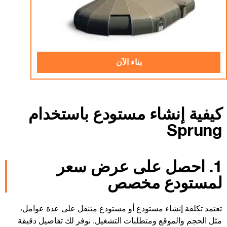
بناء الآن
كيفية إنشاء مستودع باستخدام
Sprung
1. احصل على عرض سعر
لمستودع مخصص
تعتمد تكلفة إنشاء مستودع أو مستودع متنقل على عدة عوامل،
مثل الحجم والموقع ومتطلبات التشغيل. نوفر لك تفاصيل دقيقة