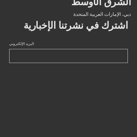
الشرق الأوسط
دبي، الإمارات العربية المتحدة
اشترك في نشرتنا الإخبارية
البريد الإلكتروني