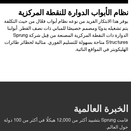
نظام الأبواب الدوارة للنقطة المركزية
يوفر هذا الابتكار الفريد من نوعه نظام أبواب فعّال من حيث التكلفة
يتم تشغيله يدويًا ومصمم خصيصًا للمباني ذات نصف القطر.
أبوابنا
الدوارة ذات النقطة المركزية المصنعة من قِبل شركة Sprung
Structures متاحة بسهولة للتسليم الفوري.
مثالية لحظائر طائرات
الهليكوبتر في المواقع النائية.
الخبرة العالمية
قامت Sprung بتشييد أكثر من 12,000 هيكلًا في أكثر من 100 دولة
حول العالم.