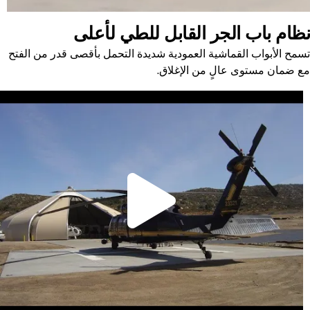
نظام باب الجر القابل للطي لأعلى
تسمح الأبواب القماشية العمودية شديدة التحمل بأقصى قدر من الفتح
مع ضمان مستوى عالٍ من الإغلاق.