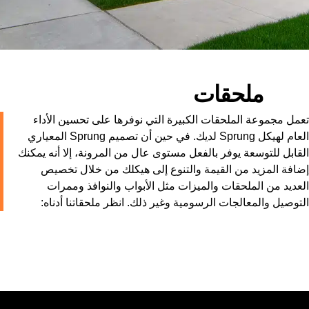
ملحقات
تعمل مجموعة الملحقات الكبيرة التي نوفرها على تحسين الأداء
العام لهيكل Sprung لديك. في حين أن تصميم Sprung المعياري
القابل للتوسعة يوفر بالفعل مستوى عال من المرونة، إلا أنه يمكنك
إضافة المزيد من القيمة والتنوع إلى هيكلك من خلال تخصيص
العديد من الملحقات والميزات مثل الأبواب والنوافذ وممرات
التوصيل والمعالجات الرسومية وغير ذلك. انظر ملحقاتنا أدناه: