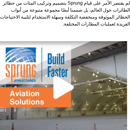
لم يقتصر الأمر على قيام Sprung بتصميم وتركيب المئات من حظائر
الطائرات حول العالم، بل صممنا أيضًا مجموعة متنوعة من أبواب
الحظائر الموثوقة ومنخفضة التكلفة وسهلة الاستخدام لتلبية الاحتياجات
الفريدة لعمليات المطارات المختلفة.