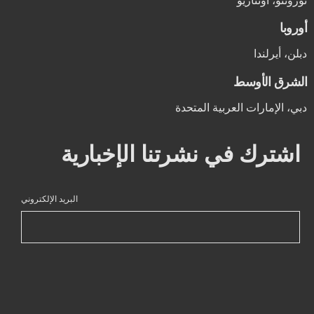
تورونتو، أونتاريو
أوروبا
دبلن، أيرلندا
الشرق الأوسط
دبي، الإمارات العربية المتحدة
اشترك في نشرتنا الإخبارية
البريد الإلكتروني