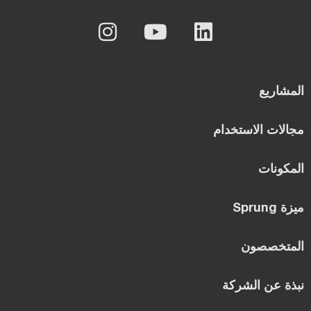
المشاريع
مجالات الاستخدام
المكونات
ميزة Sprung
المتخصصون
نبذة عن الشركة