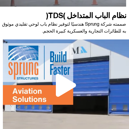
نظام الباب المتداخل (TDS)
صممته شركة Sprung هندسيًا لتوفير نظام باب لوحي تقليدي موثوق
به للطائرات التجارية والعسكرية كبيرة الحجم.