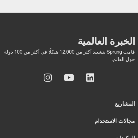
الخبرة العالمية
قامت Sprung بتشييد أكثر من 12,000 هيكلًا في أكثر من 100 دولة
حول العالم.
المشاريع
مجالات الاستخدام