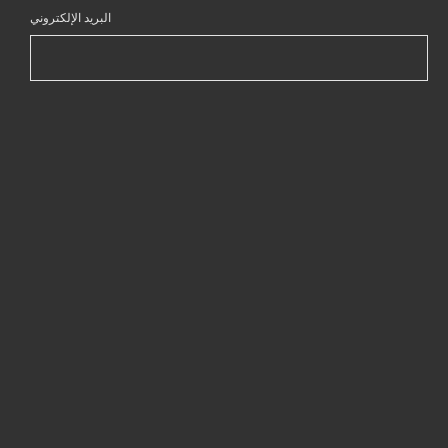
البريد الإلكتروني