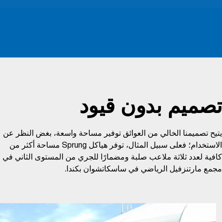
تصميم بدون قيود
يتيح تصميمنا الخالي من العوائق توفير مساحة واسعة، بغض النظر عن
الاستخدام؛ فعلى سبيل المثال، توفر هياكل Sprung مساحة أكثر من
كافية لعدد ثلاثة ملاعب صلبة ومضمارًا للجري من المستوى الثاني في
مجمع مارتنزفيل الرياضي في ساسكاتشوان بكندا.