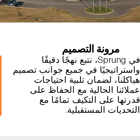
مرونة التصميم
في Sprung، نتبع نهجًا دقيقًا
واستراتيجيًا في جميع جوانب تصميم
هياكلنا، لضمان تلبية احتياجات
عملائنا الحالية مع الحفاظ على
قدرتها على التكيف تمامًا مع
التحديات المستقبلية.