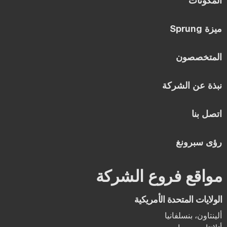
المكونات
ميزة Sprung
المتخصصون
نبذة عن الشركة
اتصل بنا
رؤى سبرونغ
مواقع فروع الشركة
الولايات المتحدة الأمريكية
ألينتاون، بنسلفانيا