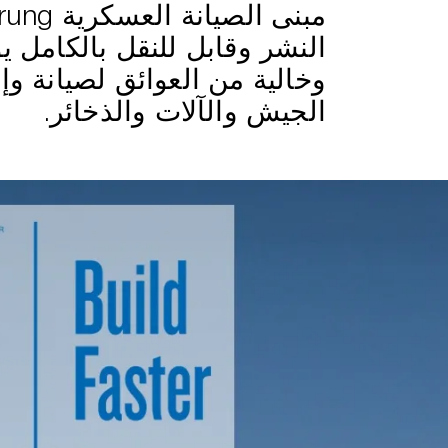
النشر وقابل للنقل بالكامل 
وخالية من العوائق لصيانة و
الجيش والآلات والذخائر.