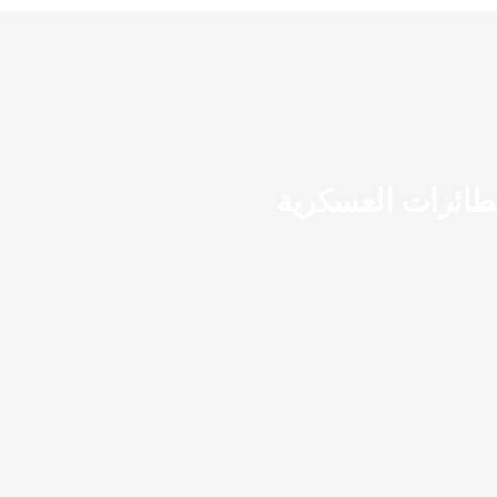
طائرات العسكرية