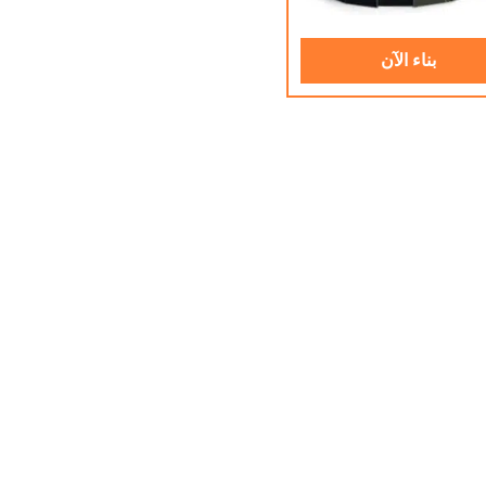
بناء الآن