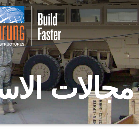
مجالات الاس