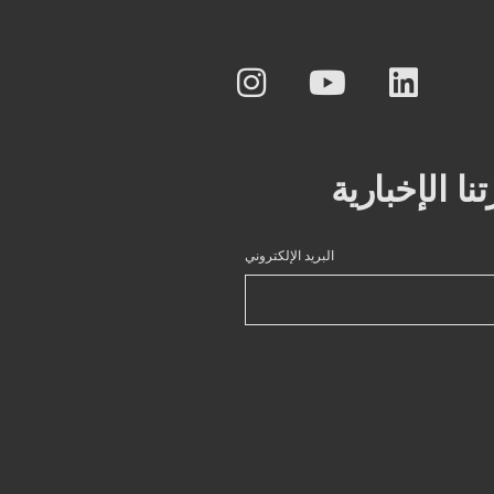
 الإخبارية
البريد الإلكتروني