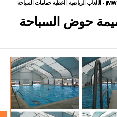
يمة حوض السباحة