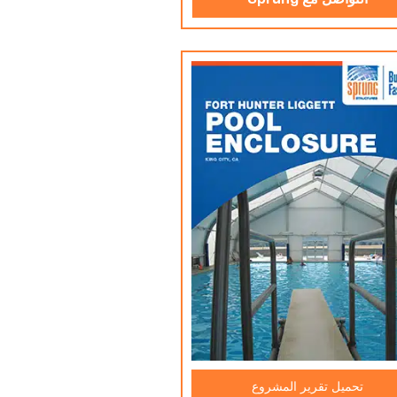
التواصل مع Sprung
تحميل تقرير المشروع