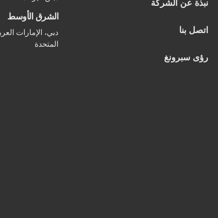
نبذة عن الشركة
الشرق الأوسط
اتصل بنا
دبي، الإمارات العرب
المتحدة
رؤى سبرونغ