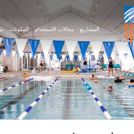
المشاريع
مجالات الاستخدام
المكونات
ميز