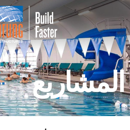
المشاريع