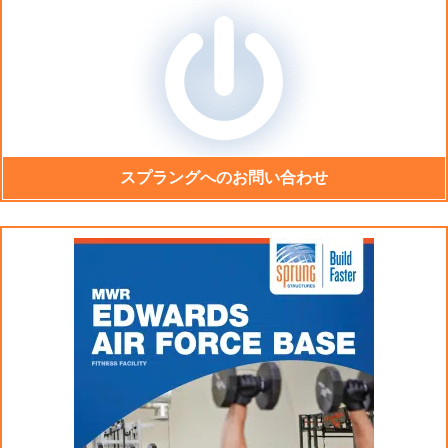
スプラングへのお問い合わせ