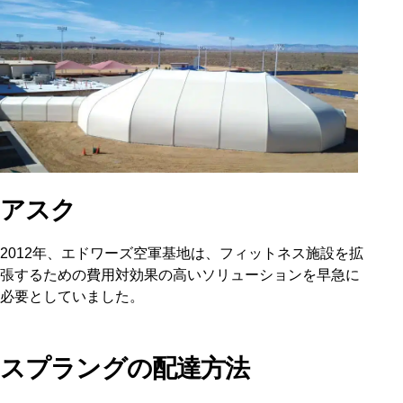
アスク
2012年、エドワーズ空軍基地は、フィットネス施設を拡
張するための費用対効果の高いソリューションを早急に
必要としていました。
スプラングの配達方法