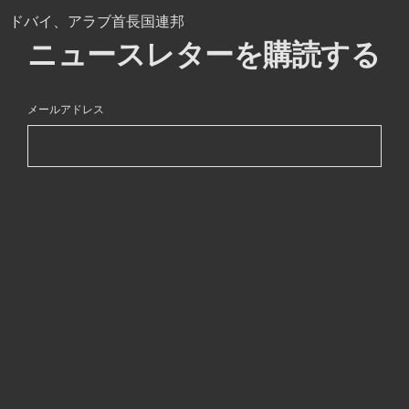
ドバイ、アラブ首長国連邦
ニュースレターを購読する
メールアドレス