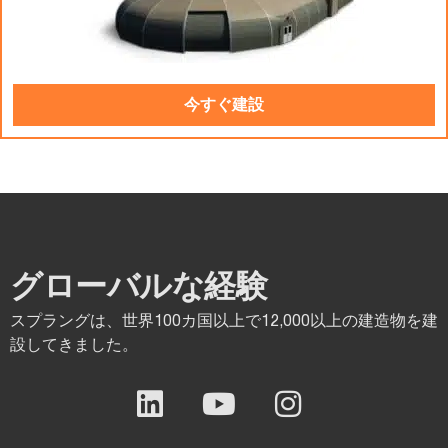
今すぐ建設
グローバルな経験
スプラングは、世界100カ国以上で12,000以上の建造物を建
設してきました。