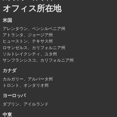
オフィス所在地
米国
アレンタウン、ペンシルベニア州
アトランタ、ジョージア州
ヒューストン、テキサス州
ロサンゼルス、カリフォルニア州
ソルトレイクシティ、ユタ州
サンフランシスコ、カリフォルニア州
カナダ
カルガリー、アルバータ州
トロント、オンタリオ州
ヨーロッパ
ダブリン、アイルランド
中東