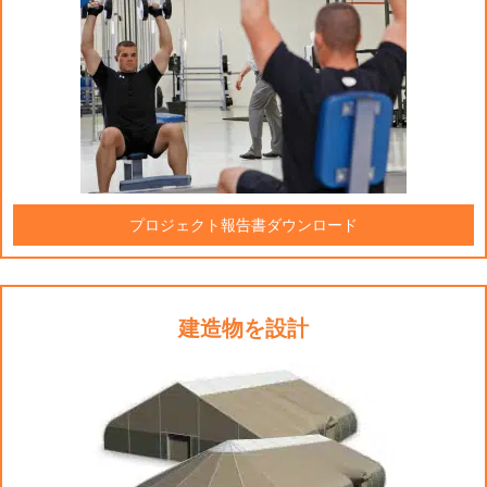
プロジェクト報告書ダウンロード
建造物を設計