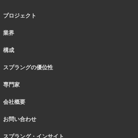
プロジェクト
業界
構成
スプラングの優位性
専門家
会社概要
お問い合わせ
スプラング・インサイト