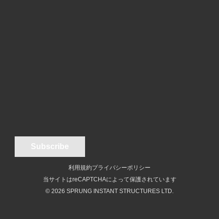
利用規約
プライバシーポリシー
当サイトはreCAPTCHAによって保護されています
© 2026 SPRUNG INSTANT STRUCTURES LTD.