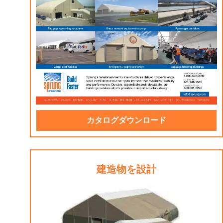
カタログダウンロード
建造物を設計