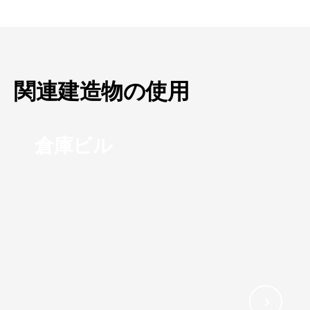
関連建造物の使用
倉庫ビル