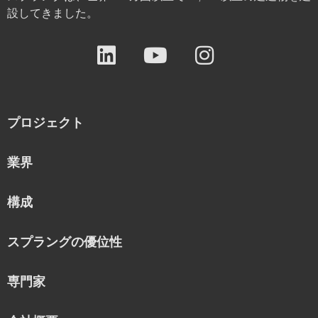
設してきました。
プロジェクト
業界
構成
スプラングの優位性
専門家