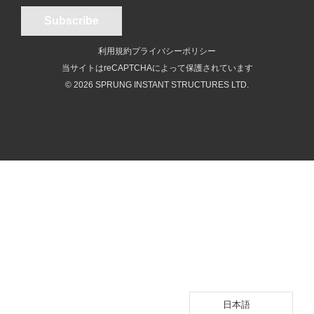
利用規約
プライバシーポリシー
当サイトはreCAPTCHAによって保護されています
© 2026 SPRUNG INSTANT STRUCTURES LTD.
日本語