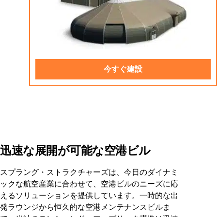
今すぐ建設
迅速な展開が可能な空港ビル
スプラング・ストラクチャーズは、今日のダイナミ
ックな航空産業に合わせて、空港ビルのニーズに応
えるソリューションを提供しています。一時的な出
発ラウンジから恒久的な空港メンテナンスビルま