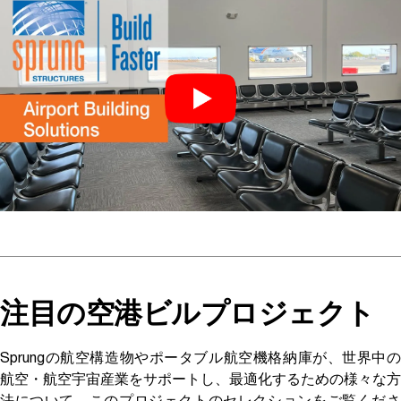
注目の空港ビルプロジェクト
Sprungの航空構造物やポータブル航空機格納庫が、世界中の
航空・航空宇宙産業をサポートし、最適化するための様々な方