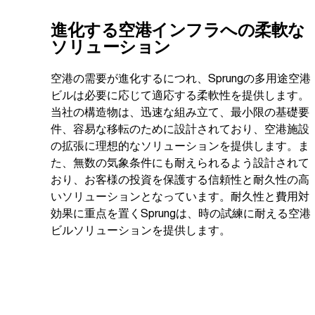
進化する空港インフラへの柔軟な
ソリューション
空港の需要が進化するにつれ、Sprungの多用途空港
ビルは必要に応じて適応する柔軟性を提供します。
当社の構造物は、迅速な組み立て、最小限の基礎要
件、容易な移転のために設計されており、空港施設
の拡張に理想的なソリューションを提供します。ま
た、無数の気象条件にも耐えられるよう設計されて
おり、お客様の投資を保護する信頼性と耐久性の高
いソリューションとなっています。耐久性と費用対
効果に重点を置くSprungは、時の試練に耐える空港
ビルソリューションを提供します。