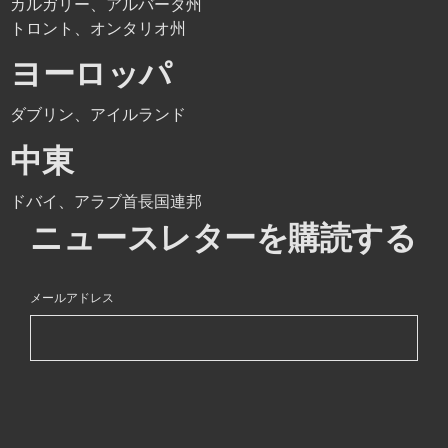
カルガリー、アルバータ州
トロント、オンタリオ州
ヨーロッパ
ダブリン、アイルランド
中東
ドバイ、アラブ首長国連邦
ニュースレターを購読する
メールアドレス