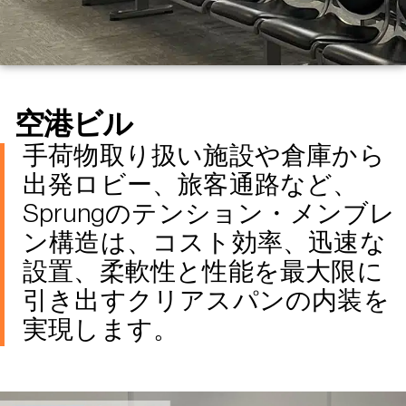
空港ビル
手荷物取り扱い施設や倉庫から
出発ロビー、旅客通路など、
Sprungのテンション・メンブレ
ン構造は、コスト効率、迅速な
設置、柔軟性と性能を最大限に
引き出すクリアスパンの内装を
実現します。