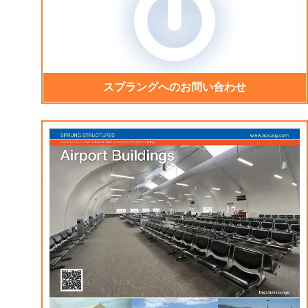
スプラングへのお問い合わせ