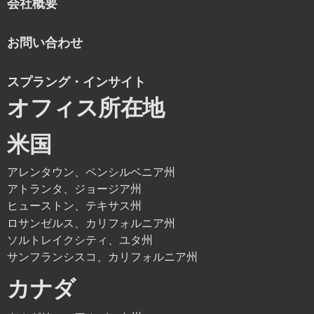
会社概要
お問い合わせ
スプラング・インサイト
オフィス所在地
米国
アレンタウン、ペンシルベニア州
アトランタ、ジョージア州
ヒューストン、テキサス州
ロサンゼルス、カリフォルニア州
ソルトレイクシティ、ユタ州
サンフランシスコ、カリフォルニア州
カナダ