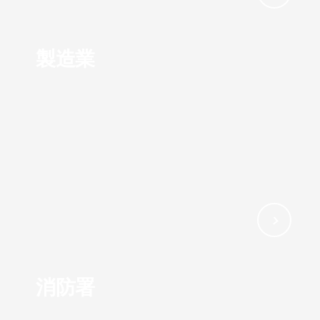
製造業
消防署