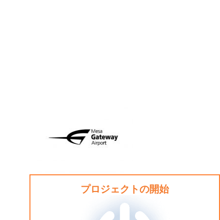
プロジェクトの開始