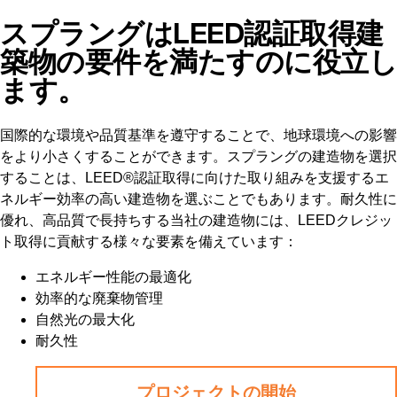
スプラングはLEED認証取得建
築物の要件を満たすのに役立し
ます。
国際的な環境や品質基準を遵守することで、地球環境への影響
をより小さくすることができます。スプラングの建造物を選択
することは、LEED®認証取得に向けた取り組みを支援するエ
ネルギー効率の高い建造物を選ぶことでもあります。耐久性に
優れ、高品質で長持ちする当社の建造物には、LEEDクレジッ
ト取得に貢献する様々な要素を備えています：
エネルギー性能の最適化
効率的な廃棄物管理
自然光の最大化
耐久性
プロジェクトの開始