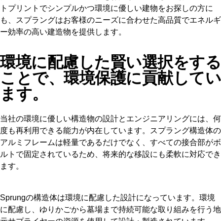
トプリントでシンプルかつ環境に優しい建物をお探しの方に
も、スプラングはお客様のニーズに合わせた高品質でエネルギ
ー効率の高い建造物を提供します。
環境に配慮した賢い選択をする
ことで、環境保護に貢献してい
ます。
当社の環境に優しい構造物の設計とエンジニアリングには、何
度も再利用できる能力が内在しています。スプラング構造体の
アルミフレームは軽量であるだけでなく、すべての接合部がボ
ルトで固定されているため、将来的な移設にも柔軟に対応でき
ます。
Sprungの構造体は環境に配慮した設計になっています。環境
に配慮し、ゆりかごから墓場まで持続可能な取り組みを行う地