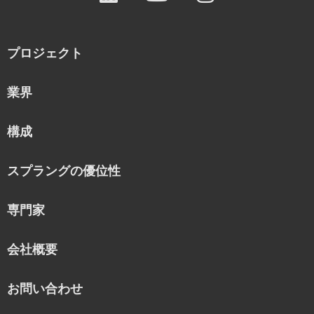
プロジェクト
業界
構成
スプラングの優位性
専門家
会社概要
お問い合わせ