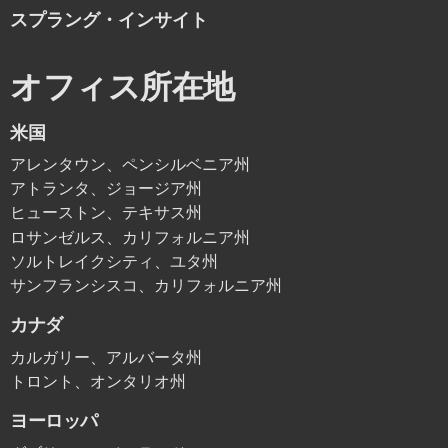
スプラング・インサイト
オフィス所在地
米国
アレンタウン、ペンシルベニア州
アトランタ、ジョージア州
ヒューストン、テキサス州
ロサンゼルス、カリフォルニア州
ソルトレイクシティ、ユタ州
サンフランシスコ、カリフォルニア州
カナダ
カルガリー、アルバータ州
トロント、オンタリオ州
ヨーロッパ