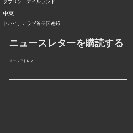
ダブリン、アイルランド
中東
ドバイ、アラブ首長国連邦
ニュースレターを購読する
メールアドレス