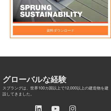
資料ダウンロード
グローバルな経験
スプラングは、世界100カ国以上で12,000以上の建造物を建
設してきました。