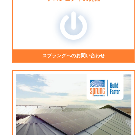
スプラングへのお問い合わせ