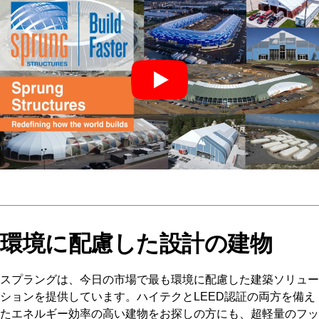
環境に配慮した設計の建物
スプラングは、今日の市場で最も環境に配慮した建築ソリュー
ションを提供しています。ハイテクとLEED認証の両方を備え
たエネルギー効率の高い建物をお探しの方にも、超軽量のフッ