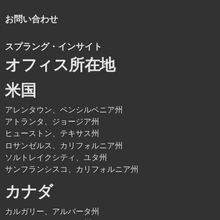
お問い合わせ
スプラング・インサイト
オフィス所在地
米国
アレンタウン、ペンシルベニア州
アトランタ、ジョージア州
ヒューストン、テキサス州
ロサンゼルス、カリフォルニア州
ソルトレイクシティ、ユタ州
サンフランシスコ、カリフォルニア州
カナダ
カルガリー、アルバータ州