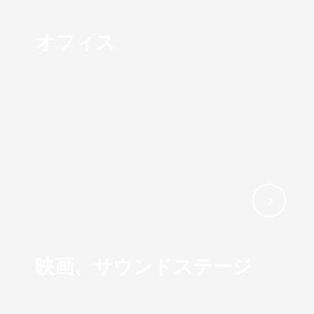
オフィス
映画、サウンドステージ