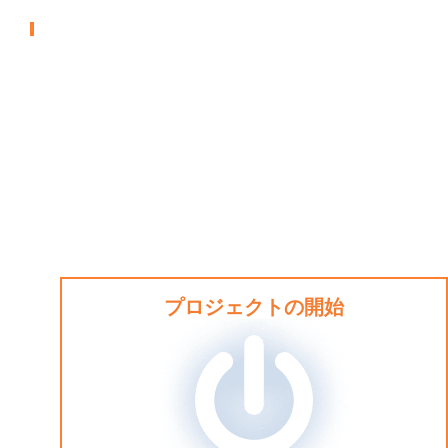
博物館
プロジェクトの開始