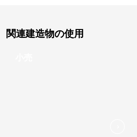
関連建造物の使用
小売