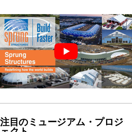
注目のミュージアム・プロジ