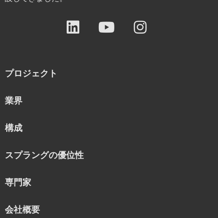
プロジェクト
業界
構成
スプラングの優位性
専門家
会社概要