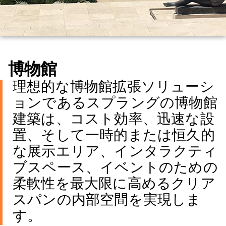
博物館
理想的な博物館拡張ソリューシ
ョンであるスプラングの博物館
建築は、コスト効率、迅速な設
置、そして一時的または恒久的
な展示エリア、インタラクティ
ブスペース、イベントのための
柔軟性を最大限に高めるクリア
スパンの内部空間を実現しま
す。