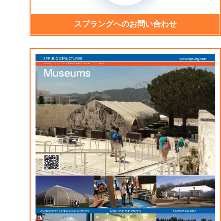
スプラングへのお問い合わせ