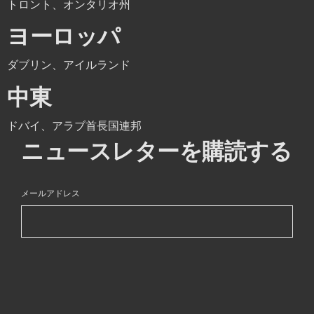
トロント、オンタリオ州
ヨーロッパ
ダブリン、アイルランド
中東
ドバイ、アラブ首長国連邦
ニュースレターを購読する
メールアドレス