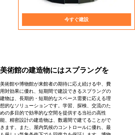
今すぐ建設
美術館の建造物にはスプラングを
美術館や博物館が来館者の期待に応え続ける中、費
用対効果に優れ、短期間で建設できるスプラングの
建物は、長期的・短期的なスペース需要に応える理
想的なソリューションです。学習、探検、交流のた
めの多目的で効率的な空間を提供する当社の高性
能、精密設計の建造物は、数週間で建てることがで
きます。また、屋内気候のコントロールに優れ、最
も厳しい気象条件下でも回復力を保証します。博物