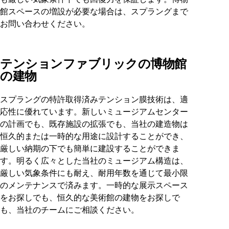
館スペースの増設が必要な場合は、スプラングまで
お問い合わせください。
テンションファブリックの博物館
の建物
スプラングの特許取得済みテンション膜技術は、適
応性に優れています。新しいミュージアムセンター
の計画でも、既存施設の拡張でも、当社の建造物は
恒久的または一時的な用途に設計することができ、
厳しい納期の下でも簡単に建設することができま
す。明るく広々とした当社のミュージアム構造は、
厳しい気象条件にも耐え、耐用年数を通じて最小限
のメンテナンスで済みます。一時的な展示スペース
をお探しでも、恒久的な美術館の建物をお探しで
も、当社のチームにご相談ください。