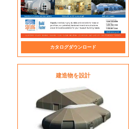
カタログダウンロード
建造物を設計