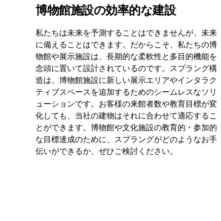
博物館施設の効率的な建設
私たちは未来を予測することはできませんが、未来
に備えることはできます。だからこそ、私たちの博
物館や展示施設は、長期的な柔軟性と多目的機能を
念頭に置いて設計されているのです。スプラング構
造は、博物館施設に新しい展示エリアやインタラク
ティブスペースを追加するためのシームレスなソリ
ューションです。お客様の来館者数や教育目標が変
化しても、当社の建物はそれに合わせて適応するこ
とができます。博物館や文化施設の教育的・参加的
な目標達成のために、スプラングがどのようなお手
伝いができるか、ぜひご検討ください。