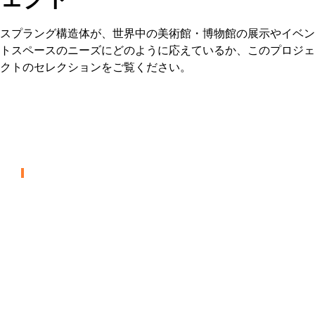
ェクト
スプラング構造体が、世界中の美術館・博物館の展示やイベン
トスペースのニーズにどのように応えているか、このプロジェ
クトのセレクションをご覧ください。
ノースカロライナ自然科学博
物館
博物館