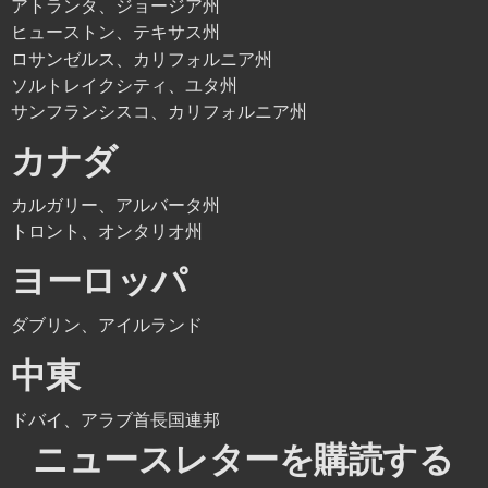
アトランタ、ジョージア州
ヒューストン、テキサス州
ロサンゼルス、カリフォルニア州
ソルトレイクシティ、ユタ州
サンフランシスコ、カリフォルニア州
カナダ
カルガリー、アルバータ州
トロント、オンタリオ州
ヨーロッパ
ダブリン、アイルランド
中東
ドバイ、アラブ首長国連邦
ニュースレターを購読する