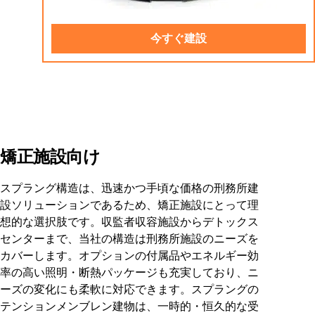
今すぐ建設
矯正施設向け
スプラング構造は、迅速かつ手頃な価格の刑務所建
設ソリューションであるため、矯正施設にとって理
想的な選択肢です。収監者収容施設からデトックス
センターまで、当社の構造は刑務所施設のニーズを
カバーします。オプションの付属品やエネルギー効
率の高い照明・断熱パッケージも充実しており、ニ
ーズの変化にも柔軟に対応できます。スプラングの
テンションメンブレン建物は、一時的・恒久的な受