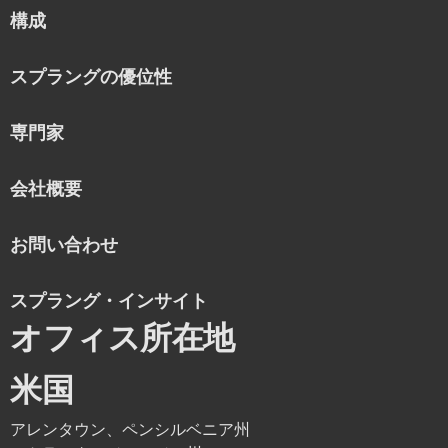
構成
スプラングの優位性
専門家
会社概要
お問い合わせ
スプラング・インサイト
オフィス所在地
米国
アレンタウン、ペンシルベニア州