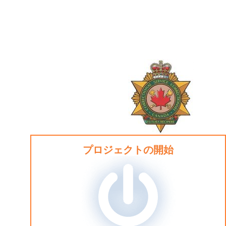
プロジェクトの開始