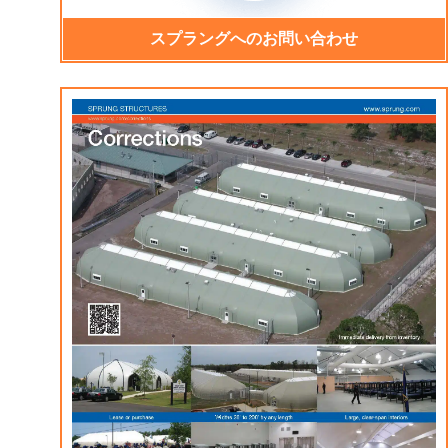
スプラングへのお問い合わせ