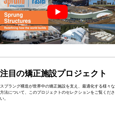
注目の矯正施設プロジェクト
スプラング構造が世界中の矯正施設を支え、最適化する様々な
方法について、このプロジェクトのセレクションをご覧くださ
い。