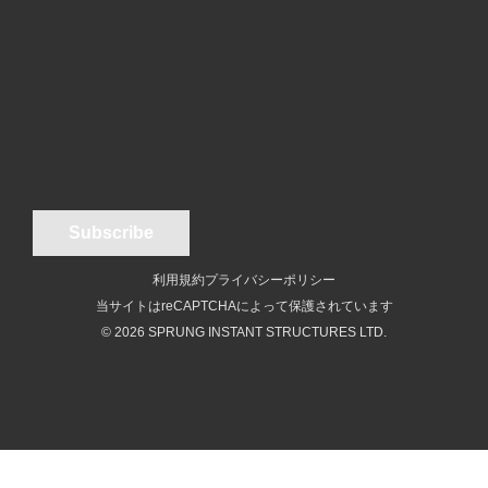
利用規約
プライバシーポリシー
当サイトはreCAPTCHAによって保護されています
© 2026 SPRUNG INSTANT STRUCTURES LTD.