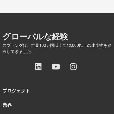
グローバルな経験
スプラングは、世界100カ国以上で12,000以上の建造物を建
設してきました。
プロジェクト
業界