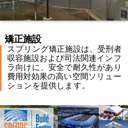
矯正施設
スプリング矯正施設は、受刑者
収容施設および司法関連インフ
ラ向けに、安全で耐久性があり
費用対効果の高い空間ソリュー
ションを提供します。