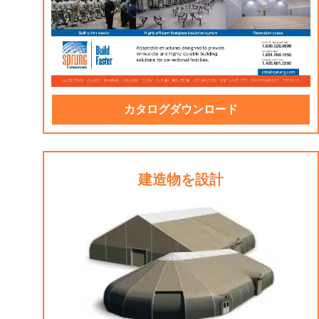
カタログダウンロード
建造物を設計