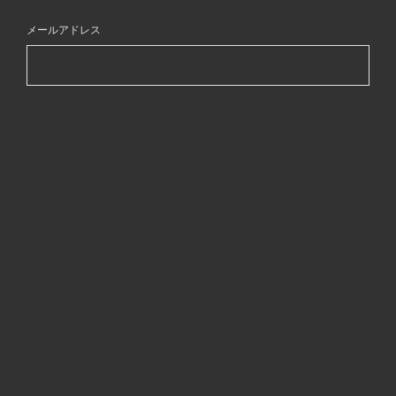
メールアドレス