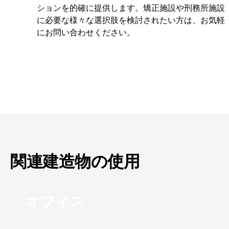
ションを的確に提供します。矯正施設や刑務所施設
に必要な様々な選択肢を検討されたい方は、お気軽
にお問い合わせください。
関連建造物の使用
オフィス