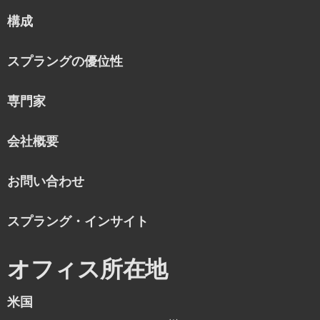
構成
スプラングの優位性
専門家
会社概要
お問い合わせ
スプラング・インサイト
オフィス所在地
米国