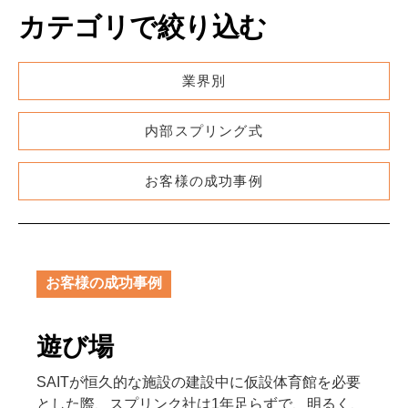
カテゴリで絞り込む
業界別
内部スプリング式
お客様の成功事例
お客様の成功事例
遊び場
SAITが恒久的な施設の建設中に仮設体育館を必要
とした際、スプリンク社は1年足らずで、明るく、