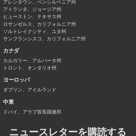
アレンタウン、ペンシルベニア州
アトランタ、ジョージア州
ヒューストン、テキサス州
ロサンゼルス、カリフォルニア州
ソルトレイクシティ、ユタ州
サンフランシスコ、カリフォルニア州
カナダ
カルガリー、アルバータ州
トロント、オンタリオ州
ヨーロッパ
ダブリン、アイルランド
中東
ドバイ、アラブ首長国連邦
ニュースレターを購読する