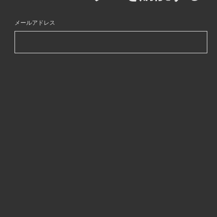
メールアドレス