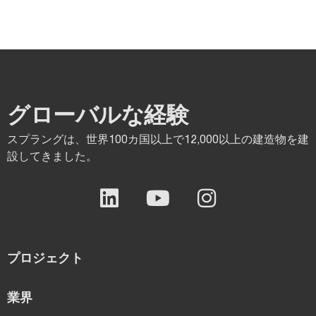
グローバルな経験
スプラングは、世界100カ国以上で12,000以上の建造物を建
設してきました。
プロジェクト
業界