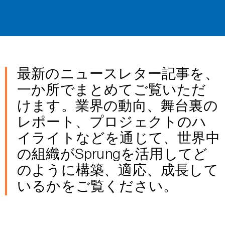
最新のニュースレター記事を、
一か所でまとめてご覧いただ
けます。業界の動向、舞台裏の
レポート、プロジェクトのハ
イライトなどを通じて、世界中
の組織がSprungを活用してど
のように構築、適応、成長して
いるかをご覧ください。