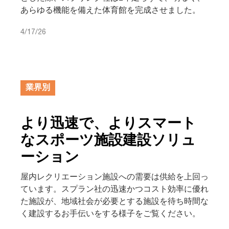
あらゆる機能を備えた体育館を完成させました。
4/17/26
業界別
より迅速で、よりスマート
なスポーツ施設建設ソリュ
ーション
屋内レクリエーション施設への需要は供給を上回っ
ています。スプラン社の迅速かつコスト効率に優れ
た施設が、地域社会が必要とする施設を待ち時間な
く建設するお手伝いをする様子をご覧ください。