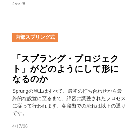
4/5/26
内部スプリング式
「スプラング・プロジェク
ト」がどのようにして形に
なるのか
Sprungの施工はすべて、最初の打ち合わせから最
終的な設置に至るまで、綿密に調整されたプロセス
に従って行われます。各段階での流れは以下の通り
です。
4/17/26