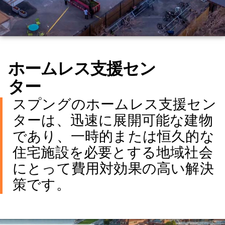
ホームレス支援セン
ター
スプングのホームレス支援セン
ターは、迅速に展開可能な建物
であり、一時的または恒久的な
住宅施設を必要とする地域社会
にとって費用対効果の高い解決
策です。