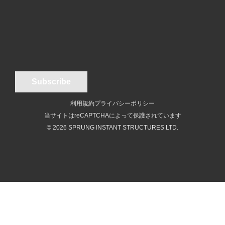
利用規約
プライバシーポリシー
当サイトはreCAPTCHAによって保護されています
© 2026 SPRUNG INSTANT STRUCTURES LTD.