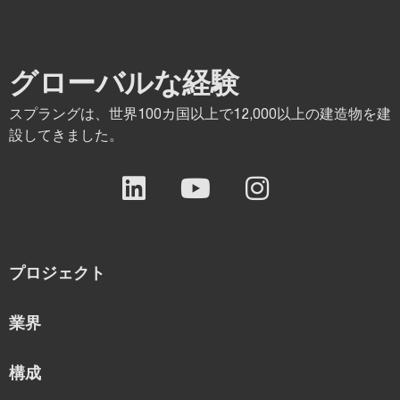
グローバルな経験
スプラングは、世界100カ国以上で12,000以上の建造物を建
設してきました。
プロジェクト
業界
構成