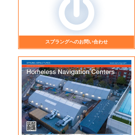
スプラングへのお問い合わせ