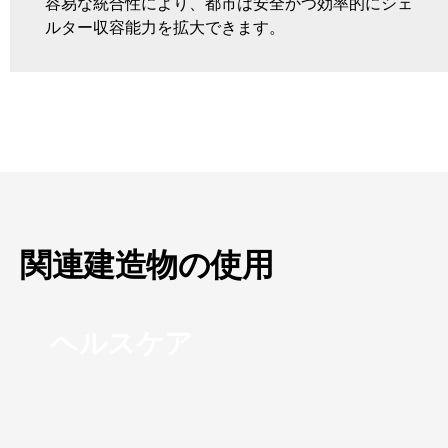
容易な統合性により、都市は安全かつ効率的にシェ
ルター収容能力を拡大できます。
関連建造物の使用
ヘルスケア