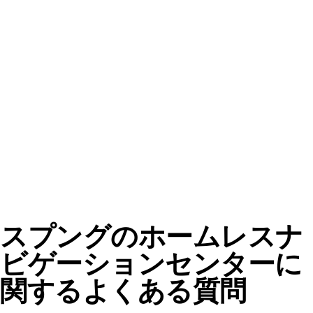
スプングのホームレスナ
ビゲーションセンターに
関するよくある質問