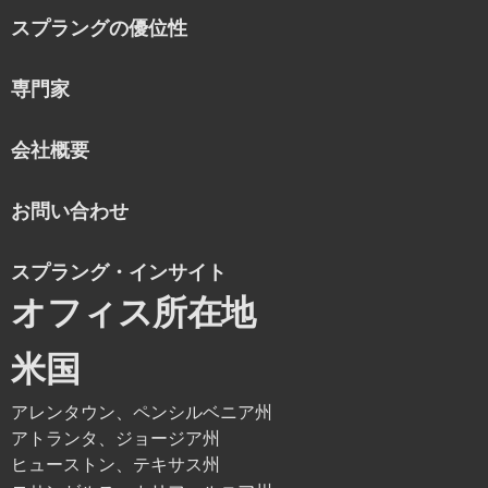
スプラングの優位性
専門家
会社概要
お問い合わせ
スプラング・インサイト
オフィス所在地
米国
アレンタウン、ペンシルベニア州
アトランタ、ジョージア州
ヒューストン、テキサス州