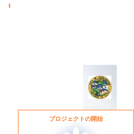
ホームレス支援センター
プロジェクトの開始