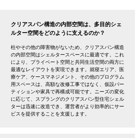
クリアスパン構造の内部空間は、多目的シェ
ルター空間をどのように支えるのか？
柱やその他の障害物がないため、クリアスパン構造
の内部空間はシェルタースペースに最適です。これ
により、プライベート空間と共同生活空間の両方に
最適なレイアウトを実現できます。就寝エリア、医
療ケア、ケースマネジメント、その他のプログラム
用スペースは、高額な改修工事ではなく、仮設パー
ティションや家具で再構成可能です。ニーズの変化
に応じて、スプラングのクリアスパン型住宅シェル
ターは迅速に改造でき、運営者がより効率的にサー
ビスを提供することを支援します。