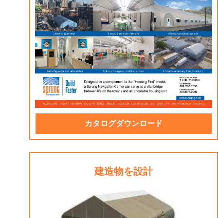
カタログダウンロード
建造物を設計