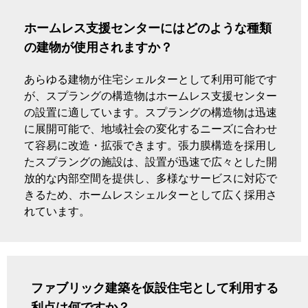
ホームレス支援センターにはどのような種類
の建物が使用されますか？
あらゆる建物が住宅シェルターとして利用可能です
が、スプラングの構造物はホームレス支援センター
の設置に適しています。スプラングの構造物は迅速
に展開可能で、地域社会の変化するニーズに合わせ
て容易に改造・拡張できます。張力膜構造を採用し
たスプラングの施設は、設置が迅速で広々とした開
放的な内部空間を提供し、多様なサービスに対応で
きるため、ホームレスシェルターとして広く採用さ
れています。
ファブリック建築を仮設住宅として利用する