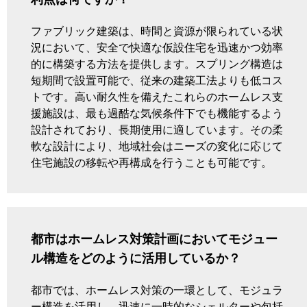
利点は何ですか？
ファブリック建築は、時間と資源が限られている状
況において、安全で快適な仮設住宅を迅速かつ効率
的に構築する方法を提供します。スプリング構造は
短期間で設置可能で、従来の建築工法よりも低コス
トです。高い耐久性を備えたこれらのホームレス支
援施設は、最も過酷な気候条件下でも機能するよう
設計されており、長期使用に適しています。その柔
軟な設計により、地域社会はニーズの変化に応じて
住宅施設の移転や再構成を行うことも可能です。
都市はホームレス対策計画においてモジュー
ル構造をどのように活用しているか？
都市では、ホームレス対策の一環として、モジュラ