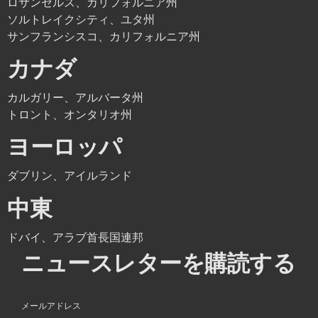
ロサンゼルス、カリフォルニア州
ソルトレイクシティ、ユタ州
サンフランシスコ、カリフォルニア州
カナダ
カルガリー、アルバータ州
トロント、オンタリオ州
ヨーロッパ
ダブリン、アイルランド
中東
ドバイ、アラブ首長国連邦
ニュースレターを購読する
メールアドレス