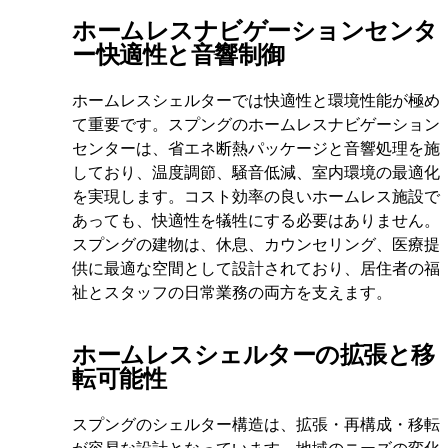
ホームレスナビゲーションセンタ
ー快適性と音響制御
ホームレスシェルターでは快適性と環境性能が極め
て重要です。スプングのホームレスナビゲーション
センターは、省エネ断熱パッケージと音響処理を施
しており、温度調節、騒音低減、室内環境の最適化
を実現します。コスト効率の良いホームレス施設で
あっても、快適性を犠牲にする必要はありません。
スプングの建物は、休息、カウンセリング、医療提
供に最適な空間として設計されており、居住者の福
祉とスタッフの日常業務の両方を支えます。
ホームレスシェルターの拡張と移
転可能性
スプングのシェルター構造は、拡張・再構成・移転