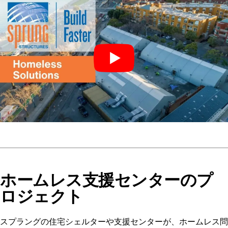
ホームレス支援センターのプ
ロジェクト
スプラングの住宅シェルターや支援センターが、ホームレス問