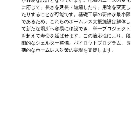
が容易な設計となっています。地域のニーズの変化
に応じて、長さを延長・短縮したり、用途を変更し
たりすることが可能です。基礎工事の要件が最小限
であるため、これらのホームレス支援施設は解体し
て新たな場所へ容易に移設でき、単一プロジェクト
を超えて寿命を延ばせます。この適応性により、段
階的なシェルター整備、パイロットプログラム、長
期的なホームレス対策の実現を支援します。