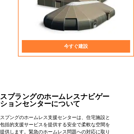
今すぐ建設
スプラングのホームレスナビゲー
ションセンターについて
スプングのホームレス支援センターは、住宅施設と
包括的支援サービスを提供する安全で柔軟な空間を
提供します。緊急のホームレス問題への対応に取り