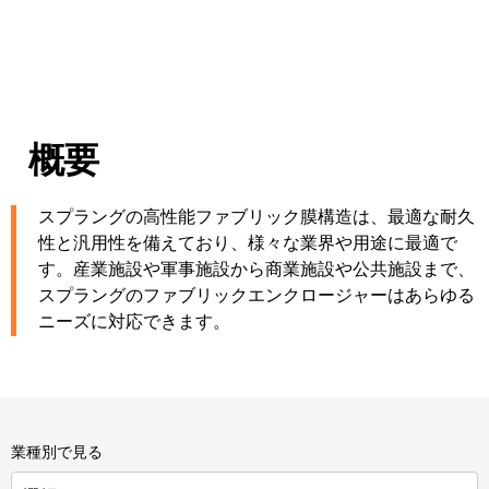
概要
スプラングの高性能ファブリック膜構造は、最適な耐久
性と汎用性を備えており、様々な業界や用途に最適で
す。産業施設や軍事施設から商業施設や公共施設まで、
スプラングのファブリックエンクロージャーはあらゆる
ニーズに対応できます。
業種別で見る