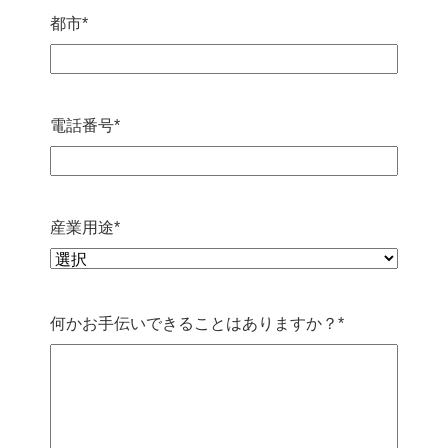
都市
*
電話番号
*
産業用途
*
何かお手伝いできることはありますか？
*