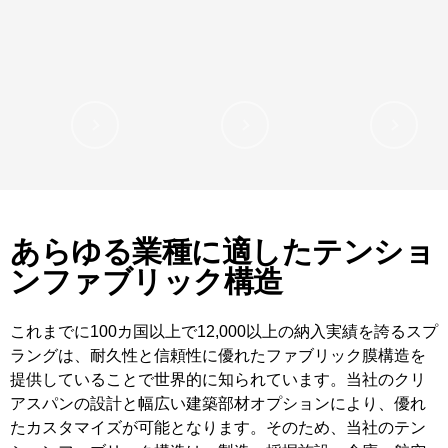
あらゆる業種に適したテンショ
ンファブリック構造
これまでに100カ国以上で12,000以上の納入実績を誇るスプ
ラングは、耐久性と信頼性に優れたファブリック膜構造を
提供していることで世界的に知られています。当社のクリ
アスパンの設計と幅広い建築部材オプションにより、優れ
たカスタマイズが可能となります。そのため、当社のテン