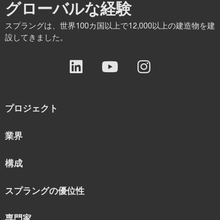
グローバルな経験
スプラングは、世界100カ国以上で12,000以上の建造物を建
設してきました。
プロジェクト
業界
構成
スプラングの優位性
専門家