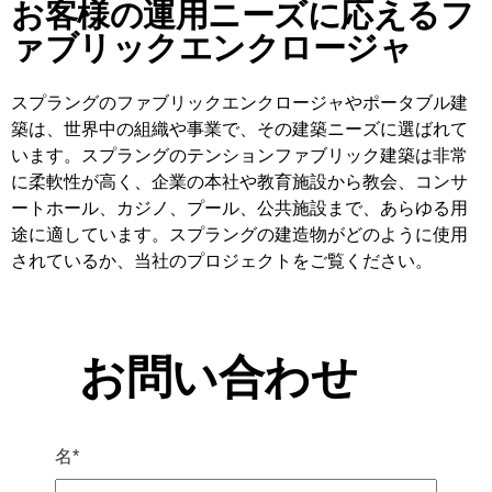
お客様の運用ニーズに応えるフ
ァブリックエンクロージャ
スプラングのファブリックエンクロージャやポータブル建
築は、世界中の組織や事業で、その建築ニーズに選ばれて
います。スプラングのテンションファブリック建築は非常
に柔軟性が高く、企業の本社や教育施設から教会、コンサ
ートホール、カジノ、プール、公共施設まで、あらゆる用
途に適しています。スプラングの建造物がどのように使用
されているか、当社のプロジェクトをご覧ください。
お問い合わせ
名
*