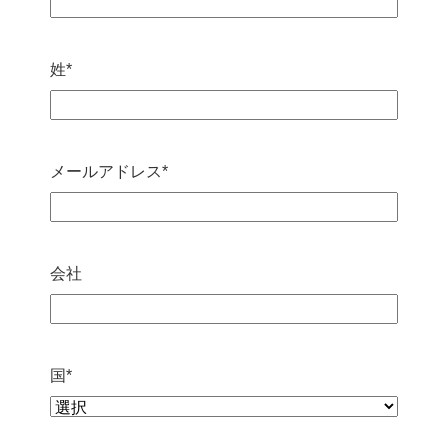
姓
*
メールアドレス
*
会社
国
*