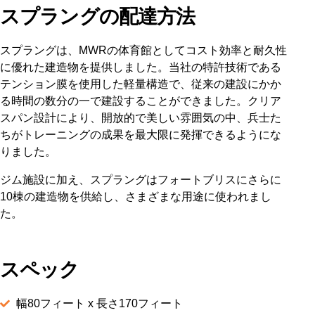
スプラングの配達方法
スプラングは、MWRの体育館としてコスト効率と耐久性
に優れた建造物を提供しました。当社の特許技術である
テンション膜を使用した軽量構造で、従来の建設にかか
る時間の数分の一で建設することができました。クリア
スパン設計により、開放的で美しい雰囲気の中、兵士た
ちがトレーニングの成果を最大限に発揮できるようにな
りました。
ジム施設に加え、スプラングはフォートブリスにさらに
10棟の建造物を供給し、さまざまな用途に使われまし
た。
スペック
幅80フィート x 長さ170フィート