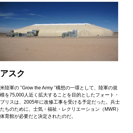
アスク
米陸軍の "Grow the Army "構想の一環として、陸軍の規
模を75,000人近く拡大することを目的としたフォート・
ブリスは、2005年に改修工事を受ける予定だった。兵士
たちのために、士気・福祉・レクリエーション（MWR）
体育館が必要だと決定されたのだ。