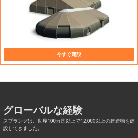
今すぐ建設
グローバルな経験
スプラングは、世界100カ国以上で12,000以上の建造物を建
設してきました。