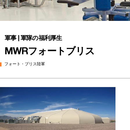
軍事 | 軍隊の福利厚生
MWRフォートブリス
フォート・ブリス陸軍