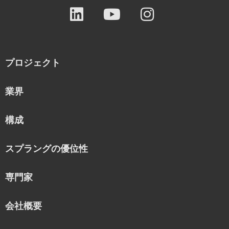
プロジェクト
業界
構成
スプラングの優位性
専門家
会社概要