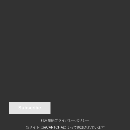
利用規約
プライバシーポリシー
当サイトはreCAPTCHAによって保護されています