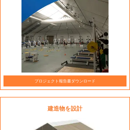
プロジェクト報告書ダウンロード
建造物を設計