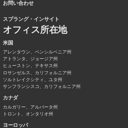
お問い合わせ
スプラング・インサイト
オフィス所在地
米国
アレンタウン、ペンシルベニア州
アトランタ、ジョージア州
ヒューストン、テキサス州
ロサンゼルス、カリフォルニア州
ソルトレイクシティ、ユタ州
サンフランシスコ、カリフォルニア州
カナダ
カルガリー、アルバータ州
トロント、オンタリオ州
ヨーロッパ