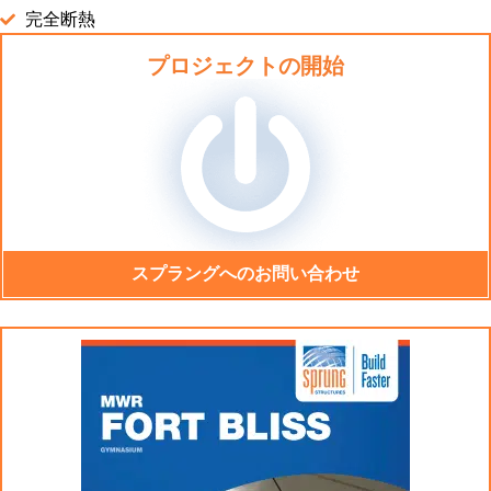
完全断熱
プロジェクトの開始
スプラングへのお問い合わせ