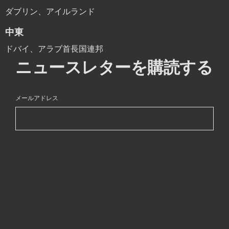
ダブリン、アイルランド
中東
ドバイ、アラブ首長国連邦
ニュースレターを購読する
メールアドレス