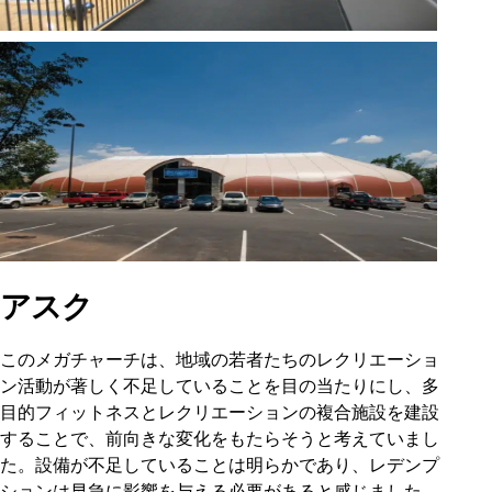
アスク
このメガチャーチは、地域の若者たちのレクリエーショ
ン活動が著しく不足していることを目の当たりにし、多
目的フィットネスとレクリエーションの複合施設を建設
することで、前向きな変化をもたらそうと考えていまし
た。設備が不足していることは明らかであり、レデンプ
ションは早急に影響を与える必要があると感じました。