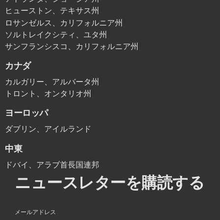
ヒューストン、テキサス州
ロサンゼルス、カリフォルニア州
ソルトレイクシティ、ユタ州
サンフランシスコ、カリフォルニア州
カナダ
カルガリー、アルバータ州
トロント、オンタリオ州
ヨーロッパ
ダブリン、アイルランド
中東
ドバイ、アラブ首長国連邦
ニュースレターを購読する
メールアドレス