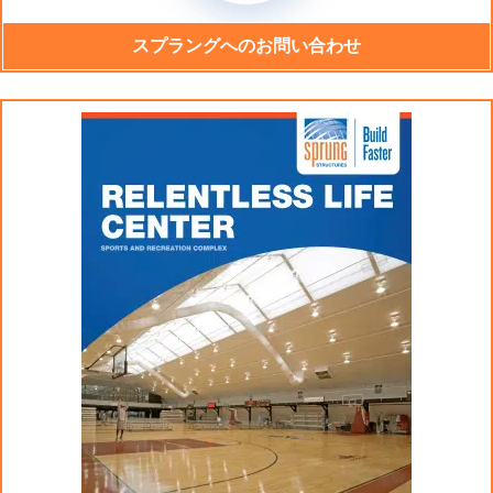
スプラングへのお問い合わせ