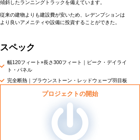
傾斜したランニングトラックを備えています。
従来の建物よりも建設費が安いため、レデンプションは
より良いアメニティや設備に投資することができた。
スペック
幅120フィート×長さ300フィート｜ピーク・デイライ
ト・パネル
完全断熱｜ブラウンストーン・レッドウェーブ羽目板
プロジェクトの開始