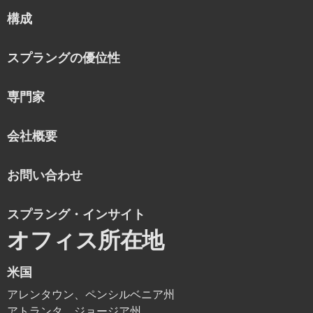
構成
スプラングの優位性
専門家
会社概要
お問い合わせ
スプラング・インサイト
オフィス所在地
米国
アレンタウン、ペンシルベニア州
アトランタ、ジョージア州