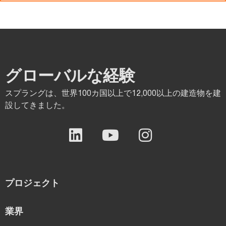
グローバルな経験
スプラングは、世界100カ国以上で12,000以上の建造物を建
設してきました。
プロジェクト
業界