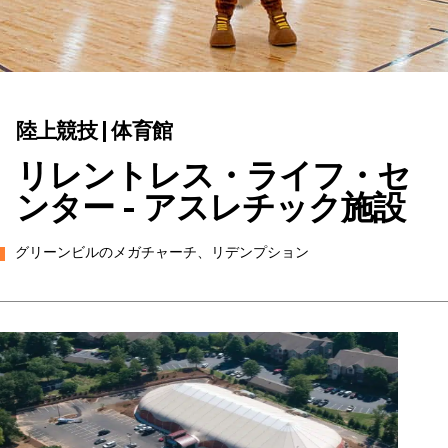
陸上競技 | 体育館
リレントレス・ライフ・セ
ンター - アスレチック施設
グリーンビルのメガチャーチ、リデンプション