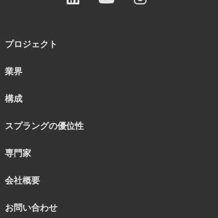
プロジェクト
業界
構成
スプラングの優位性
専門家
会社概要
お問い合わせ