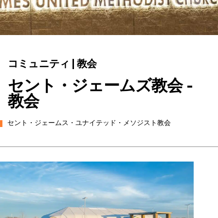
コミュニティ | 教会
セント・ジェームズ教会 -
教会
セント・ジェームス・ユナイテッド・メソジスト教会