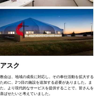
アスク
教会は、地域の成長に対応し、その奉仕活動を拡大する
ために、2つ目の施設を追加する必要がありました。ま
た、より現代的なサービスを提供することで、皆さんを
喜ばせたいと考えていました。