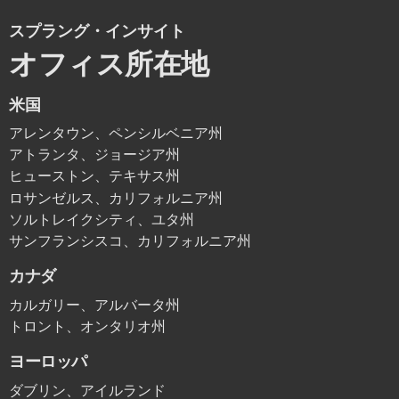
スプラング・インサイト
オフィス所在地
米国
アレンタウン、ペンシルベニア州
アトランタ、ジョージア州
ヒューストン、テキサス州
ロサンゼルス、カリフォルニア州
ソルトレイクシティ、ユタ州
サンフランシスコ、カリフォルニア州
カナダ
カルガリー、アルバータ州
トロント、オンタリオ州
ヨーロッパ
ダブリン、アイルランド