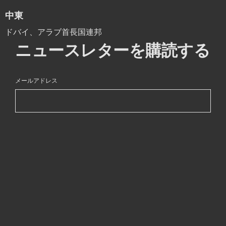
中東
ドバイ、アラブ首長国連邦
ニュースレターを購読する
メールアドレス