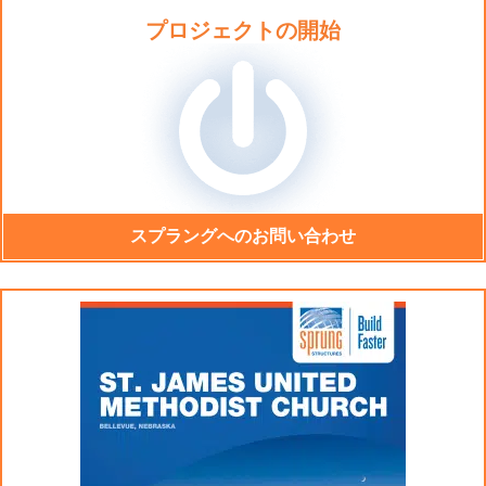
プロジェクトの開始
スプラングへのお問い合わせ