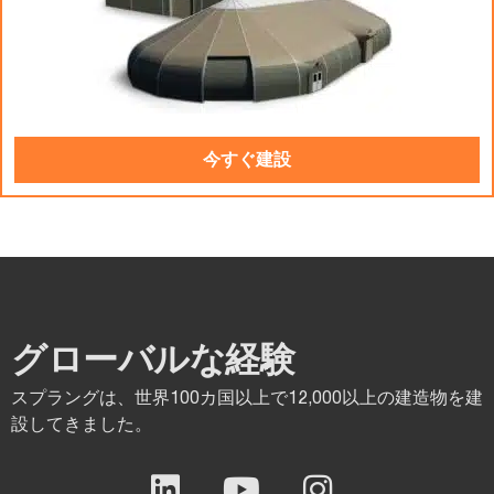
今すぐ建設
グローバルな経験
スプラングは、世界100カ国以上で12,000以上の建造物を建
設してきました。