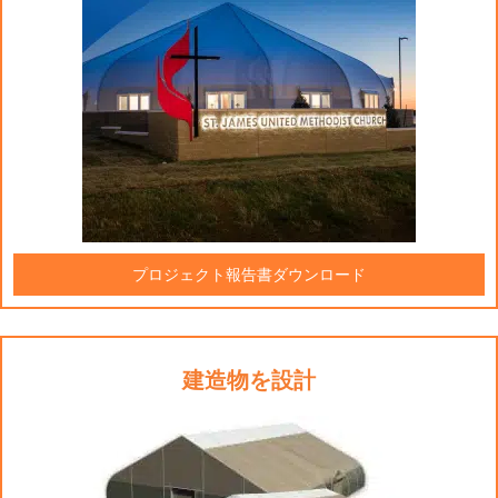
プロジェクト報告書ダウンロード
建造物を設計