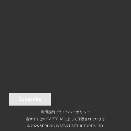
利用規約
プライバシーポリシー
当サイトはreCAPTCHAによって保護されています
© 2026 SPRUNG INSTANT STRUCTURES LTD.