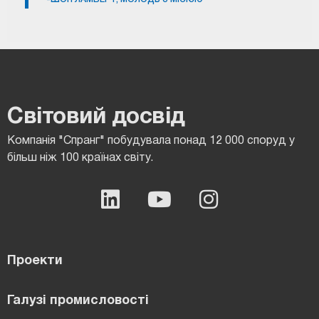
Світовий досвід
Компанія "Спранг" побудувала понад 12 000 споруд у
більш ніж 100 країнах світу.
Проекти
Галузі промисловості