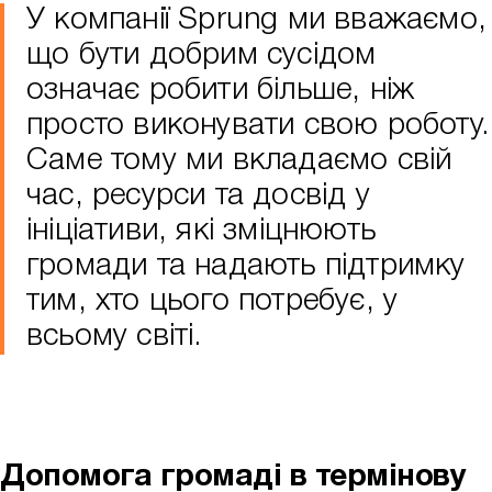
У компанії Sprung ми вважаємо,
що бути добрим сусідом
означає робити більше, ніж
просто виконувати свою роботу.
Саме тому ми вкладаємо свій
час, ресурси та досвід у
ініціативи, які зміцнюють
громади та надають підтримку
тим, хто цього потребує, у
всьому світі.
Допомога громаді в термінову