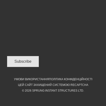
УМОВИ ВИКОРИСТАННЯ
ПОЛІТИКА КОНФІДЕНЦІЙНОСТІ
ЦЕЙ САЙТ ЗАХИЩЕНИЙ СИСТЕМОЮ RECAPTCHA
© 2026 SPRUNG INSTANT STRUCTURES LTD.