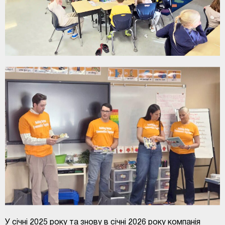
У січні 2025 року та знову в січні 2026 року компанія