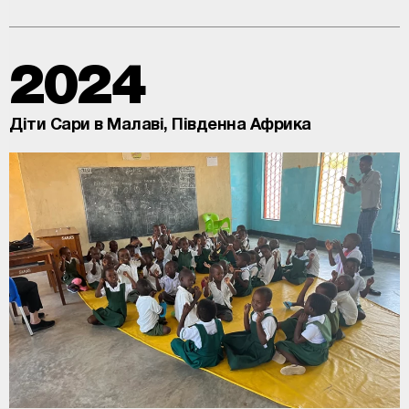
2024
Діти Сари в Малаві, Південна Африка