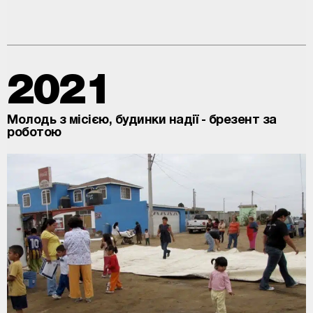
2021
Молодь з місією, будинки надії - брезент за
роботою