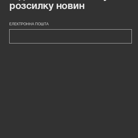
розсилку новин
ЕЛЕКТРОННА ПОШТА