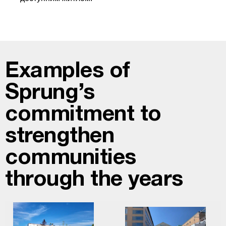
Examples of
Sprung’s
commitment to
strengthen
communities
through the years