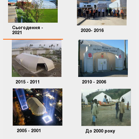
Сьогодення -
2020- 2016
2021
2015 - 2011
2010 - 2006
2005 - 2001
До 2000 року