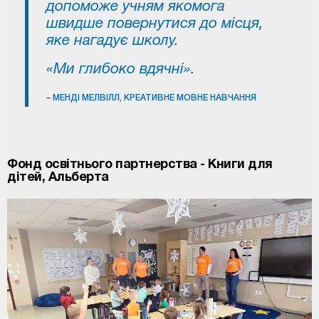
допоможе учням якомога
швидше повернутися до місця,
яке нагадує школу.
«Ми глибоко вдячні».
– МЕНДІ МЕЛВІЛЛ, КРЕАТИВНЕ МОВНЕ НАВЧАННЯ
Фонд освітнього партнерства - Книги для
дітей, Альберта