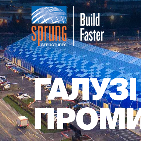
ГАЛУЗІ
ПРОМИ