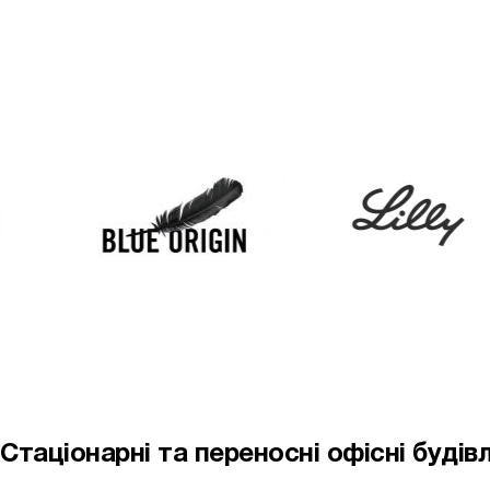
Стаціонарні та переносні офісні будівл