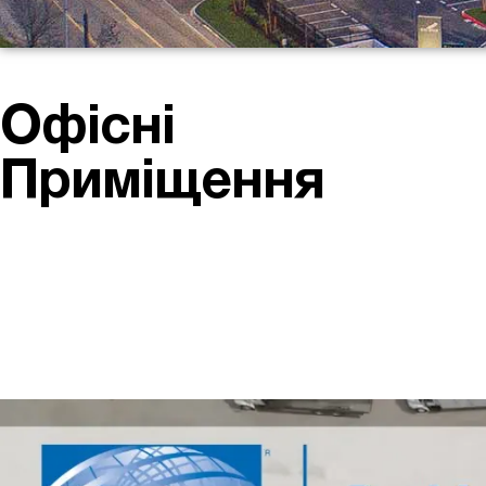
Офісні
Приміщення