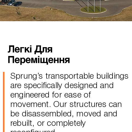
Легкі Для
Переміщення
Sprung’s transportable buildings
are specifically designed and
engineered for ease of
movement. Our structures can
be disassembled, moved and
rebuilt, or completely