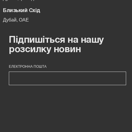
Близький Схід
Дубай, ОАЕ
Підпишіться на нашу
розсилку новин
ЕЛЕКТРОННА ПОШТА