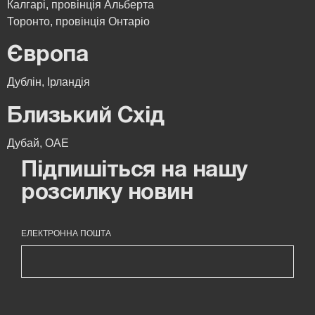
Калгарі, провінція Альберта
Торонто, провінція Онтаріо
Європа
Дублін, Ірландія
Близький Схід
Дубай, ОАЕ
Підпишіться на нашу
розсилку новин
ЕЛЕКТРОННА ПОШТА