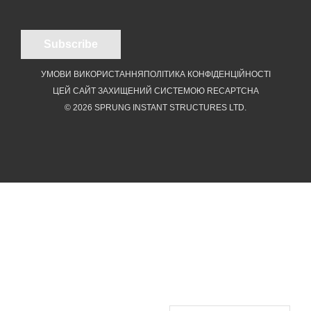
УМОВИ ВИКОРИСТАННЯ
ПОЛІТИКА КОНФІДЕНЦІЙНОСТІ
ЦЕЙ САЙТ ЗАХИЩЕНИЙ СИСТЕМОЮ RECAPTCHA
© 2026 SPRUNG INSTANT STRUCTURES LTD.