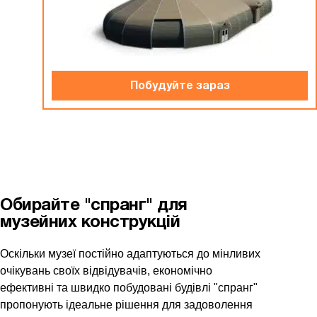
Побудуйте зараз
Обирайте "спранг" для
музейних конструкцій
Оскільки музеї постійно адаптуються до мінливих
очікувань своїх відвідувачів, економічно
ефективні та швидко побудовані будівлі "спранг"
пропонують ідеальне рішення для задоволення