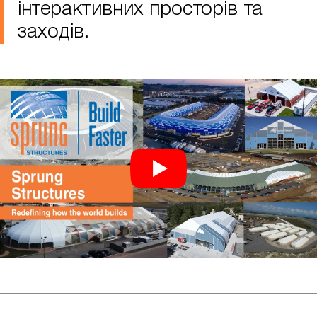
інтерактивних просторів та
заходів.