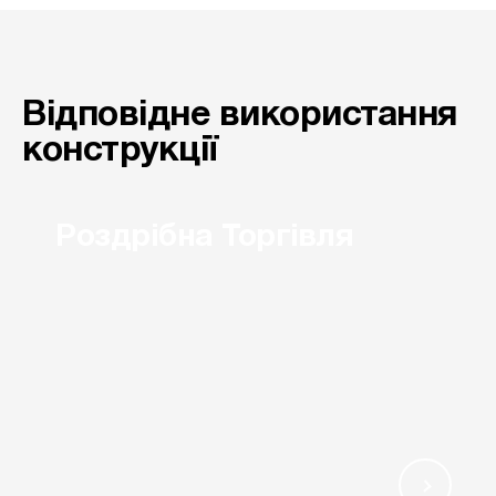
Відповідне використання
конструкції
Роздрібна Торгівля