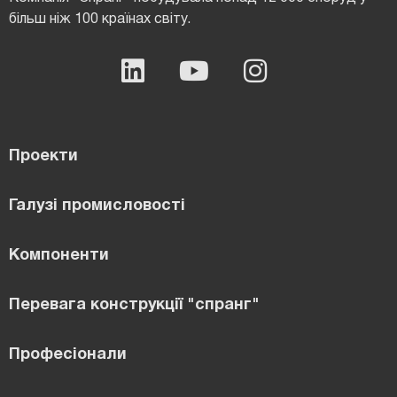
більш ніж 100 країнах світу.
Проекти
Галузі промисловості
Компоненти
Перевага конструкції "спранг"
Професіонали