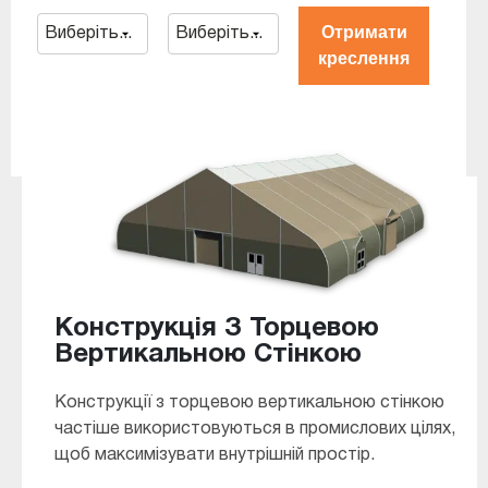
Отримати
креслення
Конструкція З Торцевою
Вертикальною Стінкою
Конструкції з торцевою вертикальною стінкою
частіше використовуються в промислових цілях,
щоб максимізувати внутрішній простір.