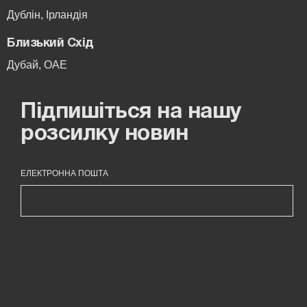
Дублін, Ірландія
Близький Схід
Дубай, ОАЕ
Підпишіться на нашу
розсилку новин
ЕЛЕКТРОННА ПОШТА