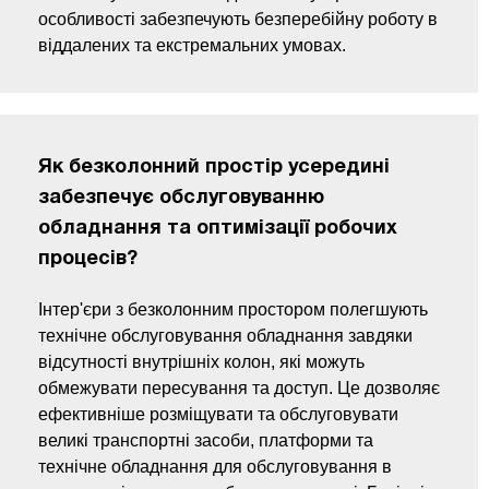
особливості забезпечують безперебійну роботу в
віддалених та екстремальних умовах.
Як безколонний простір усередині
забезпечує обслуговуванню
обладнання та оптимізації робочих
процесів?
Інтер'єри з безколонним простором полегшують
технічне обслуговування обладнання завдяки
відсутності внутрішніх колон, які можуть
обмежувати пересування та доступ. Це дозволяє
ефективніше розміщувати та обслуговувати
великі транспортні засоби, платформи та
технічне обладнання для обслуговування в