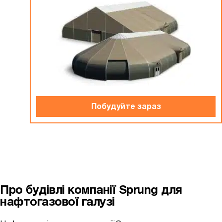
Побудуйте зараз
Про будівлі компанії Sprung для
нафтогазової галузі