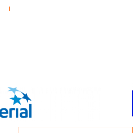
НАФТА І ГАЗ