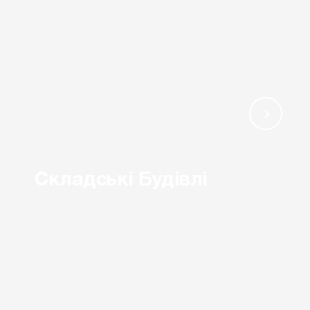
Складські Будівлі