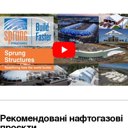
Рекомендовані нафтогазові