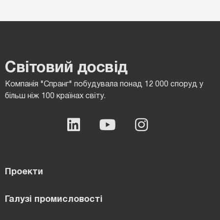
Світовий досвід
Компанія "Спранг" побудувала понад 12 000 споруд у
більш ніж 100 країнах світу.
Проекти
Галузі промисловості