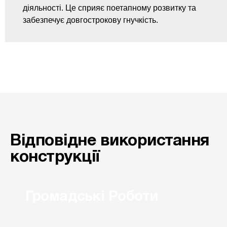
діяльності. Це сприяє поетапному розвитку та
забезпечує довгострокову гнучкість.
Відповідне використання
конструкції
Громадські Роботи