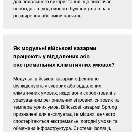
для подальшого використання, що виключає
необхідність додаткового будівництва в разі
розширення або зміни навчань.
Як модульні військові казарми
працюють у віддалених або
екстремальних кліматичних умовах?
Модульні військові казарми ефективно
функціонують у суворих або віддалених
кліматичних умовах, якщо вони спроектовані з
урахуванням регіональних вітрових, снігових та
температурних умов. Військові казарми Sprung
призначені для експлуатації в місцях, де часто
спостерігаються екстремальні погодні умови та
обмежена інфраструктура. Системи ізоляції,