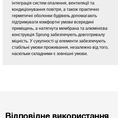
інтеграція систем опалення, вентиляції та
кондиціонування повітря, а також практично
герметичні оболонки будівель допомагають
підтримувати комфортні умови всередині
приміщень, а натягнута мембрана та алюмінієва
конструкція Sprung забезпечують довготривалу
міцність. У сукупності ці елементи забезпечують
стабільні умови проживання, незалежно від того,
наскільки складними є зовнішні умови.
Відповідне використання