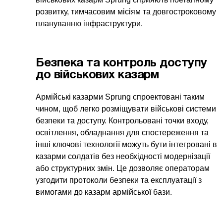
розвитку, тимчасовим місіям та довгостроковому
плануванню інфраструктури.
Безпека та контроль доступу
до військових казарм
Армійські казарми Sprung спроектовані таким
чином, щоб легко розміщувати військові системи
безпеки та доступу. Контрольовані точки входу,
освітлення, обладнання для спостереження та
інші ключові технології можуть бути інтегровані в
казарми солдатів без необхідності модернізації
або структурних змін. Це дозволяє операторам
узгодити протоколи безпеки та експлуатації з
вимогами до казарм армійської бази.