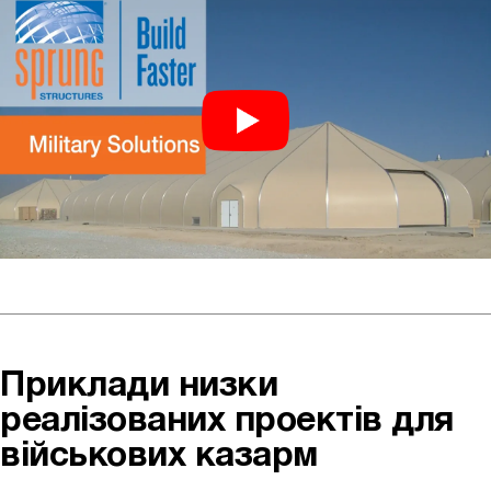
Приклади низки
реалізованих проектів для
військових казарм