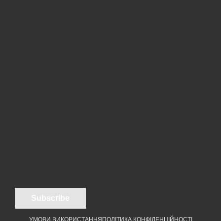
УМОВИ ВИКОРИСТАННЯ
ПОЛІТИКА КОНФІДЕНЦІЙНОСТІ