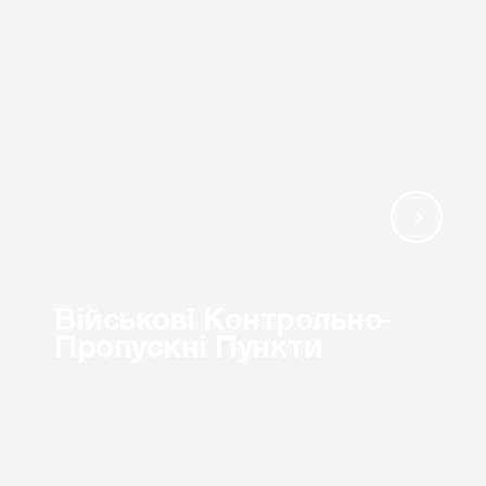
Військовi Контрольно-
Пропускні Пункти