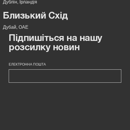
Дублін, Ірландія
Близький Схід
Дубай, ОАЕ
Підпишіться на нашу
розсилку новин
ЕЛЕКТРОННА ПОШТА