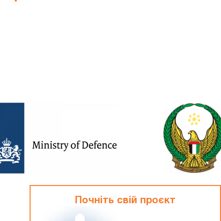
Почніть свій проєкт