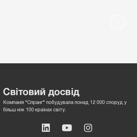
Світовий досвід
Компанія "Спранг" побудувала понад 12 000 споруд у
більш ніж 100 країнах світу.