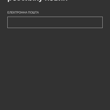
ЕЛЕКТРОННА ПОШТА