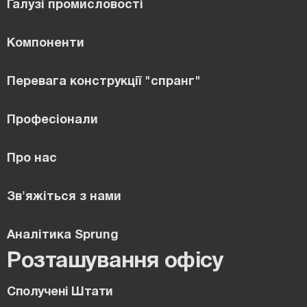
Галузі промисловості
Компоненти
Перевага конструкції "спранг"
Професіонали
Про нас
Зв'яжіться з нами
Аналітика Sprung
Розташування офісу
Сполучені Штати