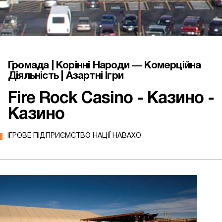
Громада | Корінні Народи — Комерційна
Діяльність | Азартні Ігри
Fire Rock Casino - Казино -
Казино
ІГРОВЕ ПІДПРИЄМСТВО НАЦІЇ НАВАХО