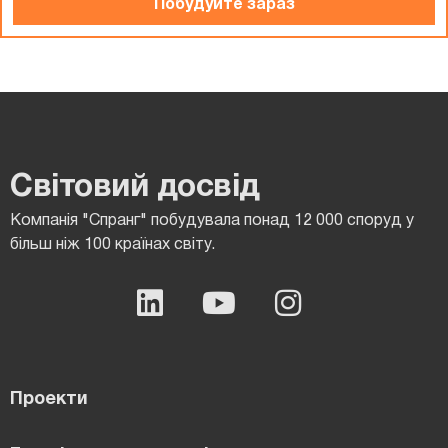
Побудуйте зараз
Світовий досвід
Компанія "Спранг" побудувала понад 12 000 споруд у
більш ніж 100 країнах світу.
Проекти