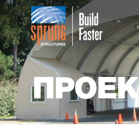
ПРОЕК