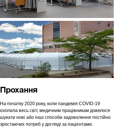
Прохання
На початку 2020 року, коли пандемія COVID-19
охопила весь світ, медичним працівникам довелося
шукати нові або інші способи задоволення постійно
зростаючих потреб у догляді за пацієнтами.