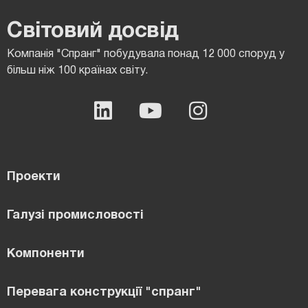
Світовий досвід
Компанія "Спранг" побудувала понад 12 000 споруд у
більш ніж 100 країнах світу.
Проекти
Галузі промисловості
Компоненти
Перевага конструкції "спранг"