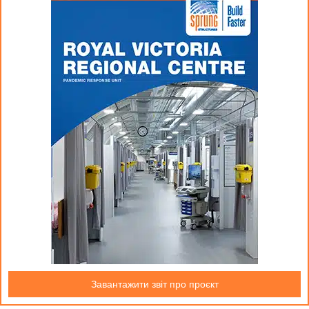
Завантажити звіт про проєкт