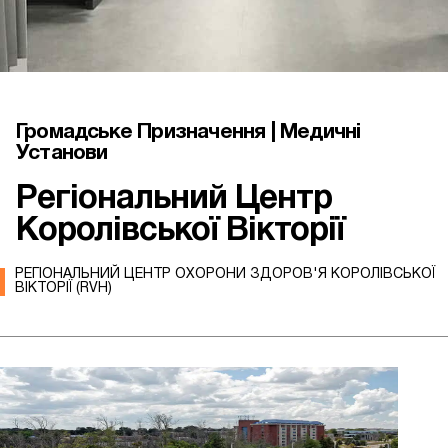
Громадське Призначення | Медичні
Установи
Регіональний Центр
Королівської Вікторії
РЕГІОНАЛЬНИЙ ЦЕНТР ОХОРОНИ ЗДОРОВ'Я КОРОЛІВСЬКОЇ
ВІКТОРІЇ (RVH)