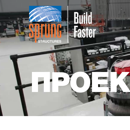
ПРОЕК