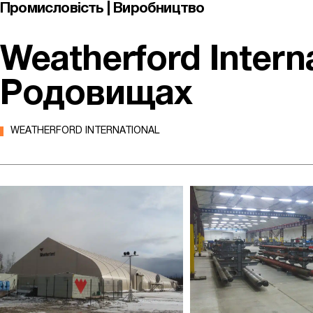
Промисловість | Виробництво
Weatherford Intern
Родовищах
WEATHERFORD INTERNATIONAL