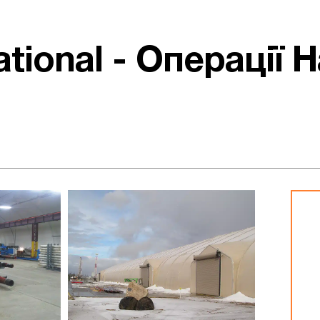
ational - Операції 