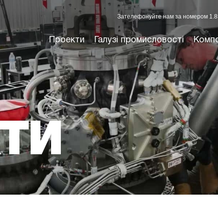
Зателефонуйте нам за номером 1.8
Проекти
Галузі промисловості
Комп
ТИ