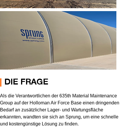
DIE FRAGE
Als die Verantwortlichen der 635th Material Maintenance
Group auf der Holloman Air Force Base einen dringenden
Bedarf an zusätzlicher Lager- und Wartungsfläche
erkannten, wandten sie sich an Sprung, um eine schnelle
und kostengünstige Lösung zu finden.