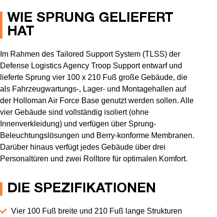
WIE SPRUNG GELIEFERT
HAT
Im Rahmen des Tailored Support System (TLSS) der
Defense Logistics Agency Troop Support entwarf und
lieferte Sprung vier 100 x 210 Fuß große Gebäude, die
als Fahrzeugwartungs-, Lager- und Montagehallen auf
der Holloman Air Force Base genutzt werden sollen. Alle
vier Gebäude sind vollständig isoliert (ohne
Innenverkleidung) und verfügen über Sprung-
Beleuchtungslösungen und Berry-konforme Membranen.
Darüber hinaus verfügt jedes Gebäude über drei
Personaltüren und zwei Rolltore für optimalen Komfort.
DIE SPEZIFIKATIONEN
Vier 100 Fuß breite und 210 Fuß lange Strukturen