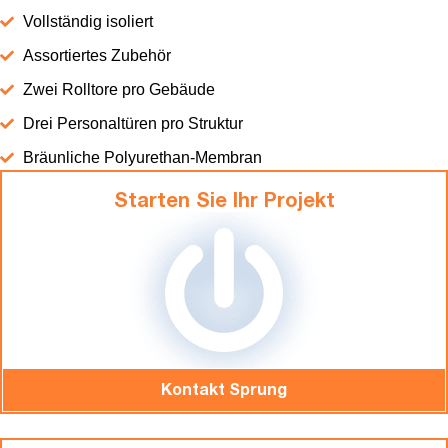
Vollständig isoliert
Assortiertes Zubehör
Zwei Rolltore pro Gebäude
Drei Personaltüren pro Struktur
Bräunliche Polyurethan-Membran
Starten Sie Ihr Projekt
Kontakt Sprung