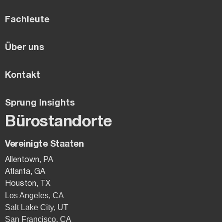
Fachleute
Über uns
Kontakt
Sprung Insights
Bürostandorte
Vereinigte Staaten
Allentown, PA
Atlanta, GA
Houston, TX
Los Angeles, CA
Salt Lake City, UT
San Francisco, CA