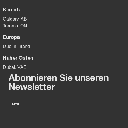
Kanada
Calgary, AB
Toronto, ON
Europa
Dublin, Irland
Naher Osten
Dubai, VAE
Abonnieren Sie unseren
Newsletter
E-MAIL