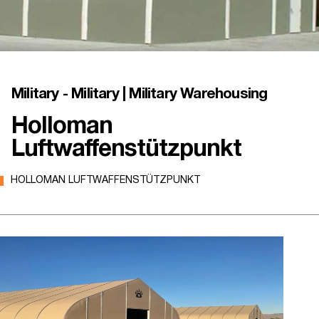
Military - Military | Military Warehousing
Holloman
Luftwaffenstützpunkt
HOLLOMAN LUFTWAFFENSTÜTZPUNKT