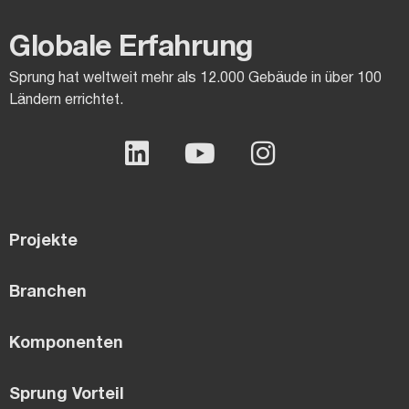
Globale Erfahrung
Sprung hat weltweit mehr als 12.000 Gebäude in über 100
Ländern errichtet.
Projekte
Branchen
Komponenten
Sprung Vorteil