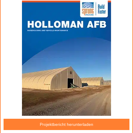
Projektbericht herunterladen