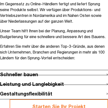
Im Gegensatz zu Online-Händlern fertigt und liefert Sprung
seine Produkte selbst. Wir verfügen über Produktions- und
Vertriebszentren in Nordamerika und im Nahen Osten sowie
über Niederlassungen auf der ganzen Welt.
Unser Team hilft Ihnen bei der Planung, Anpassung und
Budgetierung für eine schnellere und bessere Art des Bauens.
Erfahren Sie mehr über die anderen Top-3-Gründe, aus denen
sich Unternehmen, Branchen und Regierungen in mehr als 100
Ländern für den Sprung-Vorteil entscheiden:
Schneller bauen
Leistung und Langlebigkeit
Gestaltungsflexibilität
Starten Sie Ihr Projekt