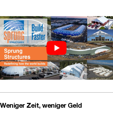
Weniger Zeit, weniger Geld