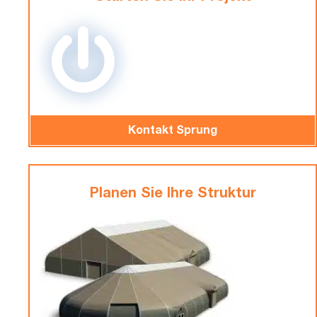
Kontakt Sprung
Planen Sie Ihre Struktur