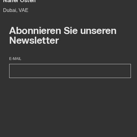
Naher Osten
Dubai, VAE
Abonnieren Sie unseren
Newsletter
E-MAIL