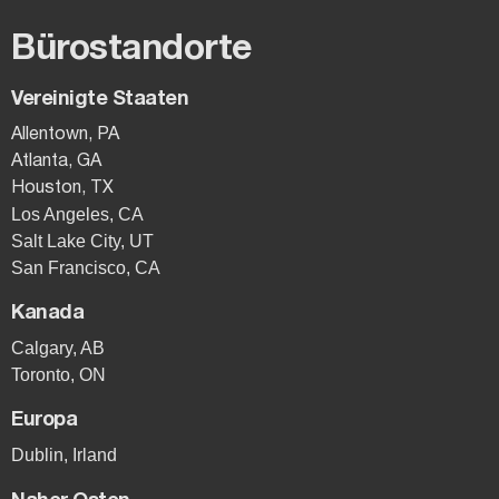
Bürostandorte
Vereinigte Staaten
Allentown, PA
Atlanta, GA
Houston, TX
Los Angeles, CA
Salt Lake City, UT
San Francisco, CA
Kanada
Calgary, AB
Toronto, ON
Europa
Dublin, Irland