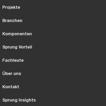
Projekte
Branchen
Komponenten
Sprung Vorteil
Fachleute
Über uns
Kontakt
Sprung Insights