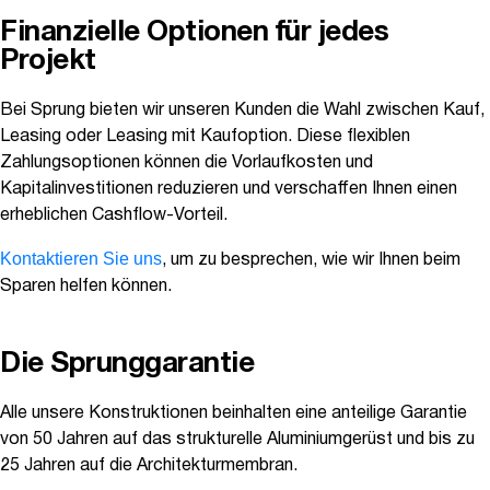
Finanzielle Optionen für jedes
Projekt
Bei Sprung bieten wir unseren Kunden die Wahl zwischen Kauf,
Leasing oder Leasing mit Kaufoption. Diese flexiblen
Zahlungsoptionen können die Vorlaufkosten und
Kapitalinvestitionen reduzieren und verschaffen Ihnen einen
erheblichen Cashflow-Vorteil.
Kontaktieren Sie uns
, um zu besprechen, wie wir Ihnen beim
Sparen helfen können.
Die Sprunggarantie
Alle unsere Konstruktionen beinhalten eine anteilige Garantie
von 50 Jahren auf das strukturelle Aluminiumgerüst und bis zu
25 Jahren auf die Architekturmembran.