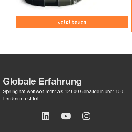
Jetzt bauen
Globale Erfahrung
Sprung hat weltweit mehr als 12.000 Gebäude in über 100
Ländern errichtet.