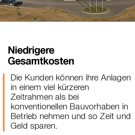
Niedrigere
Gesamtkosten
Die Kunden können ihre Anlagen
in einem viel kürzeren
Zeitrahmen als bei
konventionellen Bauvorhaben in
Betrieb nehmen und so Zeit und
Geld sparen.