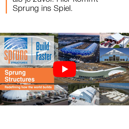
Sprung ins Spiel.