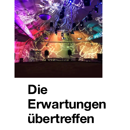
Die
Erwartungen
übertreffen