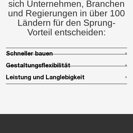
sich Unternehmen, Branchen
und Regierungen in über 100
Ländern für den Sprung-
Vorteil entscheiden:
Schneller bauen
Gestaltungsflexibilität
Leistung und Langlebigkeit