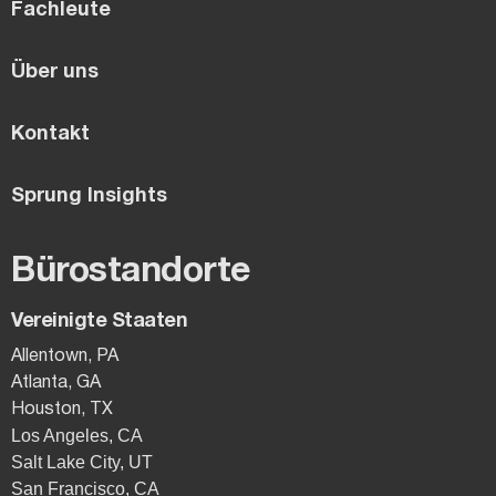
Fachleute
Über uns
Kontakt
Sprung Insights
Bürostandorte
Vereinigte Staaten
Allentown, PA
Atlanta, GA
Houston, TX
Los Angeles, CA
Salt Lake City, UT
San Francisco, CA