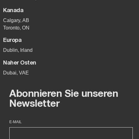
Kanada
Calgary, AB
Toronto, ON
Europa
Dublin, Irland
Naher Osten
Dubai, VAE
Abonnieren Sie unseren
Newsletter
E-MAIL