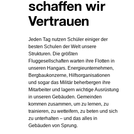
schaffen wir
Vertrauen
Jeden Tag nutzen Schüler einiger der
besten Schulen der Welt unsere
Strukturen. Die größten
Fluggesellschaften warten ihre Flotten in
unseren Hangars. Energieunternehmen,
Bergbaukonzerne, Hilfsorganisationen
und sogar das Militär beherbergen ihre
Mitarbeiter und lagern wichtige Ausrüstung
in unseren Gebäuden. Gemeinden
kommen zusammen, um zu lernen, zu
trainieren, zu wetteifern, zu beten und sich
zu unterhalten – und das alles in
Gebäuden von Sprung.