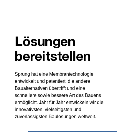
Lösungen
bereitstellen
Sprung hat eine Membrantechnologie
entwickelt und patentiert, die andere
Baualternativen übertrifft und eine
schnellere sowie bessere Art des Bauens
ermöglicht. Jahr für Jahr entwickeln wir die
innovativsten, vielseitigsten und
zuverlässigsten Baulösungen weltweit.