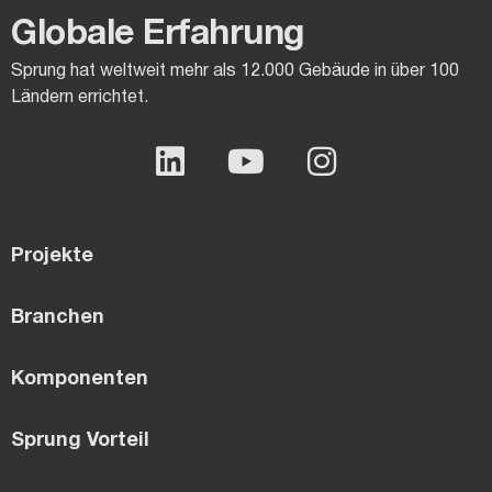
Globale Erfahrung
Sprung hat weltweit mehr als 12.000 Gebäude in über 100
Ländern errichtet.
Projekte
Branchen
Komponenten
Sprung Vorteil