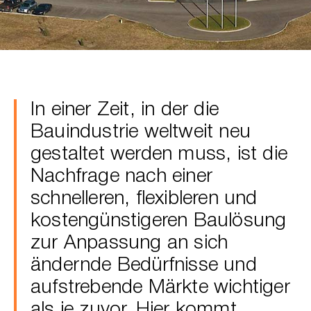
In einer Zeit, in der die
Bauindustrie weltweit neu
gestaltet werden muss, ist die
Nachfrage nach einer
schnelleren, flexibleren und
kostengünstigeren Baulösung
zur Anpassung an sich
ändernde Bedürfnisse und
aufstrebende Märkte wichtiger
als je zuvor. Hier kommt