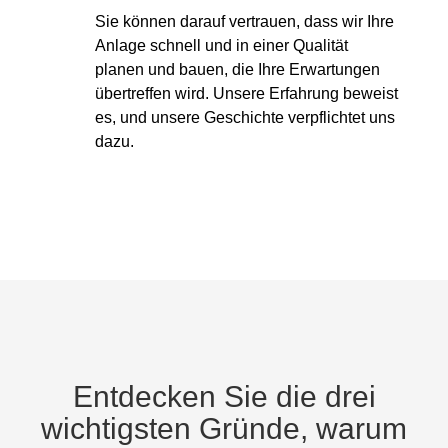
Sie können darauf vertrauen, dass wir Ihre
Anlage schnell und in einer Qualität
planen und bauen, die Ihre Erwartungen
übertreffen wird. Unsere Erfahrung beweist
es, und unsere Geschichte verpflichtet uns
dazu.
Entdecken Sie die drei
wichtigsten Gründe, warum