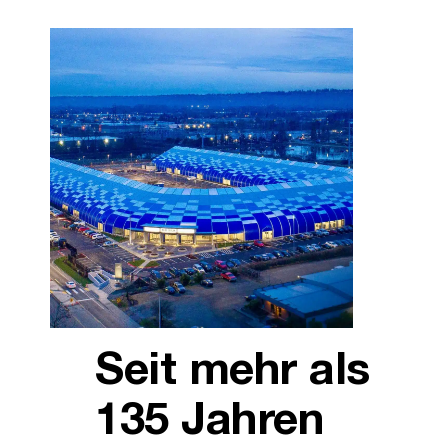
Seit mehr als
135 Jahren