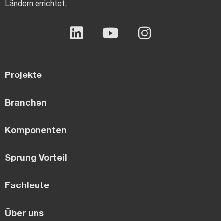
Ländern errichtet.
Projekte
Branchen
Komponenten
Sprung Vorteil
Fachleute
Über uns