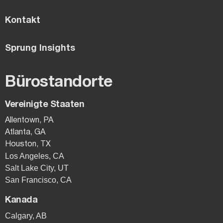
Kontakt
Sprung Insights
Bürostandorte
Vereinigte Staaten
Allentown, PA
Atlanta, GA
Houston, TX
Los Angeles, CA
Salt Lake City, UT
San Francisco, CA
Kanada
Calgary, AB