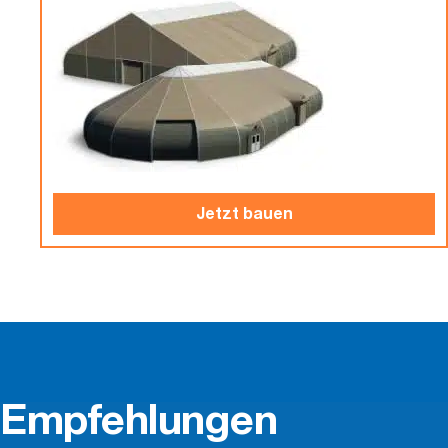
Jetzt bauen
Empfehlungen