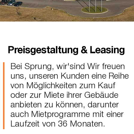
Preisgestaltung & Leasing
Bei Sprung,
wir
'
sind
Wir freuen
uns, unseren Kunden eine Reihe
von Möglichkeiten zum Kauf
oder zur Miete ihrer Gebäude
anbieten zu können, darunter
auch Mietprogramme mit einer
Laufzeit von 36 Monaten.