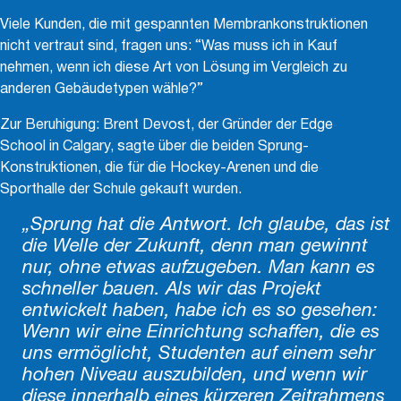
Viele Kunden, die mit gespannten Membrankonstruktionen
nicht vertraut sind, fragen uns: “Was muss ich in Kauf
nehmen, wenn ich diese Art von Lösung im Vergleich zu
anderen Gebäudetypen wähle?”
Zur Beruhigung: Brent Devost, der Gründer der Edge
School in Calgary, sagte über die beiden Sprung-
Konstruktionen, die für die Hockey-Arenen und die
Sporthalle der Schule gekauft wurden.
„Sprung hat die Antwort. Ich glaube, das ist
die Welle der Zukunft, denn man gewinnt
nur, ohne etwas aufzugeben. Man kann es
schneller bauen. Als wir das Projekt
entwickelt haben, habe ich es so gesehen:
Wenn wir eine Einrichtung schaffen, die es
uns ermöglicht, Studenten auf einem sehr
hohen Niveau auszubilden, und wenn wir
diese innerhalb eines kürzeren Zeitrahmens