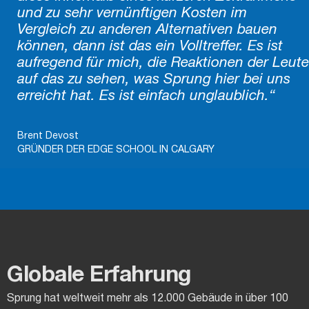
und zu sehr vernünftigen Kosten im
Vergleich zu anderen Alternativen bauen
können, dann ist das ein Volltreffer. Es ist
aufregend für mich, die Reaktionen der Leute
auf das zu sehen, was Sprung hier bei uns
erreicht hat. Es ist einfach unglaublich.“
Brent Devost
GRÜNDER DER EDGE SCHOOL IN CALGARY
Globale Erfahrung
Sprung hat weltweit mehr als 12.000 Gebäude in über 100