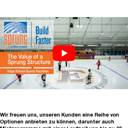
Wir freuen uns, unseren Kunden eine Reihe von
Optionen anbieten zu können, darunter auch