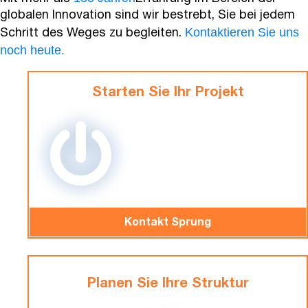
globalen Innovation sind wir bestrebt, Sie bei jedem
Kontaktieren Sie uns
Schritt des Weges zu begleiten.
noch heute.
Starten Sie Ihr Projekt
Kontakt Sprung
Planen Sie Ihre Struktur