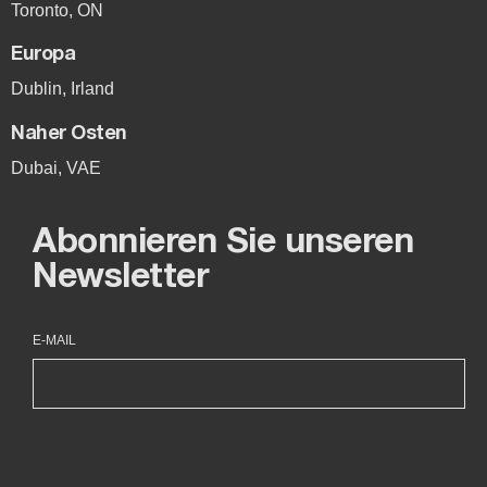
Toronto, ON
Europa
Dublin, Irland
Naher Osten
Dubai, VAE
Abonnieren Sie unseren
Newsletter
E-MAIL