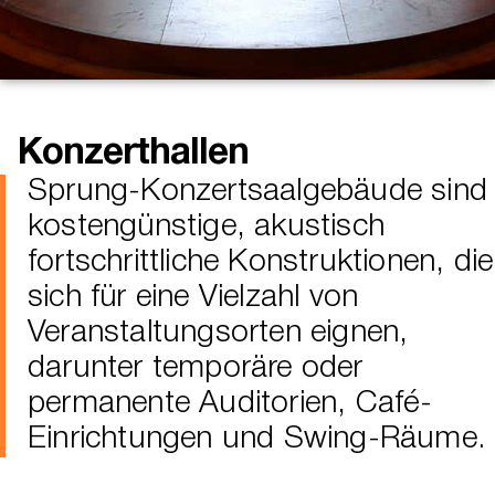
Konzerthallen
Sprung-Konzertsaalgebäude sind
kostengünstige, akustisch
fortschrittliche Konstruktionen, die
sich für eine Vielzahl von
Veranstaltungsorten eignen,
darunter temporäre oder
permanente Auditorien, Café-
Einrichtungen und Swing-Räume.