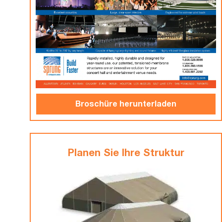
Broschüre herunterladen
Planen Sie Ihre Struktur