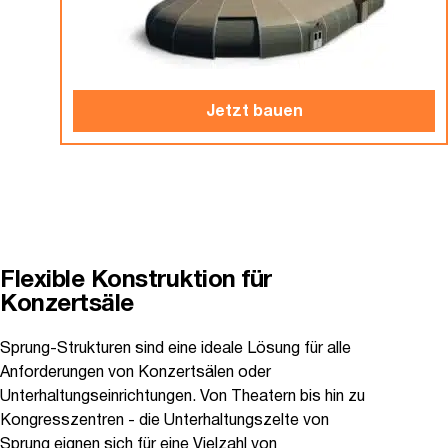
Jetzt bauen
Flexible Konstruktion für
Konzertsäle
Sprung-Strukturen sind eine ideale Lösung für alle
Anforderungen von Konzertsälen oder
Unterhaltungseinrichtungen. Von Theatern bis hin zu
Kongresszentren - die Unterhaltungszelte von
Sprung eignen sich für eine Vielzahl von