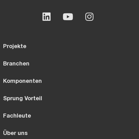
Projekte
Branchen
Komponenten
Sprung Vorteil
Fachleute
Über uns