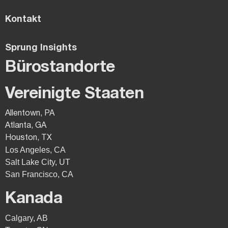
Kontakt
Sprung Insights
Bürostandorte
Vereinigte Staaten
Allentown, PA
Atlanta, GA
Houston, TX
Los Angeles, CA
Salt Lake City, UT
San Francisco, CA
Kanada
Calgary, AB