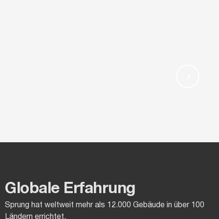
Globale Erfahrung
Sprung hat weltweit mehr als 12.000 Gebäude in über 100
Ländern errichtet.