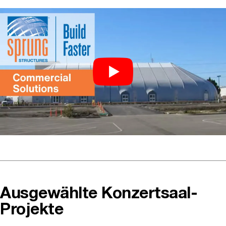
Ausgewählte Konzertsaal-
Projekte