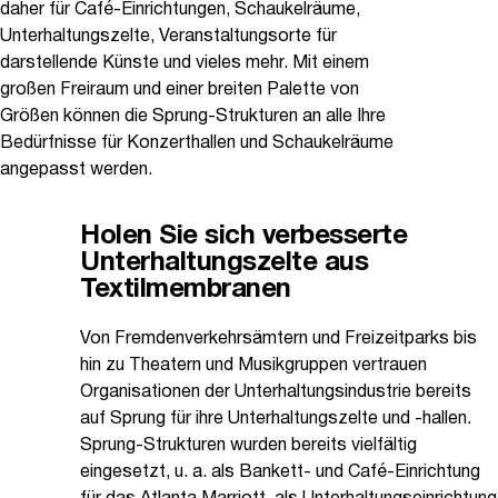
daher für Café-Einrichtungen, Schaukelräume,
Unterhaltungszelte, Veranstaltungsorte für
darstellende Künste und vieles mehr. Mit einem
großen Freiraum und einer breiten Palette von
Größen können die Sprung-Strukturen an alle Ihre
Bedürfnisse für Konzerthallen und Schaukelräume
angepasst werden.
Holen Sie sich verbesserte
Unterhaltungszelte aus
Textilmembranen
Von Fremdenverkehrsämtern und Freizeitparks bis
hin zu Theatern und Musikgruppen vertrauen
Organisationen der Unterhaltungsindustrie bereits
auf Sprung für ihre Unterhaltungszelte und -hallen.
Sprung-Strukturen wurden bereits vielfältig
eingesetzt, u. a. als Bankett- und Café-Einrichtung