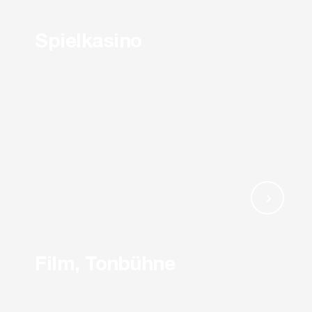
Spielkasino
Film, Tonbühne