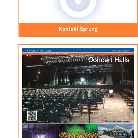
Kontakt Sprung