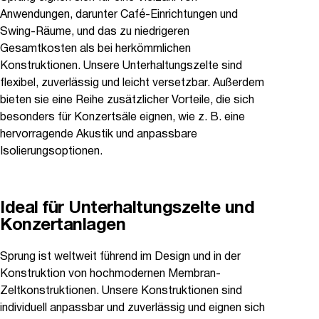
Anwendungen, darunter Café-Einrichtungen und
Swing-Räume, und das zu niedrigeren
Gesamtkosten als bei herkömmlichen
Konstruktionen. Unsere Unterhaltungszelte sind
flexibel, zuverlässig und leicht versetzbar. Außerdem
bieten sie eine Reihe zusätzlicher Vorteile, die sich
besonders für Konzertsäle eignen, wie z. B. eine
hervorragende Akustik und anpassbare
Isolierungsoptionen.
Ideal für Unterhaltungszelte und
Konzertanlagen
Sprung ist weltweit führend im Design und in der
Konstruktion von hochmodernen Membran-
Zeltkonstruktionen. Unsere Konstruktionen sind
individuell anpassbar und zuverlässig und eignen sich