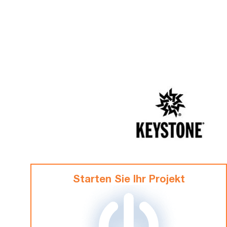
Starten Sie Ihr Projekt