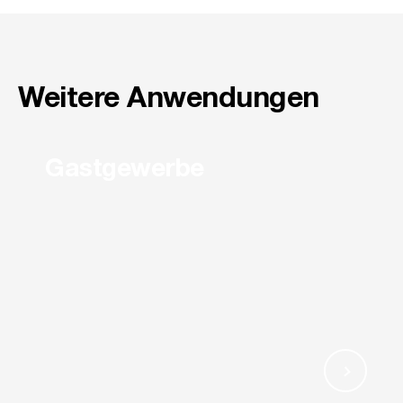
Weitere Anwendungen
Gastgewerbe