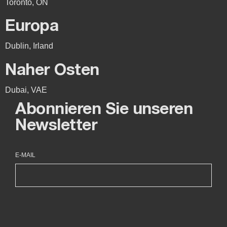
Toronto, ON
Europa
Dublin, Irland
Naher Osten
Dubai, VAE
Abonnieren Sie unseren
Newsletter
E-MAIL