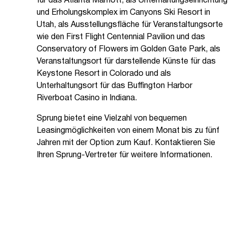
für das Atlanta Marriott, als Unterhaltungseinrichtung
und Erholungskomplex im Canyons Ski Resort in
Utah, als Ausstellungsfläche für Veranstaltungsorte
wie den First Flight Centennial Pavilion und das
Conservatory of Flowers im Golden Gate Park, als
Veranstaltungsort für darstellende Künste für das
Keystone Resort in Colorado und als
Unterhaltungsort für das Buffington Harbor
Riverboat Casino in Indiana.
Sprung bietet eine Vielzahl von bequemen
Leasingmöglichkeiten von einem Monat bis zu fünf
Jahren mit der Option zum Kauf. Kontaktieren Sie
Ihren Sprung-Vertreter für weitere Informationen.