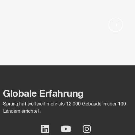
Globale Erfahrung
Sprung hat weltweit mehr als 12.000 Gebäude in über 100
Ländern errichtet.