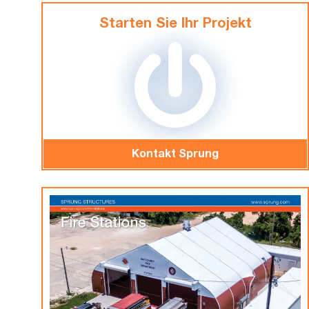
Starten Sie Ihr Projekt
Kontakt Sprung