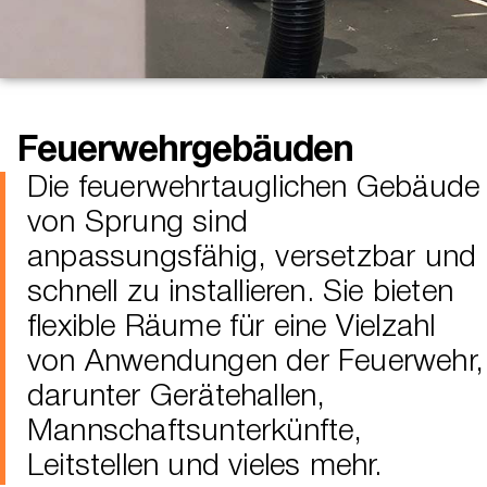
Feuerwehrgebäuden
Die feuerwehrtauglichen Gebäude
von Sprung sind
anpassungsfähig, versetzbar und
schnell zu installieren. Sie bieten
flexible Räume für eine Vielzahl
von Anwendungen der Feuerwehr,
darunter Gerätehallen,
Mannschaftsunterkünfte,
Leitstellen und vieles mehr.