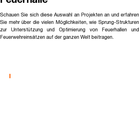
Feuerhalle
Schauen Sie sich diese Auswahl an Projekten an und erfahren
Sie mehr über die vielen Möglichkeiten, wie Sprung-Strukturen
zur Unterstützung und Optimierung von Feuerhallen und
Feuerwehreinsätzen auf der ganzen Welt beitragen.
Feuerwehr Houma
FEUERWEHRGEBÄUDEN