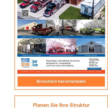
Broschüre herunterladen
Planen Sie Ihre Struktur