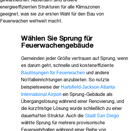
gewährleisten. Außerdem sind unsere
energieeffizienten Strukturen für alle Klimazonen
geeignet, was sie zur ersten Wahl für den Bau von
Feuerwachen weltweit macht.
Wählen Sie Sprung für
Feuerwachengebäude
Gemeinden jeder Größe vertrauen auf Sprung, wenn
es darum geht, schnelle und kosteneffiziente
Baulösungen für Feuerwachen
und andere
Notfalleinrichtungen anzubieten. So nutzte
Hartsfield-Jackson Atlanta
beispielsweise der
International Airport
ein Sprung-Gebäude als
Übergangslösung während einer Renovierung, und
die kurzfristige Lösung wurde schließlich zu einer
Stadt San Diego
dauerhaften Struktur. Auch die
wählte Sprung für mehrere provisorische
Feuerwehrhallen während einer Reihe von