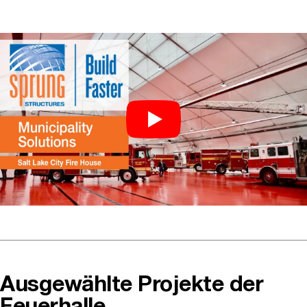
Ausgewählte Projekte der