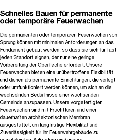
Schnelles Bauen für permanente
oder temporäre Feuerwachen
Die permanenten oder temporären Feuerwachen von
Sprung können mit minimalen Anforderungen an das
Fundament gebaut werden, so dass sie sich für fast
jeden Standort eignen, der nur eine geringe
Vorbereitung der Oberfläche erfordert. Unsere
Feuerwachen bieten eine unübertroffene Flexibilität
und dienen als permanente Einrichtungen, die verlegt
oder umfunktioniert werden können, um sich an die
wechselnden Bedürfnisse einer wachsenden
Gemeinde anzupassen. Unsere vorgefertigten
Feuerwachen sind mit Frachttüren und einer
dauerhaften architektonischen Membran
ausgestattet, um langfristige Flexibilität und
Zuverlässigkeit für Ihr Feuerwehrgebäude zu