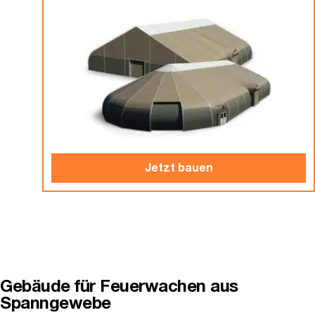
Jetzt bauen
Gebäude für Feuerwachen aus
Spanngewebe