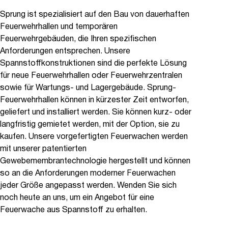
Sprung ist spezialisiert auf den Bau von dauerhaften
Feuerwehrhallen und temporären
Feuerwehrgebäuden, die Ihren spezifischen
Anforderungen entsprechen. Unsere
Spannstoffkonstruktionen sind die perfekte Lösung
für neue Feuerwehrhallen oder Feuerwehrzentralen
sowie für Wartungs- und Lagergebäude. Sprung-
Feuerwehrhallen können in kürzester Zeit entworfen,
geliefert und installiert werden. Sie können kurz- oder
langfristig gemietet werden, mit der Option, sie zu
kaufen. Unsere vorgefertigten Feuerwachen werden
mit unserer patentierten
Gewebemembrantechnologie hergestellt und können
so an die Anforderungen moderner Feuerwachen
jeder Größe angepasst werden. Wenden Sie sich
noch heute an uns, um ein Angebot für eine
Feuerwache aus Spannstoff zu erhalten.