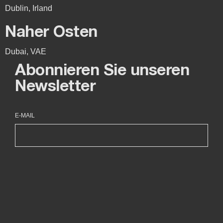
Dublin, Irland
Naher Osten
Dubai, VAE
Abonnieren Sie unseren
Newsletter
E-MAIL