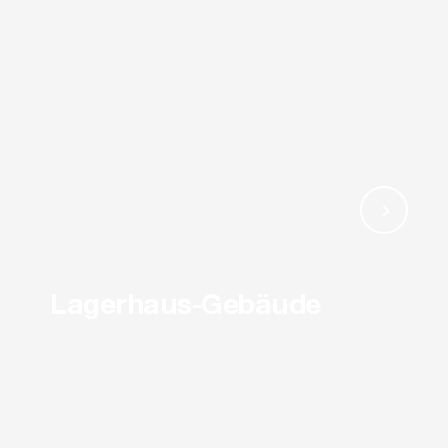
Lagerhaus-Gebäude