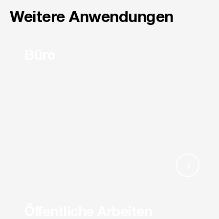
Weitere Anwendungen
Büro
Öffentliche Arbeiten