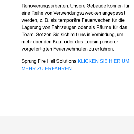
Renovierungsarbeiten. Unsere Gebäude können für
eine Reihe von Verwendungszwecken angepasst
werden, z. B. als temporäre Feuerwachen für die
Lagerung von Fahrzeugen oder als Räume für das
Team. Setzen Sie sich mit uns in Verbindung, um
mehr über den Kauf oder das Leasing unserer
vorgefertigten Feuerwehrhallen zu erfahren.
KLICKEN SIE HIER UM
Sprung Fire Hall Solutions
MEHR ZU ERFAHREN
.