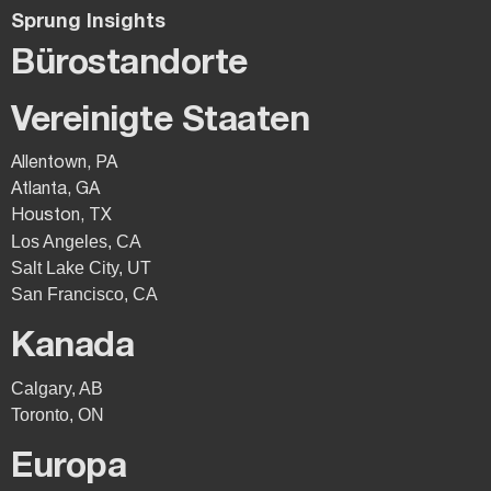
Sprung Insights
Bürostandorte
Vereinigte Staaten
Allentown, PA
Atlanta, GA
Houston, TX
Los Angeles, CA
Salt Lake City, UT
San Francisco, CA
Kanada
Calgary, AB
Toronto, ON
Europa