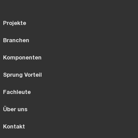
Projekte
Branchen
Komponenten
Sprung Vorteil
Fachleute
Über uns
Kontakt