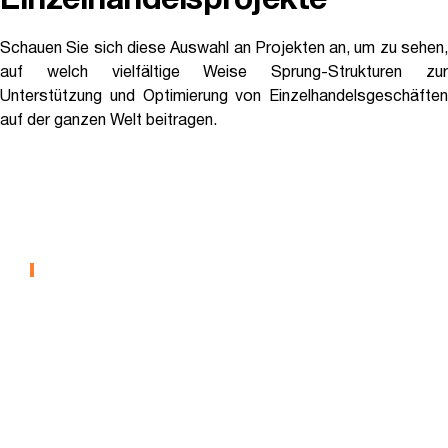
Einzelhandelsprojekte
Schauen Sie sich diese Auswahl an Projekten an, um zu sehen,
auf welch vielfältige Weise Sprung-Strukturen zur
Unterstützung und Optimierung von Einzelhandelsgeschäften
auf der ganzen Welt beitragen.
Fort Independence Oak
Creek Dispensary
EINHEIMISCHE