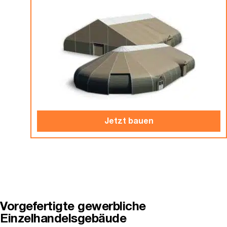
Jetzt bauen
Vorgefertigte gewerbliche
Einzelhandelsgebäude