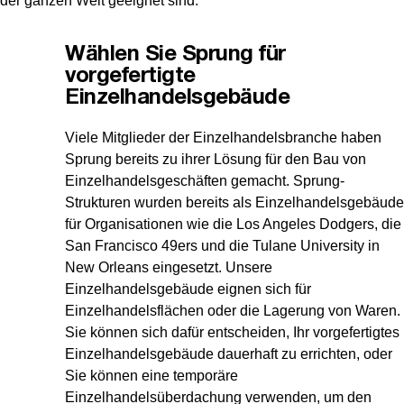
der ganzen Welt geeignet sind.
Wählen Sie Sprung für
vorgefertigte
Einzelhandelsgebäude
Viele Mitglieder der Einzelhandelsbranche haben
Sprung bereits zu ihrer Lösung für den Bau von
Einzelhandelsgeschäften gemacht. Sprung-
Strukturen wurden bereits als Einzelhandelsgebäude
für Organisationen wie die Los Angeles Dodgers, die
San Francisco 49ers und die Tulane University in
New Orleans eingesetzt. Unsere
Einzelhandelsgebäude eignen sich für
Einzelhandelsflächen oder die Lagerung von Waren.
Sie können sich dafür entscheiden, Ihr vorgefertigtes
Einzelhandelsgebäude dauerhaft zu errichten, oder
Sie können eine temporäre
Einzelhandelsüberdachung verwenden, um den