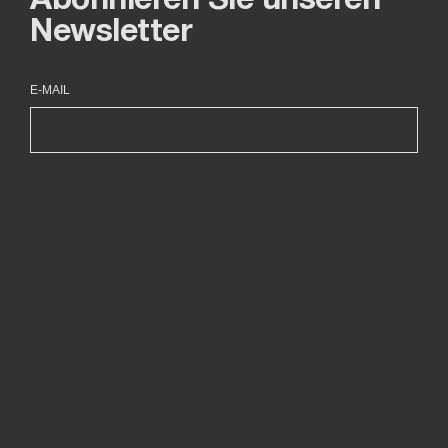
Abonnieren Sie unseren
Newsletter
E-MAIL