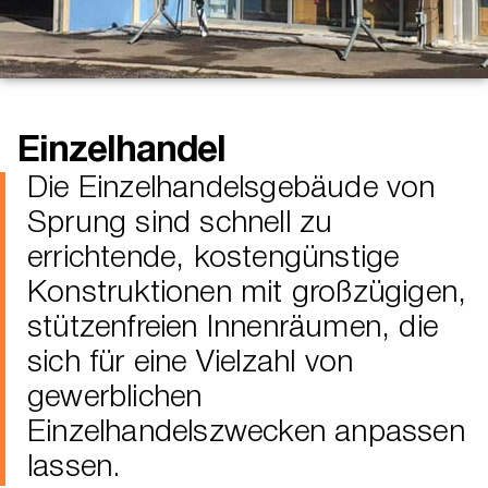
Einzelhandel
Die Einzelhandelsgebäude von
Sprung sind schnell zu
errichtende, kostengünstige
Konstruktionen mit großzügigen,
stützenfreien Innenräumen, die
sich für eine Vielzahl von
gewerblichen
Einzelhandelszwecken anpassen
lassen.