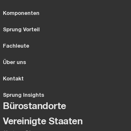
Komponenten
Sprung Vorteil
Fachleute
Über uns
Kontakt
Sprung Insights
Bürostandorte
Vereinigte Staaten