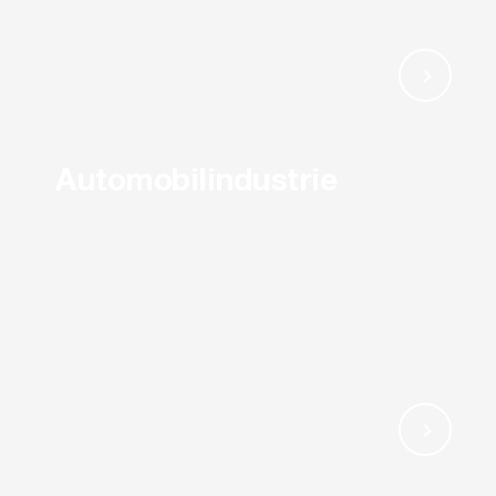
Automobilindustrie