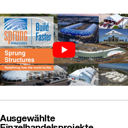
Ausgewählte