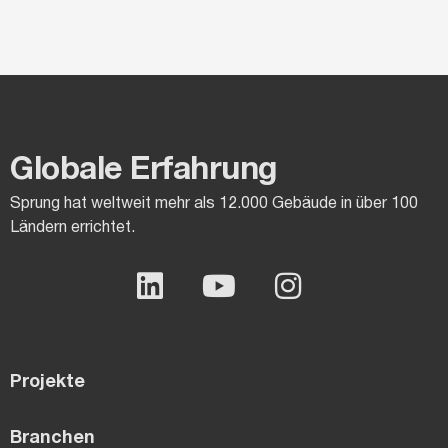
Globale Erfahrung
Sprung hat weltweit mehr als 12.000 Gebäude in über 100
Ländern errichtet.
Projekte
Branchen