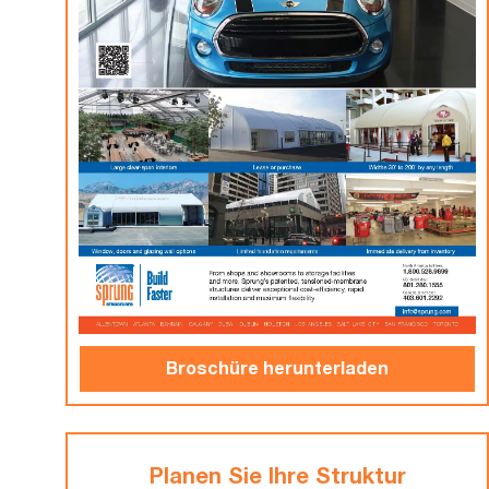
Broschüre herunterladen
Planen Sie Ihre Struktur