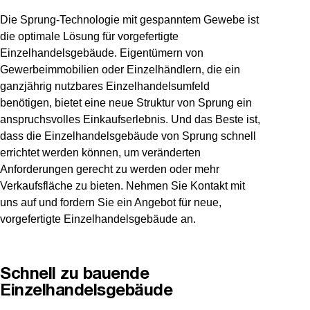
Die Sprung-Technologie mit gespanntem Gewebe ist
die optimale Lösung für vorgefertigte
Einzelhandelsgebäude. Eigentümern von
Gewerbeimmobilien oder Einzelhändlern, die ein
ganzjährig nutzbares Einzelhandelsumfeld
benötigen, bietet eine neue Struktur von Sprung ein
anspruchsvolles Einkaufserlebnis. Und das Beste ist,
dass die Einzelhandelsgebäude von Sprung schnell
errichtet werden können, um veränderten
Anforderungen gerecht zu werden oder mehr
Verkaufsfläche zu bieten. Nehmen Sie Kontakt mit
uns auf und fordern Sie ein Angebot für neue,
vorgefertigte Einzelhandelsgebäude an.
Schnell zu bauende
Einzelhandelsgebäude