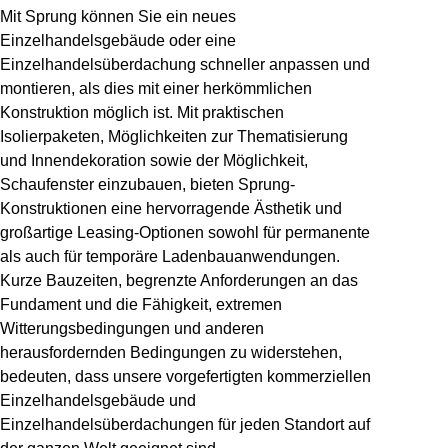
Mit Sprung können Sie ein neues
Einzelhandelsgebäude oder eine
Einzelhandelsüberdachung schneller anpassen und
montieren, als dies mit einer herkömmlichen
Konstruktion möglich ist. Mit praktischen
Isolierpaketen, Möglichkeiten zur Thematisierung
und Innendekoration sowie der Möglichkeit,
Schaufenster einzubauen, bieten Sprung-
Konstruktionen eine hervorragende Ästhetik und
großartige Leasing-Optionen sowohl für permanente
als auch für temporäre Ladenbauanwendungen.
Kurze Bauzeiten, begrenzte Anforderungen an das
Fundament und die Fähigkeit, extremen
Witterungsbedingungen und anderen
herausfordernden Bedingungen zu widerstehen,
bedeuten, dass unsere vorgefertigten kommerziellen
Einzelhandelsgebäude und
Einzelhandelsüberdachungen für jeden Standort auf