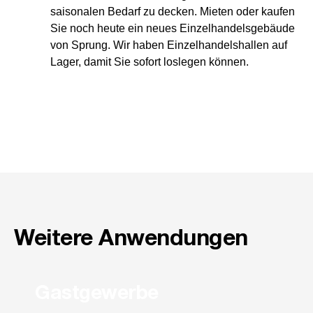
saisonalen Bedarf zu decken. Mieten oder kaufen
Sie noch heute ein neues Einzelhandelsgebäude
von Sprung. Wir haben Einzelhandelshallen auf
Lager, damit Sie sofort loslegen können.
Weitere Anwendungen
Gastgewerbe