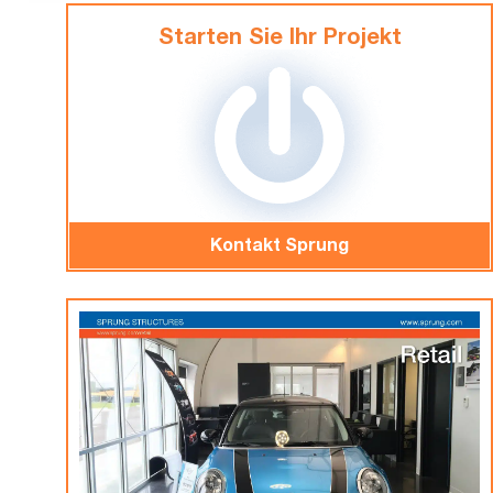
Starten Sie Ihr Projekt
Kontakt Sprung