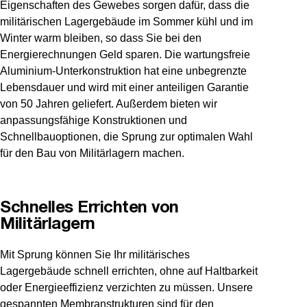
Eigenschaften des Gewebes sorgen dafür, dass die
militärischen Lagergebäude im Sommer kühl und im
Winter warm bleiben, so dass Sie bei den
Energierechnungen Geld sparen. Die wartungsfreie
Aluminium-Unterkonstruktion hat eine unbegrenzte
Lebensdauer und wird mit einer anteiligen Garantie
von 50 Jahren geliefert. Außerdem bieten wir
anpassungsfähige Konstruktionen und
Schnellbauoptionen, die Sprung zur optimalen Wahl
für den Bau von Militärlagern machen.
Schnelles Errichten von
Militärlagern
Mit Sprung können Sie Ihr militärisches
Lagergebäude schnell errichten, ohne auf Haltbarkeit
oder Energieeffizienz verzichten zu müssen. Unsere
gespannten Membranstrukturen sind für den