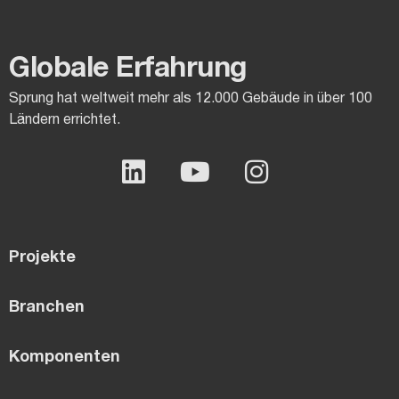
Globale Erfahrung
Sprung hat weltweit mehr als 12.000 Gebäude in über 100
Ländern errichtet.
Projekte
Branchen
Komponenten