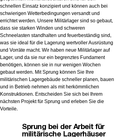
schnellen Einsatz konzipiert und können auch bei
schwierigen Wetterbedingungen versandt und
errichtet werden. Unsere Militärlager sind so gebaut,
dass sie starken Winden und schweren
Schneelasten standhalten und feuerbeständig sind,
was sie ideal für die Lagerung wertvoller Ausrüstung
und Vorräte macht. Wir haben neue Militärlager auf
Lager, und da sie nur ein begrenztes Fundament
benötigen, können sie in nur wenigen Wochen
gebaut werden. Mit Sprung können Sie Ihre
militärischen Lagergebäude schneller planen, bauen
und in Betrieb nehmen als mit herkömmlichen
Konstruktionen. Entscheiden Sie sich bei Ihrem
nächsten Projekt für Sprung und erleben Sie die
Vorteile.
Sprung bei der Arbeit für
militärische Lagerhäuser