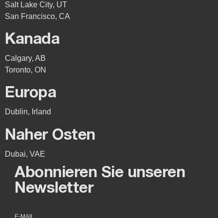
Salt Lake City, UT
San Francisco, CA
Kanada
Calgary, AB
Toronto, ON
Europa
Dublin, Irland
Naher Osten
Dubai, VAE
Abonnieren Sie unseren
Newsletter
E-MAIL