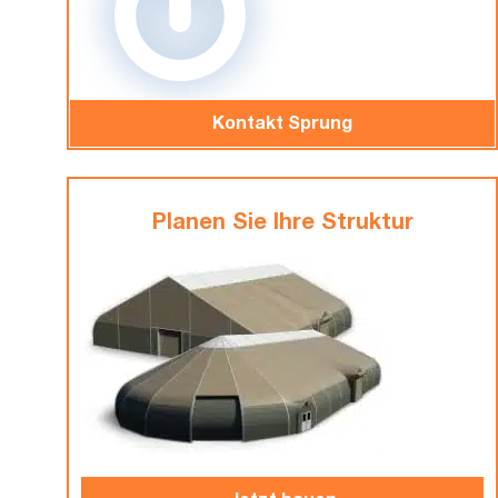
Kontakt Sprung
Planen Sie Ihre Struktur