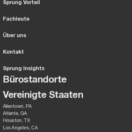
Sprung Vorteil
Fachleute
Über uns
Kontakt
Sprung Insights
Bürostandorte
Vereinigte Staaten
Allentown, PA
Atlanta, GA
Houston, TX
Los Angeles, CA