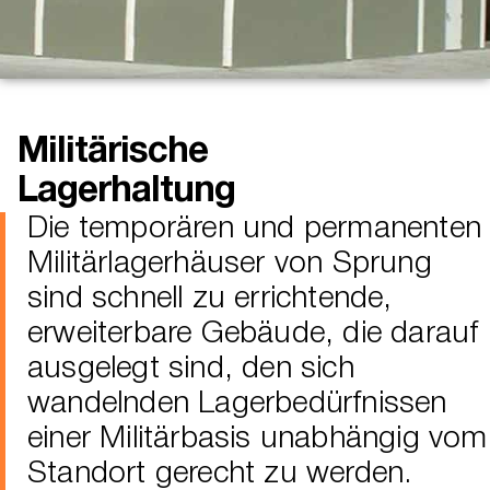
Militärische
Lagerhaltung
Die temporären und permanenten
Militärlagerhäuser von Sprung
sind schnell zu errichtende,
erweiterbare Gebäude, die darauf
ausgelegt sind, den sich
wandelnden Lagerbedürfnissen
einer Militärbasis unabhängig vom
Standort gerecht zu werden.