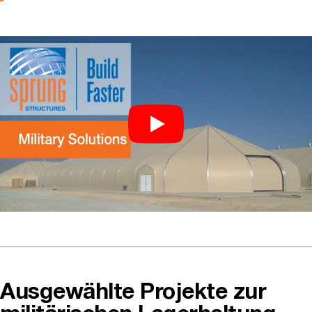
Ausgewählte Projekte zur