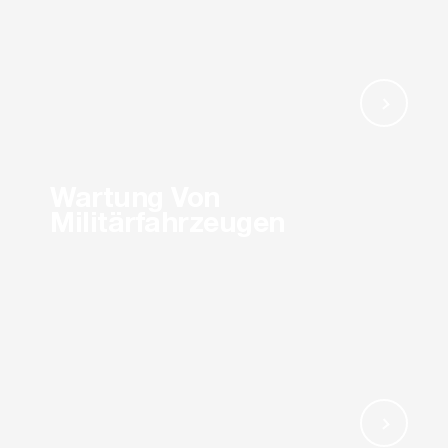
Wartung Von
Militärfahrzeugen