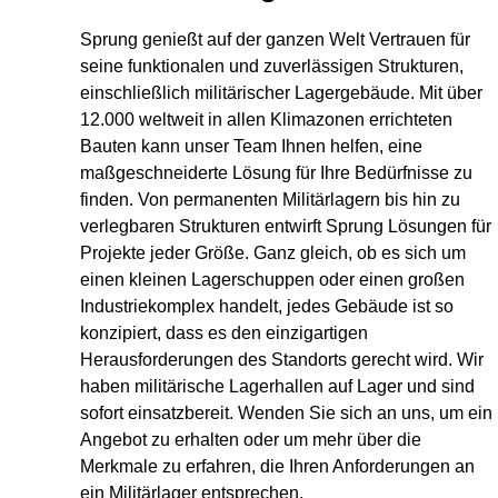
Sprung genießt auf der ganzen Welt Vertrauen für
seine funktionalen und zuverlässigen Strukturen,
einschließlich militärischer Lagergebäude. Mit über
12.000 weltweit in allen Klimazonen errichteten
Bauten kann unser Team Ihnen helfen, eine
maßgeschneiderte Lösung für Ihre Bedürfnisse zu
finden. Von permanenten Militärlagern bis hin zu
verlegbaren Strukturen entwirft Sprung Lösungen für
Projekte jeder Größe. Ganz gleich, ob es sich um
einen kleinen Lagerschuppen oder einen großen
Industriekomplex handelt, jedes Gebäude ist so
konzipiert, dass es den einzigartigen
Herausforderungen des Standorts gerecht wird. Wir
haben militärische Lagerhallen auf Lager und sind
sofort einsatzbereit. Wenden Sie sich an uns, um ein
Angebot zu erhalten oder um mehr über die
Merkmale zu erfahren, die Ihren Anforderungen an
ein Militärlager entsprechen.