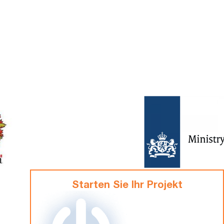
Starten Sie Ihr Projekt