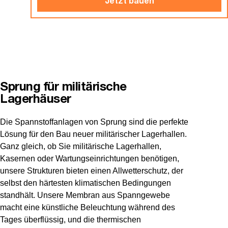
Jetzt bauen
Sprung für militärische
Lagerhäuser
Die Spannstoffanlagen von Sprung sind die perfekte
Lösung für den Bau neuer militärischer Lagerhallen.
Ganz gleich, ob Sie militärische Lagerhallen,
Kasernen oder Wartungseinrichtungen benötigen,
unsere Strukturen bieten einen Allwetterschutz, der
selbst den härtesten klimatischen Bedingungen
standhält. Unsere Membran aus Spanngewebe
macht eine künstliche Beleuchtung während des
Tages überflüssig, und die thermischen