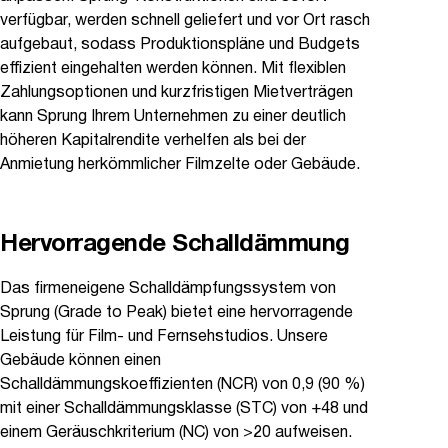
verfügbar, werden schnell geliefert und vor Ort rasch
aufgebaut, sodass Produktionspläne und Budgets
effizient eingehalten werden können. Mit flexiblen
Zahlungsoptionen und kurzfristigen Mietverträgen
kann Sprung Ihrem Unternehmen zu einer deutlich
höheren Kapitalrendite verhelfen als bei der
Anmietung herkömmlicher Filmzelte oder Gebäude.
Hervorragende Schalldämmung
Das firmeneigene Schalldämpfungssystem von
Sprung (Grade to Peak) bietet eine hervorragende
Leistung für Film- und Fernsehstudios. Unsere
Gebäude können einen
Schalldämmungskoeffizienten (NCR) von 0,9 (90 %)
mit einer Schalldämmungsklasse (STC) von +48 und
einem Geräuschkriterium (NC) von >20 aufweisen.