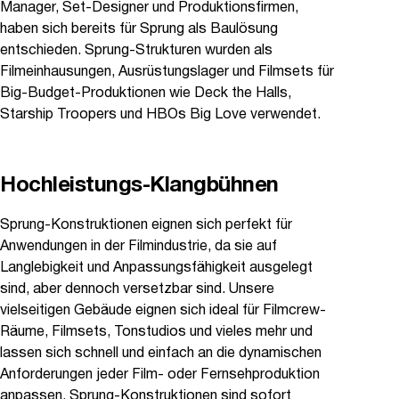
Manager, Set-Designer und Produktionsfirmen,
haben sich bereits für Sprung als Baulösung
entschieden. Sprung-Strukturen wurden als
Filmeinhausungen, Ausrüstungslager und Filmsets für
Big-Budget-Produktionen wie Deck the Halls,
Starship Troopers und HBOs Big Love verwendet.
Hochleistungs-Klangbühnen
Sprung-Konstruktionen eignen sich perfekt für
Anwendungen in der Filmindustrie, da sie auf
Langlebigkeit und Anpassungsfähigkeit ausgelegt
sind, aber dennoch versetzbar sind. Unsere
vielseitigen Gebäude eignen sich ideal für Filmcrew-
Räume, Filmsets, Tonstudios und vieles mehr und
lassen sich schnell und einfach an die dynamischen
Anforderungen jeder Film- oder Fernsehproduktion
anpassen. Sprung-Konstruktionen sind sofort