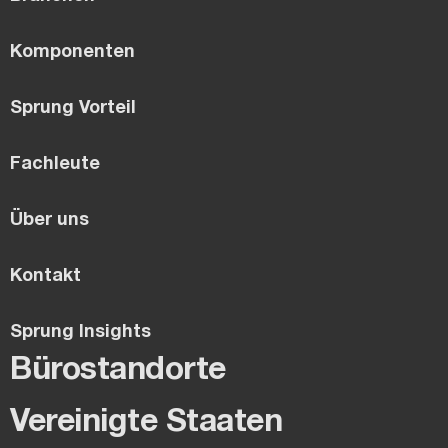
Komponenten
Sprung Vorteil
Fachleute
Über uns
Kontakt
Sprung Insights
Bürostandorte
Vereinigte Staaten