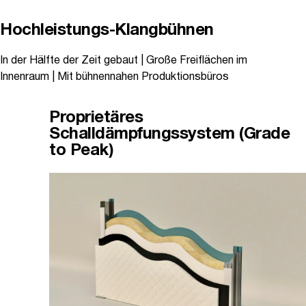
Hochleistungs-Klangbühnen
In der Hälfte der Zeit gebaut | Große Freiflächen im
Innenraum | Mit bühnennahen Produktionsbüros
Proprietäres
Schalldämpfungssystem (Grade
to Peak)