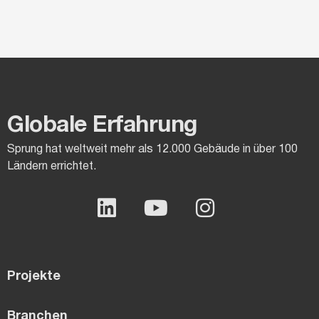
Globale Erfahrung
Sprung hat weltweit mehr als 12.000 Gebäude in über 100
Ländern errichtet.
Projekte
Branchen