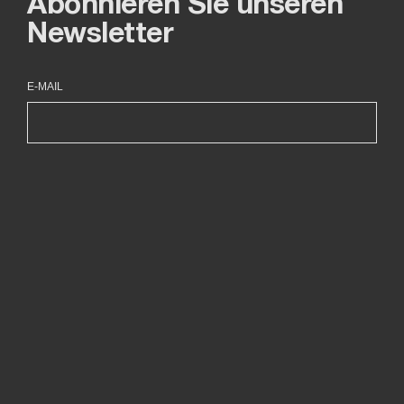
Abonnieren Sie unseren
Newsletter
E-MAIL