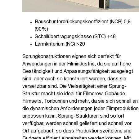
Rauschunterdrückungskoeffizient (NCR) 0,9
(90%)
Schallübertragungsklasse (STC) +48
Lärmkriterium (NC) >20
Sprungkonstruktionen eignen sich perfekt für
Anwendungen in der Filmindustrie, da sie auf hohe
Beständigkeit und Anpassungsfähigkeit ausgelegt
sind, aber auch so konstruiert wurden, dass sie
versetzbar sind. Die Vielseitigkeit einer Sprung-
Struktur macht sie ideal für Filmcrew-Gebäude,
Filmsets, Tonbühnen und mehr, da sie sich schnell an
die dynamischen Anforderungen jeder Filmproduktion
anpassen kann. Sprung-Strukturen sind sofort
verfügbar, werden schnell geliefert und schnell vor
Ort aufgebaut, so dass Produktionszeitpläne und
Budgets effizient eingehalten werden können. Mit