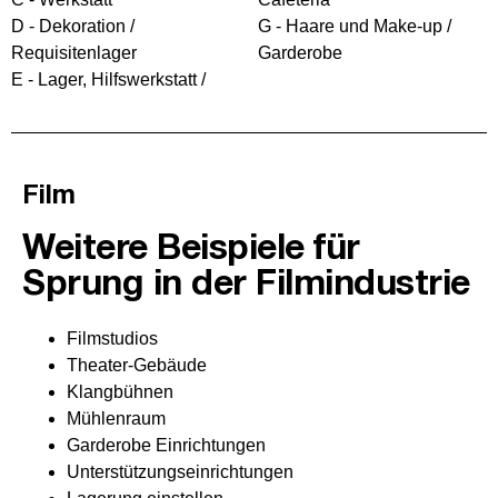
D - Dekoration /
G - Haare und Make-up /
Requisitenlager
Garderobe
E - Lager, Hilfswerkstatt /
Film
Weitere Beispiele für
Sprung in der Filmindustrie
Filmstudios
Theater-Gebäude
Klangbühnen
Mühlenraum
Garderobe Einrichtungen
Unterstützungseinrichtungen