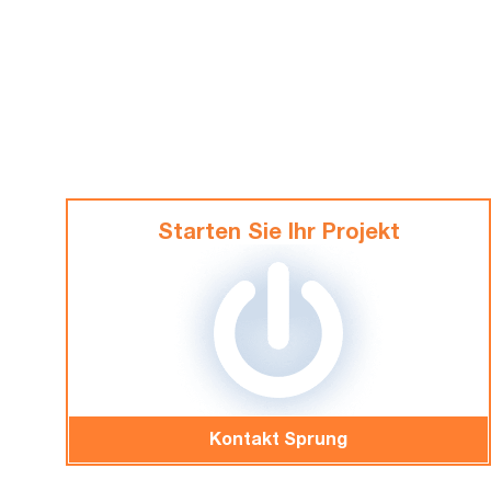
Starten Sie Ihr Projekt
Kontakt Sprung