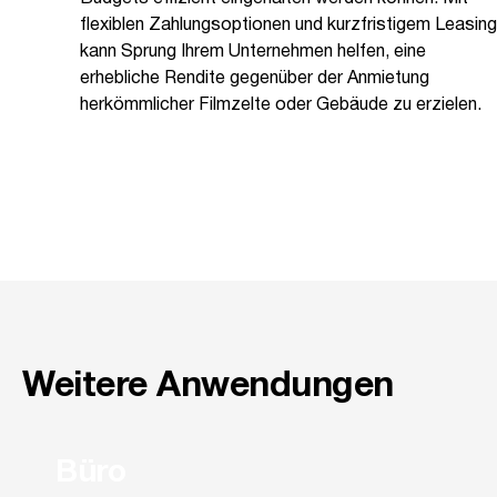
flexiblen Zahlungsoptionen und kurzfristigem Leasing
kann Sprung Ihrem Unternehmen helfen, eine
erhebliche Rendite gegenüber der Anmietung
herkömmlicher Filmzelte oder Gebäude zu erzielen.
Weitere Anwendungen
Büro