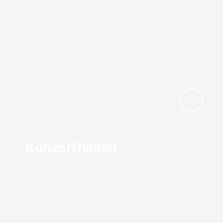
Konzerthallen