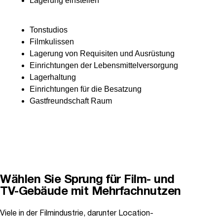
Lagerung einstellen
Tonstudios
Filmkulissen
Lagerung von Requisiten und Ausrüstung
Einrichtungen der Lebensmittelversorgung
Lagerhaltung
Einrichtungen für die Besatzung
Gastfreundschaft Raum
Wählen Sie Sprung für Film- und
TV-Gebäude mit Mehrfachnutzen
Viele in der Filmindustrie, darunter Location-