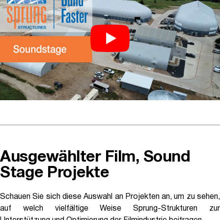
Ausgewählter Film, Sound
Stage Projekte
Schauen Sie sich diese Auswahl an Projekten an, um zu sehen,
auf welch vielfältige Weise Sprung-Strukturen zur