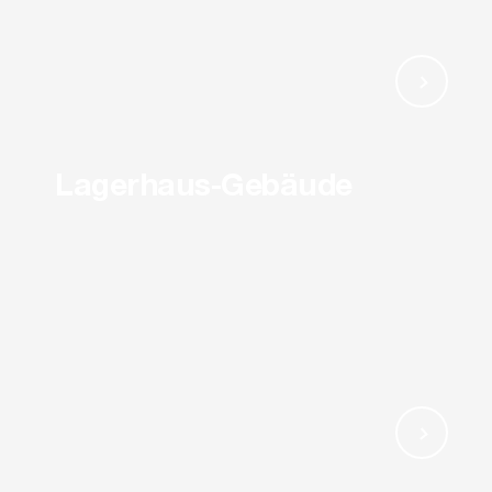
Lagerhaus-Gebäude