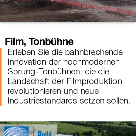
Film, Tonbühne
Erleben Sie die bahnbrechende
Innovation der hochmodernen
Sprung-Tonbühnen, die die
Landschaft der Filmproduktion
revolutionieren und neue
Industriestandards setzen sollen.