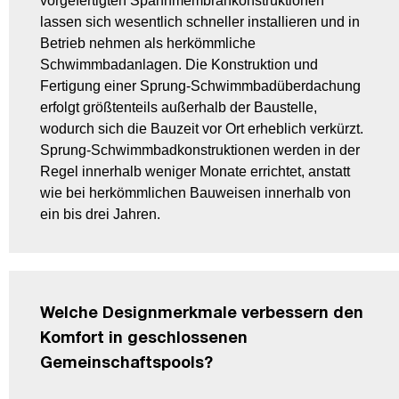
vorgefertigten Spannmembrankonstruktionen
lassen sich wesentlich schneller installieren und in
Betrieb nehmen als herkömmliche
Schwimmbadanlagen. Die Konstruktion und
Fertigung einer Sprung-Schwimmbadüberdachung
erfolgt größtenteils außerhalb der Baustelle,
wodurch sich die Bauzeit vor Ort erheblich verkürzt.
Sprung-Schwimmbadkonstruktionen werden in der
Regel innerhalb weniger Monate errichtet, anstatt
wie bei herkömmlichen Bauweisen innerhalb von
ein bis drei Jahren.
Welche Designmerkmale verbessern den
Komfort in geschlossenen
Gemeinschaftspools?