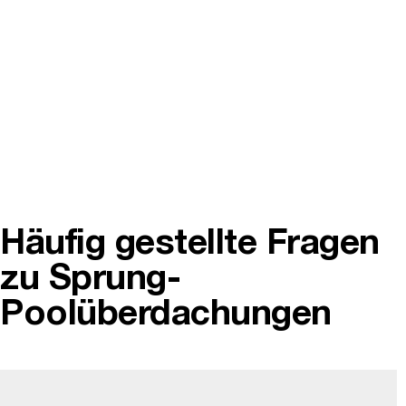
Häufig gestellte Fragen
zu Sprung-
Poolüberdachungen