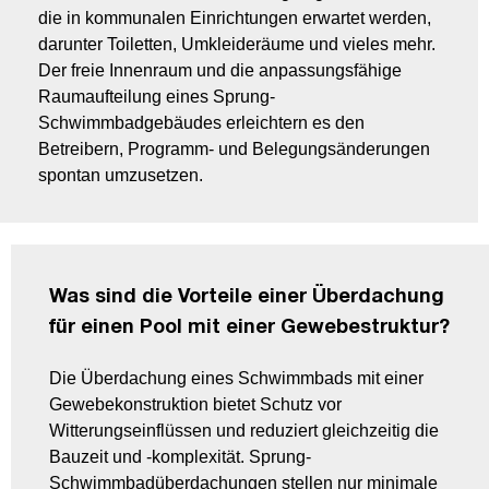
die in kommunalen Einrichtungen erwartet werden,
darunter Toiletten, Umkleideräume und vieles mehr.
Der freie Innenraum und die anpassungsfähige
Raumaufteilung eines Sprung-
Schwimmbadgebäudes erleichtern es den
Betreibern, Programm- und Belegungsänderungen
spontan umzusetzen.
Was sind die Vorteile einer Überdachung
für einen Pool mit einer Gewebestruktur?
Die Überdachung eines Schwimmbads mit einer
Gewebekonstruktion bietet Schutz vor
Witterungseinflüssen und reduziert gleichzeitig die
Bauzeit und -komplexität. Sprung-
Schwimmbadüberdachungen stellen nur minimale