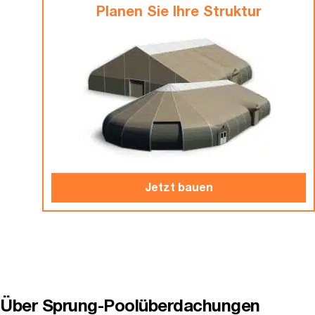
Planen Sie Ihre Struktur
Jetzt bauen
Über Sprung-Poolüberdachungen