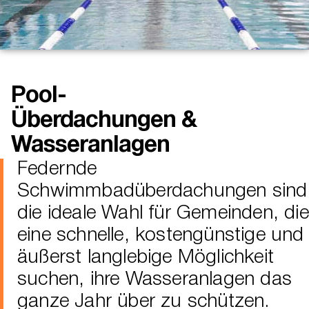
Pool-
Überdachungen &
Wasseranlagen
Federnde
Schwimmbadüberdachungen sind
die ideale Wahl für Gemeinden, die
eine schnelle, kostengünstige und
äußerst langlebige Möglichkeit
suchen, ihre Wasseranlagen das
ganze Jahr über zu schützen.