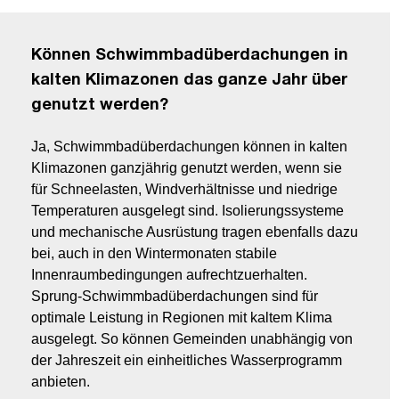
Können Schwimmbadüberdachungen in
kalten Klimazonen das ganze Jahr über
genutzt werden?
Ja, Schwimmbadüberdachungen können in kalten
Klimazonen ganzjährig genutzt werden, wenn sie
für Schneelasten, Windverhältnisse und niedrige
Temperaturen ausgelegt sind. Isolierungssysteme
und mechanische Ausrüstung tragen ebenfalls dazu
bei, auch in den Wintermonaten stabile
Innenraumbedingungen aufrechtzuerhalten.
Sprung-Schwimmbadüberdachungen sind für
optimale Leistung in Regionen mit kaltem Klima
ausgelegt. So können Gemeinden unabhängig von
der Jahreszeit ein einheitliches Wasserprogramm
anbieten.