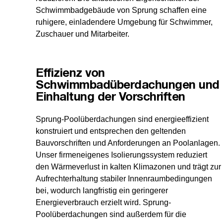
Schwimmbadgebäude von Sprung schaffen eine
ruhigere, einladendere Umgebung für Schwimmer,
Zuschauer und Mitarbeiter.
Effizienz von
Schwimmbadüberdachungen und
Einhaltung der Vorschriften
Sprung-Poolüberdachungen sind energieeffizient
konstruiert und entsprechen den geltenden
Bauvorschriften und Anforderungen an Poolanlagen.
Unser firmeneigenes Isolierungssystem reduziert
den Wärmeverlust in kalten Klimazonen und trägt zur
Aufrechterhaltung stabiler Innenraumbedingungen
bei, wodurch langfristig ein geringerer
Energieverbrauch erzielt wird. Sprung-
Poolüberdachungen sind außerdem für die