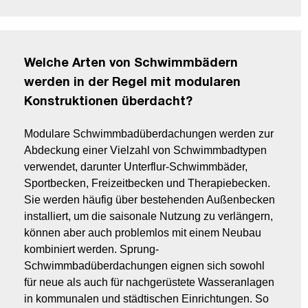
Welche Arten von Schwimmbädern
werden in der Regel mit modularen
Konstruktionen überdacht?
Modulare Schwimmbadüberdachungen werden zur
Abdeckung einer Vielzahl von Schwimmbadtypen
verwendet, darunter Unterflur-Schwimmbäder,
Sportbecken, Freizeitbecken und Therapiebecken.
Sie werden häufig über bestehenden Außenbecken
installiert, um die saisonale Nutzung zu verlängern,
können aber auch problemlos mit einem Neubau
kombiniert werden. Sprung-
Schwimmbadüberdachungen eignen sich sowohl
für neue als auch für nachgerüstete Wasseranlagen
in kommunalen und städtischen Einrichtungen. So