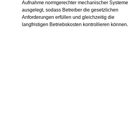
Aufnahme normgerechter mechanischer Systeme
ausgelegt, sodass Betreiber die gesetzlichen
Anforderungen erfüllen und gleichzeitig die
langfristigen Betriebskosten kontrollieren können.