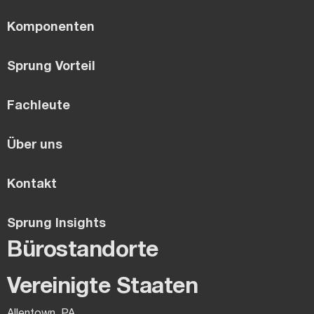
Komponenten
Sprung Vorteil
Fachleute
Über uns
Kontakt
Sprung Insights
Bürostandorte
Vereinigte Staaten