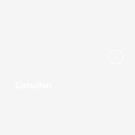
Eishallen