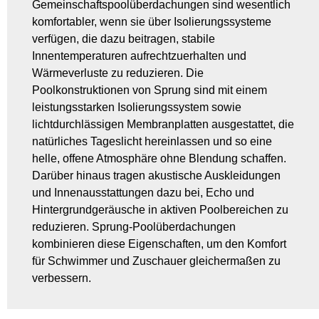
Gemeinschaftspoolüberdachungen sind wesentlich
komfortabler, wenn sie über Isolierungssysteme
verfügen, die dazu beitragen, stabile
Innentemperaturen aufrechtzuerhalten und
Wärmeverluste zu reduzieren. Die
Poolkonstruktionen von Sprung sind mit einem
leistungsstarken Isolierungssystem sowie
lichtdurchlässigen Membranplatten ausgestattet, die
natürliches Tageslicht hereinlassen und so eine
helle, offene Atmosphäre ohne Blendung schaffen.
Darüber hinaus tragen akustische Auskleidungen
und Innenausstattungen dazu bei, Echo und
Hintergrundgeräusche in aktiven Poolbereichen zu
reduzieren. Sprung-Poolüberdachungen
kombinieren diese Eigenschaften, um den Komfort
für Schwimmer und Zuschauer gleichermaßen zu
verbessern.