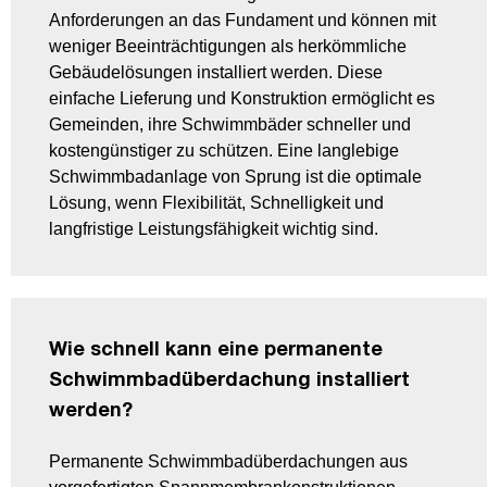
Anforderungen an das Fundament und können mit
weniger Beeinträchtigungen als herkömmliche
Gebäudelösungen installiert werden. Diese
einfache Lieferung und Konstruktion ermöglicht es
Gemeinden, ihre Schwimmbäder schneller und
kostengünstiger zu schützen. Eine langlebige
Schwimmbadanlage von Sprung ist die optimale
Lösung, wenn Flexibilität, Schnelligkeit und
langfristige Leistungsfähigkeit wichtig sind.
Wie schnell kann eine permanente
Schwimmbadüberdachung installiert
werden?
Permanente Schwimmbadüberdachungen aus