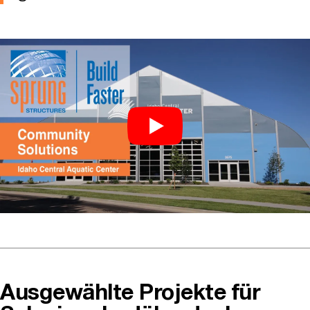
Ausgewählte Projekte für