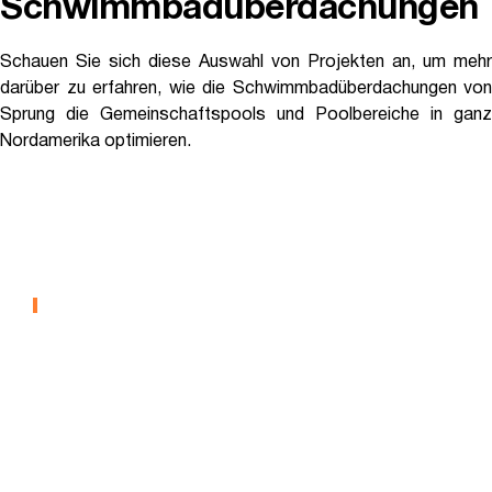
Schwimmbadüberdachungen
Schauen Sie sich diese Auswahl von Projekten an, um mehr
darüber zu erfahren, wie die Schwimmbadüberdachungen von
Sprung die Gemeinschaftspools und Poolbereiche in ganz
Nordamerika optimieren.
Kings Schwimmschule -
Wassersportzentrum
SCHWIMMBECKEN-ÜBERDACHUNGEN