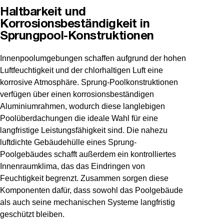
Haltbarkeit und
Korrosionsbeständigkeit in
Sprungpool-Konstruktionen
Innenpoolumgebungen schaffen aufgrund der hohen
Luftfeuchtigkeit und der chlorhaltigen Luft eine
korrosive Atmosphäre. Sprung-Poolkonstruktionen
verfügen über einen korrosionsbeständigen
Aluminiumrahmen, wodurch diese langlebigen
Poolüberdachungen die ideale Wahl für eine
langfristige Leistungsfähigkeit sind. Die nahezu
luftdichte Gebäudehülle eines Sprung-
Poolgebäudes schafft außerdem ein kontrolliertes
Innenraumklima, das das Eindringen von
Feuchtigkeit begrenzt. Zusammen sorgen diese
Komponenten dafür, dass sowohl das Poolgebäude
als auch seine mechanischen Systeme langfristig
geschützt bleiben.