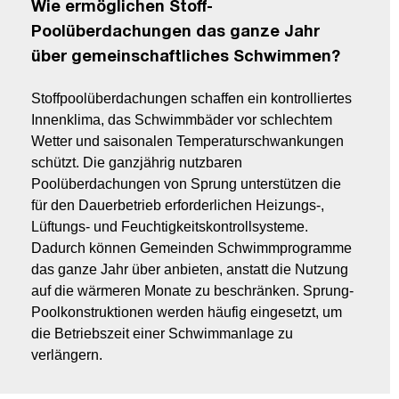
Wie ermöglichen Stoff-
Poolüberdachungen das ganze Jahr
über gemeinschaftliches Schwimmen?
Stoffpoolüberdachungen schaffen ein kontrolliertes
Innenklima, das Schwimmbäder vor schlechtem
Wetter und saisonalen Temperaturschwankungen
schützt. Die ganzjährig nutzbaren
Poolüberdachungen von Sprung unterstützen die
für den Dauerbetrieb erforderlichen Heizungs-,
Lüftungs- und Feuchtigkeitskontrollsysteme.
Dadurch können Gemeinden Schwimmprogramme
das ganze Jahr über anbieten, anstatt die Nutzung
auf die wärmeren Monate zu beschränken. Sprung-
Poolkonstruktionen werden häufig eingesetzt, um
die Betriebszeit einer Schwimmanlage zu
verlängern.