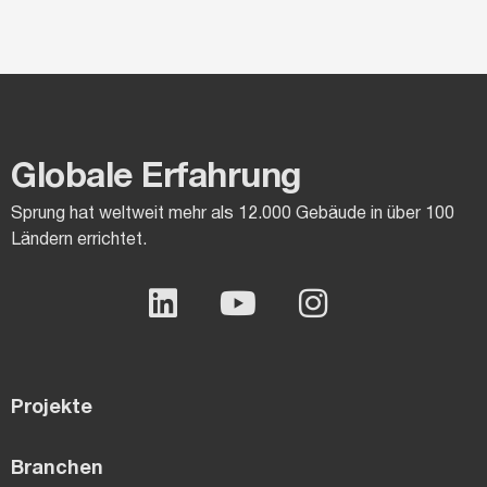
Globale Erfahrung
Sprung hat weltweit mehr als 12.000 Gebäude in über 100
Ländern errichtet.
Projekte
Branchen