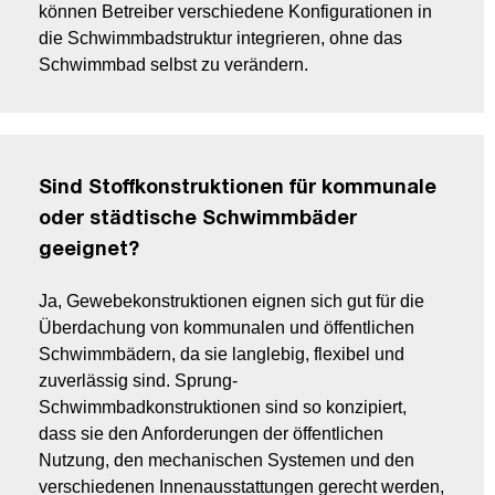
können Betreiber verschiedene Konfigurationen in
die Schwimmbadstruktur integrieren, ohne das
Schwimmbad selbst zu verändern.
Sind Stoffkonstruktionen für kommunale
oder städtische Schwimmbäder
geeignet?
Ja, Gewebekonstruktionen eignen sich gut für die
Überdachung von kommunalen und öffentlichen
Schwimmbädern, da sie langlebig, flexibel und
zuverlässig sind. Sprung-
Schwimmbadkonstruktionen sind so konzipiert,
dass sie den Anforderungen der öffentlichen
Nutzung, den mechanischen Systemen und den
verschiedenen Innenausstattungen gerecht werden,