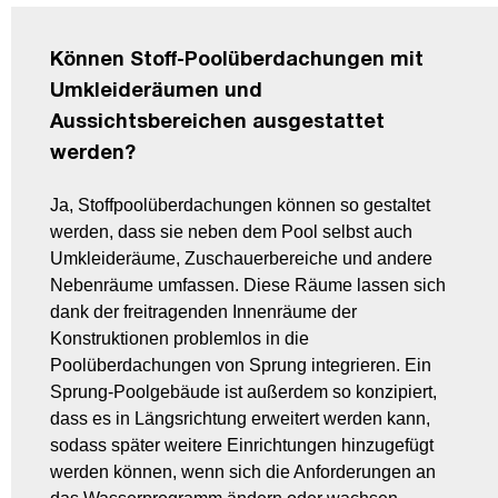
Können Stoff-Poolüberdachungen mit
Umkleideräumen und
Aussichtsbereichen ausgestattet
werden?
Ja, Stoffpoolüberdachungen können so gestaltet
werden, dass sie neben dem Pool selbst auch
Umkleideräume, Zuschauerbereiche und andere
Nebenräume umfassen. Diese Räume lassen sich
dank der freitragenden Innenräume der
Konstruktionen problemlos in die
Poolüberdachungen von Sprung integrieren. Ein
Sprung-Poolgebäude ist außerdem so konzipiert,
dass es in Längsrichtung erweitert werden kann,
sodass später weitere Einrichtungen hinzugefügt
werden können, wenn sich die Anforderungen an