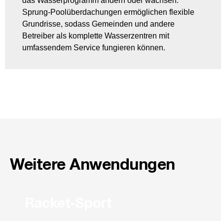
das Wasserprogramm ändern oder wachsen.
Sprung-Poolüberdachungen ermöglichen flexible
Grundrisse, sodass Gemeinden und andere
Betreiber als komplette Wasserzentren mit
umfassendem Service fungieren können.
Weitere Anwendungen
Racket-Sport