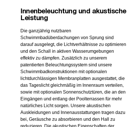
Innenbeleuchtung und akustische
Leistung
Die ganzjährig nutzbaren
Schwimmbadüberdachungen von Sprung sind
darauf ausgelegt, die Lichtverhältnisse zu optimieren
und den Schall in aktiven Wasserumgebungen
effektiv zu dämpfen. Zusätzlich zu unserem
patentierten Beleuchtungssystem sind unsere
Schwimmbadkonstruktionen mit optionalen
lichtdurchlässigen Membranplatten ausgestattet, die
das Tageslicht gleichmäßig im Innenraum verteilen,
sowie mit optionalen Sonnenschutztüren, die an den
Eingängen und entlang der Poolterrassen für mehr
natürliches Licht sorgen. Unsere akustischen
Auskleidungen und Innenausstattungen tragen dazu
bei, Geräusche zu absorbieren und den Hall zu
reduzieren. Die akustischen Eigenschaften der