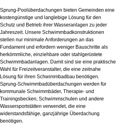
Sprung-Poolüberdachungen bieten Gemeinden eine
kostengünstige und langlebige Lösung für den
Schutz und Betrieb ihrer Wasseranlagen zu jeder
Jahreszeit. Unsere Schwimmbadkonstruktionen
stellen nur minimale Anforderungen an das
Fundament und erfordern weniger Bauschritte als
herkömmliche, einziehbare oder stahlgerüstete
Schwimmbadanlagen. Damit sind sie eine praktische
Wahl für Freizeitveranstalter, die eine zeitnahe
Lösung für ihren Schwimmbadbau benötigen.
Sprung-Schwimmbadüberdachungen werden für
kommunale Schwimmbäder, Therapie- und
Trainingsbecken, Schwimmschulen und andere
Wassersportstätten verwendet, die eine
widerstandsfähige, ganzjährige Überdachung
benötigen.