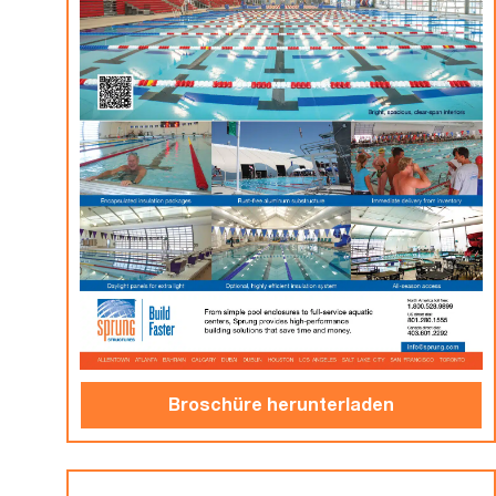
Broschüre herunterladen