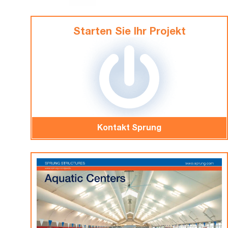
Starten Sie Ihr Projekt
Kontakt Sprung