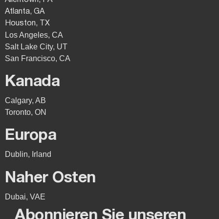
Allentown, PA
Atlanta, GA
Houston, TX
Los Angeles, CA
Salt Lake City, UT
San Francisco, CA
Kanada
Calgary, AB
Toronto, ON
Europa
Dublin, Irland
Naher Osten
Dubai, VAE
Abonnieren Sie unseren