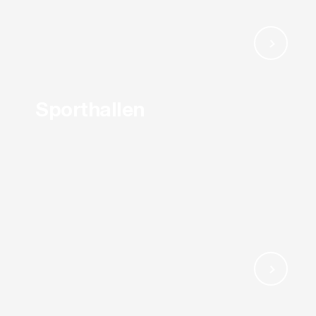
Sporthallen