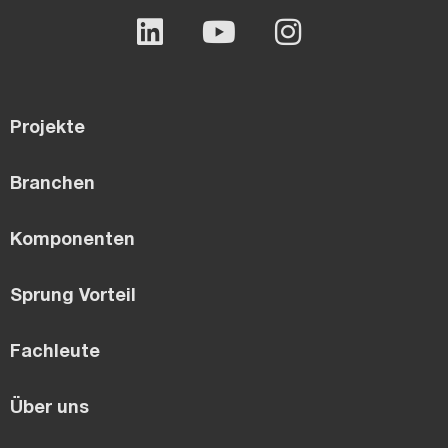
Projekte
Branchen
Komponenten
Sprung Vorteil
Fachleute
Über uns