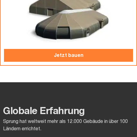
Jetzt bauen
Globale Erfahrung
Sprung hat weltweit mehr als 12.000 Gebäude in über 100
Ländern errichtet.