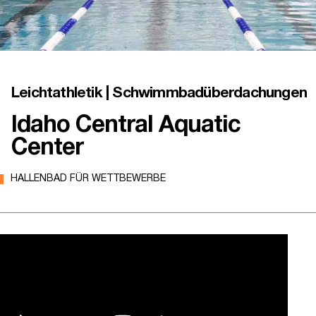
Leichtathletik | Schwimmbadüberdachungen
Idaho Central Aquatic
Center
HALLENBAD FÜR WETTBEWERBE