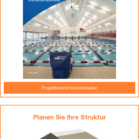
Projektbericht herunterladen
Planen Sie Ihre Struktur