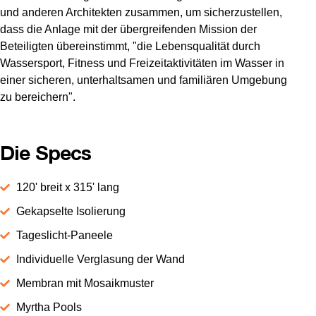
und anderen Architekten zusammen, um sicherzustellen,
dass die Anlage mit der übergreifenden Mission der
Beteiligten übereinstimmt, "die Lebensqualität durch
Wassersport, Fitness und Freizeitaktivitäten im Wasser in
einer sicheren, unterhaltsamen und familiären Umgebung
zu bereichern".
Die Specs
120' breit x 315' lang
Gekapselte Isolierung
Tageslicht-Paneele
Individuelle Verglasung der Wand
Membran mit Mosaikmuster
Myrtha Pools