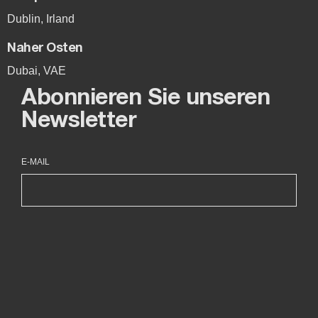
Dublin, Irland
Naher Osten
Dubai, VAE
Abonnieren Sie unseren
Newsletter
E-MAIL