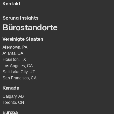
Kontakt
Sprung Insights
Bürostandorte
Vereinigte Staaten
Allentown, PA
Atlanta, GA
Houston, TX
Los Angeles, CA
Salt Lake City, UT
San Francisco, CA
Kanada
Calgary, AB
Toronto, ON
Europa