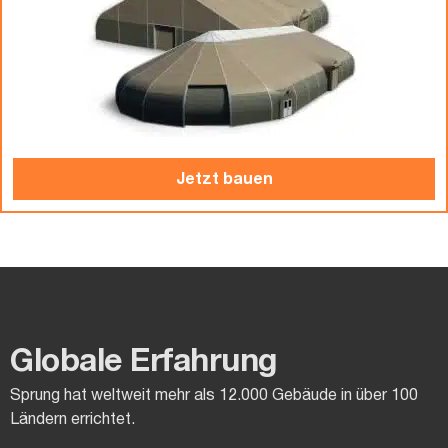
Jetzt bauen
Globale Erfahrung
Sprung hat weltweit mehr als 12.000 Gebäude in über 100
Ländern errichtet.