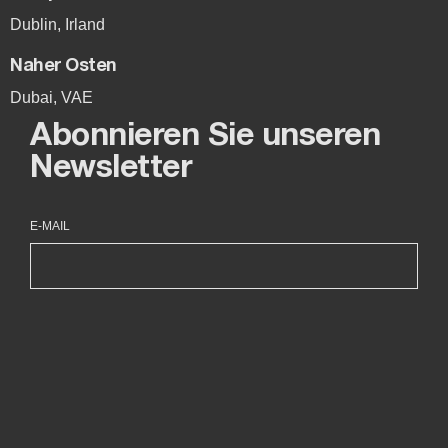
Dublin, Irland
Naher Osten
Dubai, VAE
Abonnieren Sie unseren
Newsletter
E-MAIL