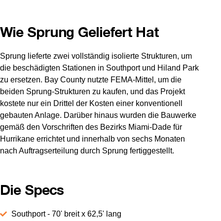
Wie Sprung Geliefert Hat
Sprung lieferte zwei vollständig isolierte Strukturen, um
die beschädigten Stationen in Southport und Hiland Park
zu ersetzen. Bay County nutzte FEMA-Mittel, um die
beiden Sprung-Strukturen zu kaufen, und das Projekt
kostete nur ein Drittel der Kosten einer konventionell
gebauten Anlage. Darüber hinaus wurden die Bauwerke
gemäß den Vorschriften des Bezirks Miami-Dade für
Hurrikane errichtet und innerhalb von sechs Monaten
nach Auftragserteilung durch Sprung fertiggestellt.
Die Specs
Southport - 70' breit x 62,5' lang