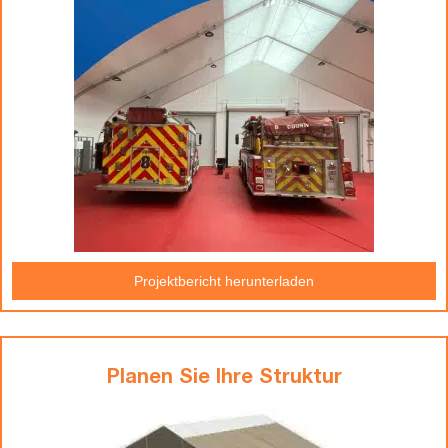
Projektbericht herunterladen
Planen Sie Ihre Struktur