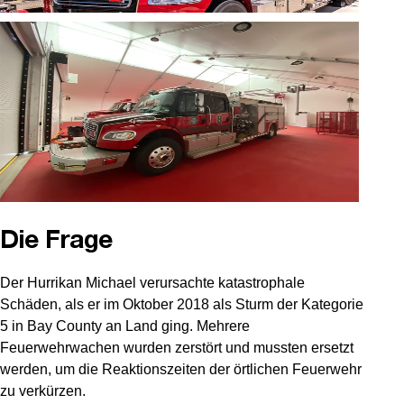
Die Frage
Der Hurrikan Michael verursachte katastrophale
Schäden, als er im Oktober 2018 als Sturm der Kategorie
5 in Bay County an Land ging. Mehrere
Feuerwehrwachen wurden zerstört und mussten ersetzt
werden, um die Reaktionszeiten der örtlichen Feuerwehr
zu verkürzen.