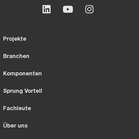
Projekte
Branchen
Komponenten
Sprung Vorteil
Fachleute
Über uns