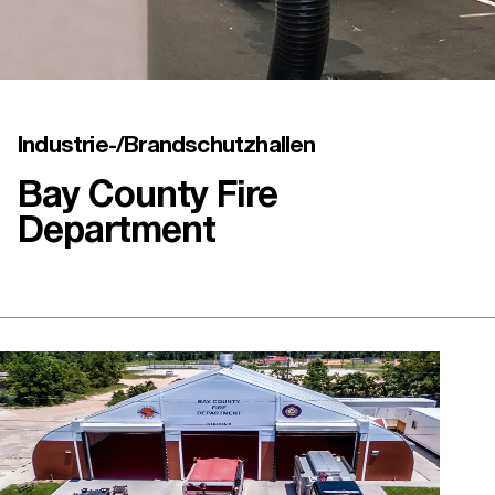
Industrie-/Brandschutzhallen
Bay County Fire
Department