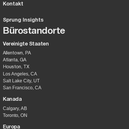
Kontakt
Sprung Insights
Bürostandorte
Vereinigte Staaten
Allentown, PA
Atlanta, GA
Houston, TX
Los Angeles, CA
Salt Lake City, UT
San Francisco, CA
Kanada
Calgary, AB
Toronto, ON
Europa