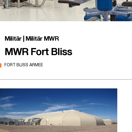
Militär | Militär MWR
MWR Fort Bliss
FORT BLISS ARMEE