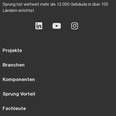
Sprung hat weltweit mehr als 12.000 Gebäude in über 100
Ländern errichtet.
Projekte
Branchen
Komponenten
Sprung Vorteil
Fachleute