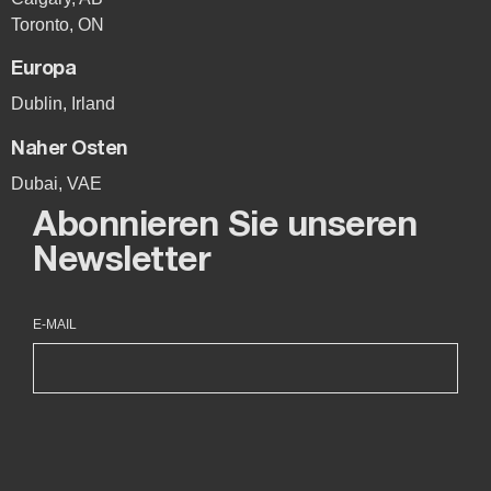
Toronto, ON
Europa
Dublin, Irland
Naher Osten
Dubai, VAE
Abonnieren Sie unseren
Newsletter
E-MAIL