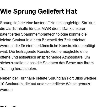
Wie Sprung Geliefert Hat
Sprung lieferte eine kosteneffiziente, langlebige Struktur,
die als Turnhalle für das MWR dient. Dank unserer
patentierten Spannmembrantechnologie konnte die
leichte Struktur in einem Bruchteil der Zeit errichtet
werden, die für eine herkömmliche Konstruktion benötigt
wird. Die freitragende Konstruktion ermöglichte eine
offene und ästhetisch ansprechende Atmosphäre, um
sicherzustellen, dass die Soldaten das Beste aus ihrem
Training herausholen.
Neben der Turnhalle lieferte Sprung an Fort Bliss weitere
10 Strukturen, die auf unterschiedliche Weise genutzt
wurden.