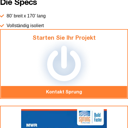
Die Specs
80' breit x 170' lang
Vollständig isoliert
Starten Sie Ihr Projekt
Kontakt Sprung