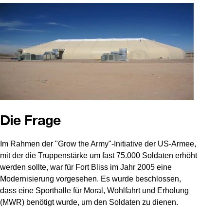
Die Frage
Im Rahmen der "Grow the Army"-Initiative der US-Armee,
mit der die Truppenstärke um fast 75.000 Soldaten erhöht
werden sollte, war für Fort Bliss im Jahr 2005 eine
Modernisierung vorgesehen. Es wurde beschlossen,
dass eine Sporthalle für Moral, Wohlfahrt und Erholung
(MWR) benötigt wurde, um den Soldaten zu dienen.