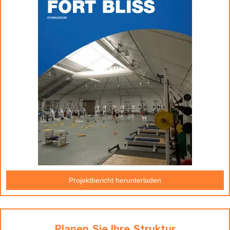
Projektbericht herunterladen